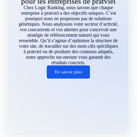
pour les entreprises de pratviel
Chez Logic Ranking, nous savons que chaque
entreprise à pratviel a des objectifs uniques. C’est
pourquoi nous ne proposons pas de solutions
génériques. Nous analysons votre secteur d’activité,
vos concurrents et vos attentes pour concevoir une
stratégie de référencement naturel qui vous
ressemble. Qu’il s’agisse d’optimiser la structure de
votre site, de travailler sur des mots-clés spécifiques
à pratviel ou de produire des contenus adaptés,
notre approche sur-mesure vous garantit des
résultats concrets.
En savoir plus