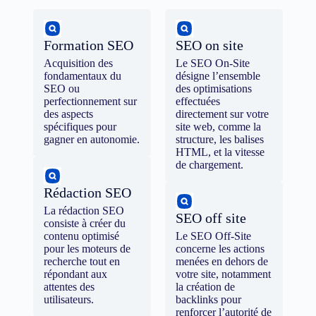
Formation SEO
SEO on site
Acquisition des
Le SEO On-Site
fondamentaux du
désigne l’ensemble
SEO ou
des optimisations
perfectionnement sur
effectuées
des aspects
directement sur votre
spécifiques pour
site web, comme la
gagner en autonomie.
structure, les balises
HTML, et la vitesse
de chargement.
Rédaction SEO
La rédaction SEO
SEO off site
consiste à créer du
contenu optimisé
Le SEO Off-Site
pour les moteurs de
concerne les actions
recherche tout en
menées en dehors de
répondant aux
votre site, notamment
attentes des
la création de
utilisateurs.
backlinks pour
renforcer l’autorité de