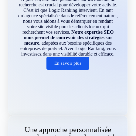
recherche est crucial pour développer votre activité.
C’est ici que Logic Ranking intervient. En tant
qu’agence spécialisée dans le référencement naturel,
nous vous aidons à vous démarquer en rendant
votre site visible pour les clients locaux qui
recherchent vos services.
Notre expertise SEO
nous permet de concevoir des stratégies sur
mesure
, adaptées aux besoins spécifiques des
entreprises de pratviel. Avec Logic Ranking, vous
investissez dans une visibilité durable et efficace.
En savoir plus
Une approche personnalisée