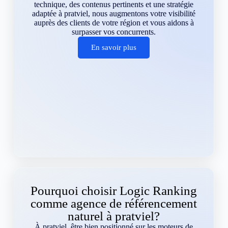
technique, des contenus pertinents et une stratégie
adaptée à pratviel, nous augmentons votre visibilité
auprès des clients de votre région et vous aidons à
surpasser vos concurrents.
En savoir plus
Pourquoi choisir Logic Ranking
comme agence de référencement
naturel à pratviel?
À pratviel, être bien positionné sur les moteurs de