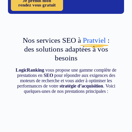
Je prends mon
rendez vous gratuit
Nos services SEO à
Pratviel
:
des solutions adaptées à vos
besoins
LogicRanking
vous propose une gamme complète de
prestations en
SEO
pour répondre aux exigences des
moteurs de recherche et vous aider à optimiser les
performances de votre
stratégie d’acquisition
. Voici
quelques-unes de nos prestations principales :