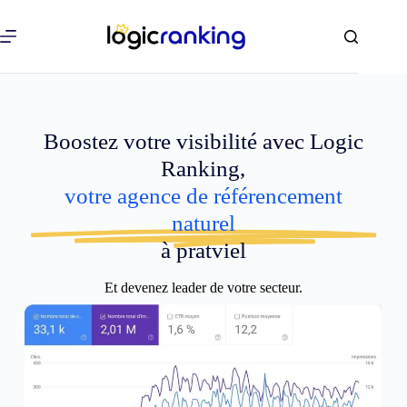
Boostez votre visibilité avec Logic
Ranking,
votre agence de référencement
naturel
à pratviel
Et devenez leader de votre secteur.