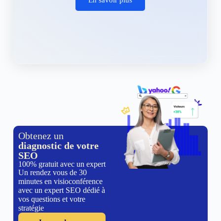
Obtenez un
diagnostic de votre
SEO
100% gratuit avec un expert
Un rendez vous de 30
minutes en visioconférence
avec un expert SEO dédié à
vos questions et votre
stratégie