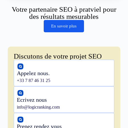
Votre partenaire SEO à pratviel pour
des résultats mesurables
En savoir plus
Discutons de votre projet SEO
Appelez nous.
+33 7 87 46 31 25
Ecrivez nous
info@logicranking.com
Prenez rendez vous