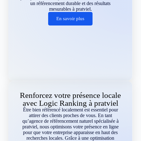
un référencement durable et des résultats
mesurables à pratviel.
En savoir plus
Renforcez votre présence locale
avec Logic Ranking à pratviel
Être bien référencé localement est essentiel pour
attirer des clients proches de vous. En tant
qu’agence de référencement naturel spécialisée à
pratviel, nous optimisons votre présence en ligne
pour que votre entreprise apparaisse en haut des
recherches locales. Grâce à une optimisation