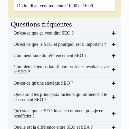
Du lundi au vendredi entre 10:00 et 16:00
Questions fréquentes
Qu'est-ce que ça veut dire SEO ?
Qu'est-ce que le SEO et pourquoi est-il important ?
Comment faire du référencement SEO ?
Combien de temps faut-il pour voir des résultats avec
le SEO ?
Qu'est-ce qu'une stratégie SEO ?
Quels sont les principaux facteurs qui influencent le
classement SEO ?
Qu'est-ce que le SEO local et comment puis-je en
bénéficier ?
Quelle est la différence entre SEO et SEA ?