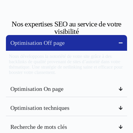
Nos expertises SEO au service de votre
visibilité
Optimisation Off page
Nous développons la notoriété de votre site grâce à des
backlinks de qualité provenant de sites d’autorité dans votre
thématique. Une stratégie de netlinking saine et efficace pour
booster votre classement.
Optimisation On page
Optimisation techniques
Recherche de mots clés