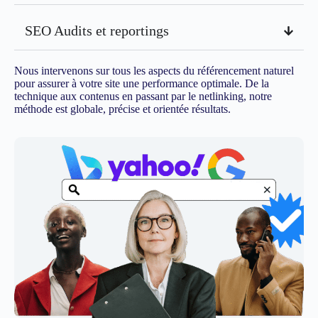
SEO Audits et reportings
Nous intervenons sur tous les aspects du référencement naturel
pour assurer à votre site une performance optimale. De la
technique aux contenus en passant par le netlinking, notre
méthode est globale, précise et orientée résultats.