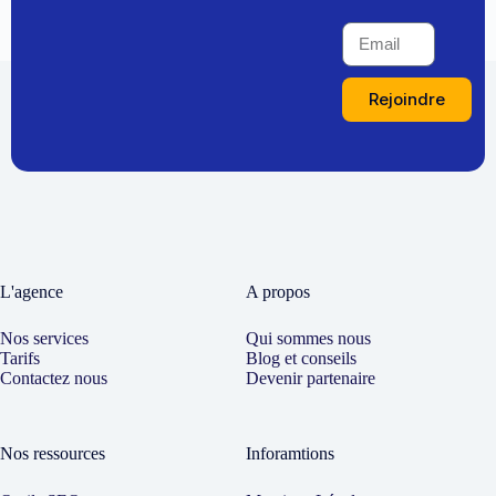
Rejoindre
L'agence
A propos
Nos services
Qui sommes nous
Tarifs
Blog et conseils
Contactez nous
Devenir partenaire
Nos ressources
Inforamtions