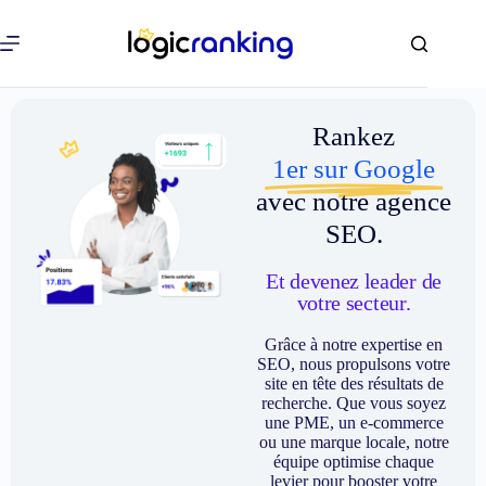
Rankez
1er sur Google
avec notre agence
SEO.
Et devenez leader de
votre secteur.
Grâce à notre expertise en
SEO, nous propulsons votre
site en tête des résultats de
recherche. Que vous soyez
une PME, un e-commerce
ou une marque locale, notre
équipe optimise chaque
levier pour booster votre