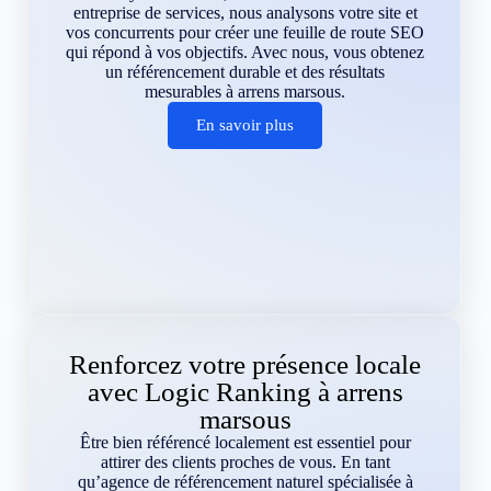
entreprise de services, nous analysons votre site et
vos concurrents pour créer une feuille de route SEO
qui répond à vos objectifs. Avec nous, vous obtenez
un référencement durable et des résultats
mesurables à arrens marsous.
En savoir plus
Renforcez votre présence locale
avec Logic Ranking à arrens
marsous
Être bien référencé localement est essentiel pour
attirer des clients proches de vous. En tant
qu’agence de référencement naturel spécialisée à