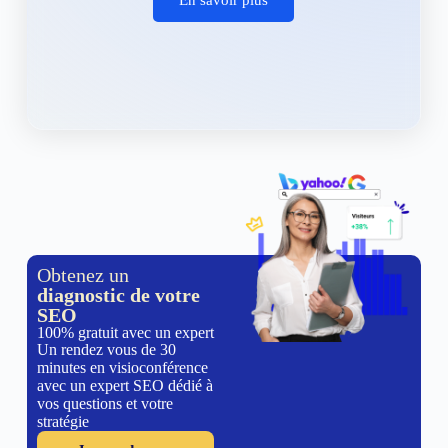
Obtenez un
diagnostic de votre
SEO
100% gratuit avec un expert
Un rendez vous de 30
minutes en visioconférence
avec un expert SEO dédié à
vos questions et votre
stratégie