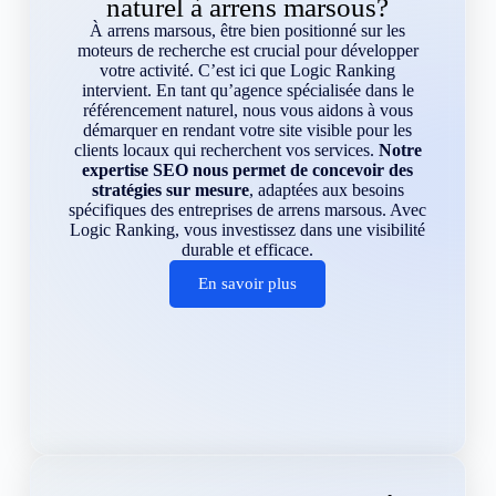
naturel à arrens marsous?
À arrens marsous, être bien positionné sur les
moteurs de recherche est crucial pour développer
votre activité. C’est ici que Logic Ranking
intervient. En tant qu’agence spécialisée dans le
référencement naturel, nous vous aidons à vous
démarquer en rendant votre site visible pour les
clients locaux qui recherchent vos services.
Notre
expertise SEO nous permet de concevoir des
stratégies sur mesure
, adaptées aux besoins
spécifiques des entreprises de arrens marsous. Avec
Logic Ranking, vous investissez dans une visibilité
durable et efficace.
En savoir plus