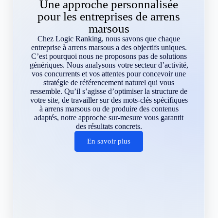
Une approche personnalisée
pour les entreprises de arrens
marsous
Chez Logic Ranking, nous savons que chaque
entreprise à arrens marsous a des objectifs uniques.
C’est pourquoi nous ne proposons pas de solutions
génériques. Nous analysons votre secteur d’activité,
vos concurrents et vos attentes pour concevoir une
stratégie de référencement naturel qui vous
ressemble. Qu’il s’agisse d’optimiser la structure de
votre site, de travailler sur des mots-clés spécifiques
à arrens marsous ou de produire des contenus
adaptés, notre approche sur-mesure vous garantit
des résultats concrets.
En savoir plus