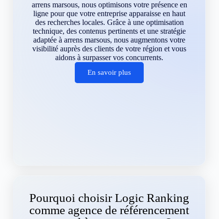
arrens marsous, nous optimisons votre présence en
ligne pour que votre entreprise apparaisse en haut
des recherches locales. Grâce à une optimisation
technique, des contenus pertinents et une stratégie
adaptée à arrens marsous, nous augmentons votre
visibilité auprès des clients de votre région et vous
aidons à surpasser vos concurrents.
En savoir plus
Pourquoi choisir Logic Ranking
comme agence de référencement