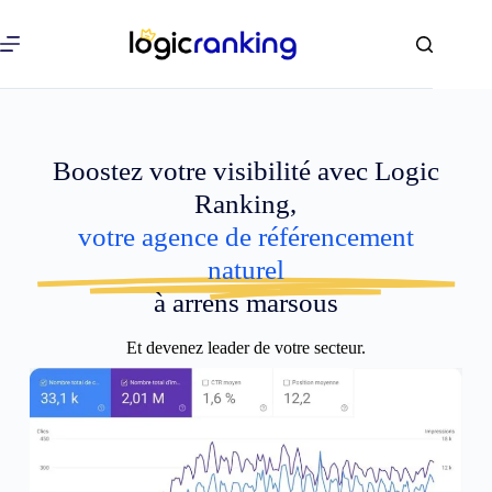
Boostez votre visibilité avec Logic
Ranking,
votre agence de référencement
naturel
à arrens marsous
Et devenez leader de votre secteur.