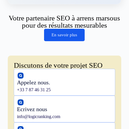
Votre partenaire SEO à arrens marsous
pour des résultats mesurables
En savoir plus
Discutons de votre projet SEO
Appelez nous.
+33 7 87 46 31 25
Ecrivez nous
info@logicranking.com