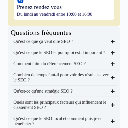
Prenez rendez vous
Du lundi au vendredi entre 10:00 et 16:00
Questions fréquentes
Qu'est-ce que ça veut dire SEO ?
Qu'est-ce que le SEO et pourquoi est-il important ?
Comment faire du référencement SEO ?
Combien de temps faut-il pour voir des résultats avec
le SEO ?
Qu'est-ce qu'une stratégie SEO ?
Quels sont les principaux facteurs qui influencent le
classement SEO ?
Qu'est-ce que le SEO local et comment puis-je en
bénéficier ?