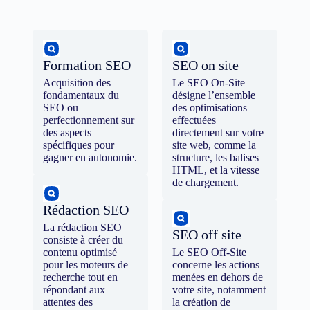
Formation SEO
SEO on site
Acquisition des
Le SEO On-Site
fondamentaux du
désigne l’ensemble
SEO ou
des optimisations
perfectionnement sur
effectuées
des aspects
directement sur votre
spécifiques pour
site web, comme la
gagner en autonomie.
structure, les balises
HTML, et la vitesse
de chargement.
Rédaction SEO
La rédaction SEO
SEO off site
consiste à créer du
contenu optimisé
Le SEO Off-Site
pour les moteurs de
concerne les actions
recherche tout en
menées en dehors de
répondant aux
votre site, notamment
attentes des
la création de