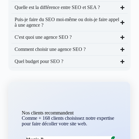
Quelle est la différence entre SEO et SEA ?
Puis-je faire du SEO moi-même ou dois-je faire appel
à une agence ?
C'est quoi une agence SEO ?
Comment choisir une agence SEO ?
Quel budget pour SEO ?
Nos clients recommandent
Comme + 168 clients choisissez notre expertise
pour faire décoller votre site web.