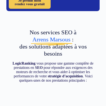
Je prends mon
rendez vous gratuit
Nos services SEO à
Arrens Marsous
:
des solutions adaptées à vos
besoins
LogicRanking
vous propose une gamme complète de
prestations en
SEO
pour répondre aux exigences des
moteurs de recherche et vous aider à optimiser les
performances de votre
stratégie d’acquisition
. Voici
quelques-unes de nos prestations principales :