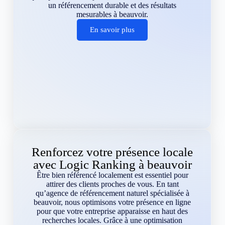
un référencement durable et des résultats
mesurables à beauvoir.
En savoir plus
Renforcez votre présence locale
avec Logic Ranking à beauvoir
Être bien référencé localement est essentiel pour
attirer des clients proches de vous. En tant
qu’agence de référencement naturel spécialisée à
beauvoir, nous optimisons votre présence en ligne
pour que votre entreprise apparaisse en haut des
recherches locales. Grâce à une optimisation