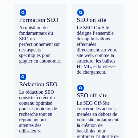
Formation SEO
SEO on site
Acquisition des
Le SEO On-Site
fondamentaux du
désigne l’ensemble
SEO ou
des optimisations
perfectionnement sur
effectuées
des aspects
directement sur votre
spécifiques pour
site web, comme la
gagner en autonomie.
structure, les balises
HTML, et la vitesse
de chargement.
Rédaction SEO
La rédaction SEO
SEO off site
consiste à créer du
contenu optimisé
Le SEO Off-Site
pour les moteurs de
concerne les actions
recherche tout en
menées en dehors de
répondant aux
votre site, notamment
attentes des
la création de
utilisateurs.
backlinks pour
renforcer l’autorité de