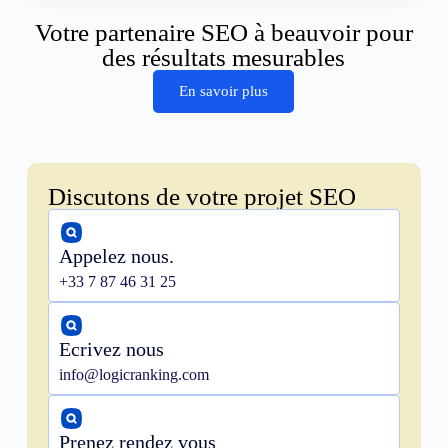
Votre partenaire SEO à beauvoir pour
des résultats mesurables
En savoir plus
Discutons de votre projet SEO
Appelez nous.
+33 7 87 46 31 25
Ecrivez nous
info@logicranking.com
Prenez rendez vous