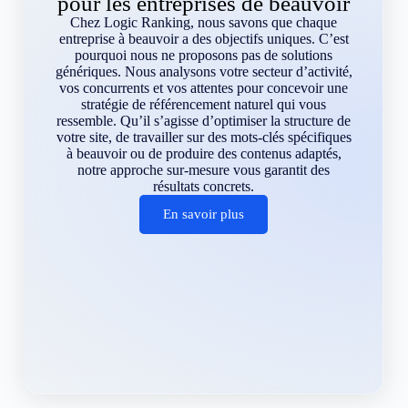
pour les entreprises de beauvoir
Chez Logic Ranking, nous savons que chaque
entreprise à beauvoir a des objectifs uniques. C’est
pourquoi nous ne proposons pas de solutions
génériques. Nous analysons votre secteur d’activité,
vos concurrents et vos attentes pour concevoir une
stratégie de référencement naturel qui vous
ressemble. Qu’il s’agisse d’optimiser la structure de
votre site, de travailler sur des mots-clés spécifiques
à beauvoir ou de produire des contenus adaptés,
notre approche sur-mesure vous garantit des
résultats concrets.
En savoir plus