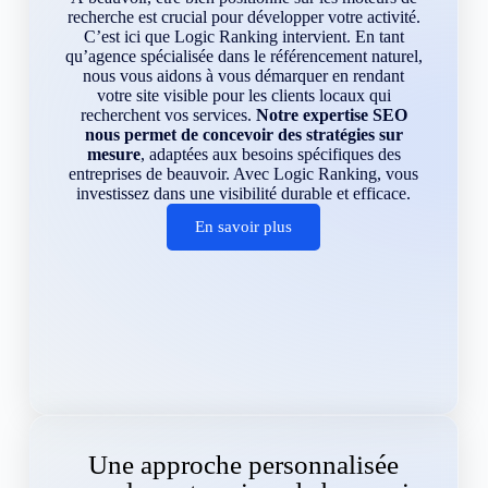
recherche est crucial pour développer votre activité.
C’est ici que Logic Ranking intervient. En tant
qu’agence spécialisée dans le référencement naturel,
nous vous aidons à vous démarquer en rendant
votre site visible pour les clients locaux qui
recherchent vos services.
Notre expertise SEO
nous permet de concevoir des stratégies sur
mesure
, adaptées aux besoins spécifiques des
entreprises de beauvoir. Avec Logic Ranking, vous
investissez dans une visibilité durable et efficace.
En savoir plus
Une approche personnalisée