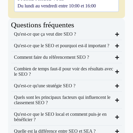
Du lundi au vendredi entre 10:00 et 16:00
Questions fréquentes
Qu'est-ce que ça veut dire SEO ?
Qu'est-ce que le SEO et pourquoi est-il important ?
Comment faire du référencement SEO ?
Combien de temps faut-il pour voir des résultats avec
le SEO ?
Qu'est-ce qu'une stratégie SEO ?
Quels sont les principaux facteurs qui influencent le
classement SEO ?
Qu'est-ce que le SEO local et comment puis-je en
bénéficier ?
Quelle est la différence entre SEO et SEA ?