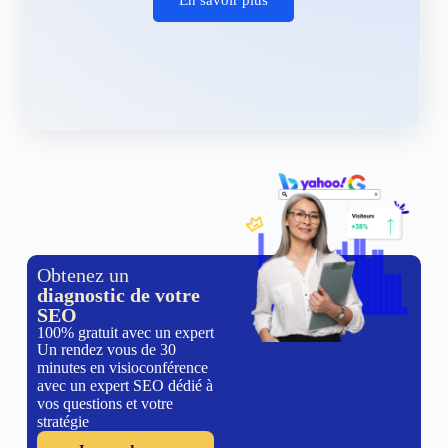
Obtenez un
diagnostic de votre
SEO
100% gratuit avec un expert
Un rendez vous de 30
minutes en visioconférence
avec un expert SEO dédié à
vos questions et votre
stratégie