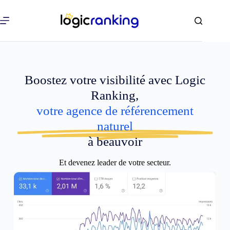
Boostez votre visibilité avec Logic
Ranking,
votre agence de référencement
naturel
à beauvoir
Et devenez leader de votre secteur.