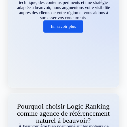
technique, des contenus pertinents et une stratégie
adaptée à beauvoir, nous augmentons votre visibilité
auprès des clients de votre région et vous aidons à
surpasser vos concurrents.
En savoir plus
Pourquoi choisir Logic Ranking
comme agence de référencement
naturel à beauvoir?
À beauvoir, être bien positionné sur les moteurs de