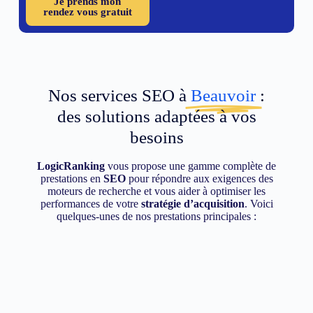
Je prends mon
rendez vous gratuit
Nos services SEO à
Beauvoir
:
des solutions adaptées à vos
besoins
LogicRanking
vous propose une gamme complète de
prestations en
SEO
pour répondre aux exigences des
moteurs de recherche et vous aider à optimiser les
performances de votre
stratégie d’acquisition
. Voici
quelques-unes de nos prestations principales :