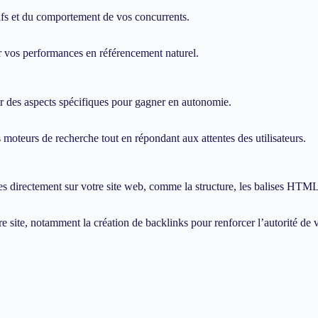
tifs et du comportement de vos concurrents.
 vos performances en référencement naturel.
 des aspects spécifiques pour gagner en autonomie.
moteurs de recherche tout en répondant aux attentes des utilisateurs.
 directement sur votre site web, comme la structure, les balises HTML,
 site, notamment la création de backlinks pour renforcer l’autorité de