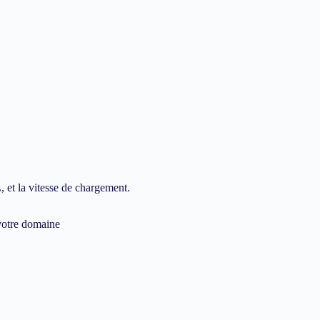
 et la vitesse de chargement.
 votre domaine