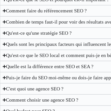
Comment faire du référencement SEO ?
Combien de temps faut-il pour voir des résultats av
Qu'est-ce qu'une stratégie SEO ?
Quels sont les principaux facteurs qui influencent 
Qu'est-ce que le SEO local et comment puis-je en bé
Quelle est la différence entre SEO et SEA ?
Puis-je faire du SEO moi-même ou dois-je faire app
C'est quoi une agence SEO ?
Comment choisir une agence SEO ?
Quel budget pour SEO ?