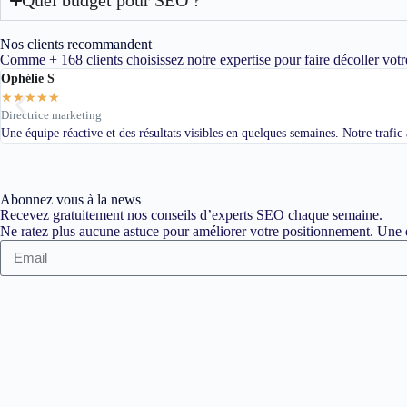
Nos clients recommandent
Comme + 168 clients choisissez notre expertise pour faire décoller votr
Ophélie S
★
★
★
★
★
Directrice marketing
Une équipe réactive et des résultats visibles en quelques semaines. Notre trafi
Abonnez vous à la news
Recevez gratuitement nos conseils d’experts SEO chaque semaine.
Ne ratez plus aucune astuce pour améliorer votre positionnement. Une d