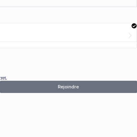
ret.
Rejoindre