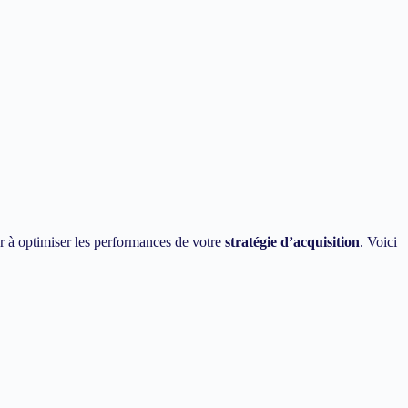
r à optimiser les performances de votre
stratégie d’acquisition
. Voici