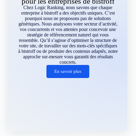
pour les entreprises de bistroff
Chez Logic Ranking, nous savons que chaque
entreprise à bistroff a des objectifs uniques. C’est
pourquoi nous ne proposons pas de solutions
génériques. Nous analysons votre secteur d’activité,
vos concurrents et vos attentes pour concevoir une
stratégie de référencement naturel qui vous
ressemble. Qu’il s’agisse d’optimiser la structure de
votre site, de travailler sur des mots-clés spécifiques
à bistroff ou de produire des contenus adaptés, notre
approche sur-mesure vous garantit des résultats
concrets.
En savoir plus