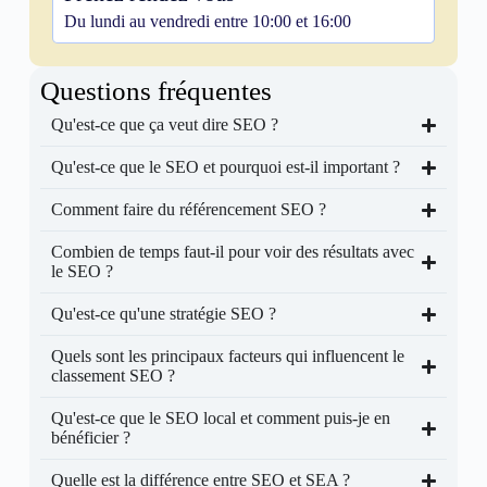
Du lundi au vendredi entre 10:00 et 16:00
Questions fréquentes
Qu'est-ce que ça veut dire SEO ?
Qu'est-ce que le SEO et pourquoi est-il important ?
Comment faire du référencement SEO ?
Combien de temps faut-il pour voir des résultats avec
le SEO ?
Qu'est-ce qu'une stratégie SEO ?
Quels sont les principaux facteurs qui influencent le
classement SEO ?
Qu'est-ce que le SEO local et comment puis-je en
bénéficier ?
Quelle est la différence entre SEO et SEA ?