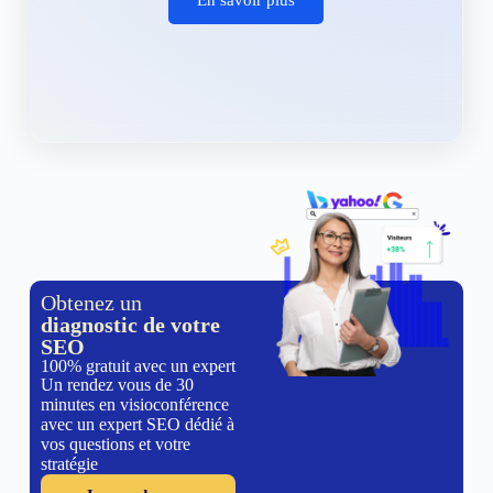
Obtenez un
diagnostic de votre
SEO
100% gratuit avec un expert
Un rendez vous de 30
minutes en visioconférence
avec un expert SEO dédié à
vos questions et votre
stratégie