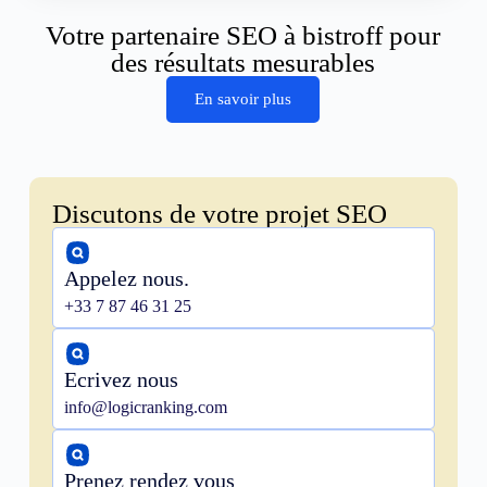
Votre partenaire SEO à bistroff pour
des résultats mesurables
En savoir plus
Discutons de votre projet SEO
Appelez nous.
+33 7 87 46 31 25
Ecrivez nous
info@logicranking.com
Prenez rendez vous