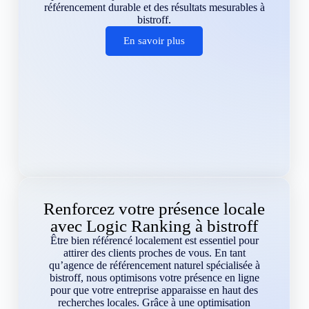
référencement durable et des résultats mesurables à
bistroff.
En savoir plus
Renforcez votre présence locale
avec Logic Ranking à bistroff
Être bien référencé localement est essentiel pour
attirer des clients proches de vous. En tant
qu’agence de référencement naturel spécialisée à
bistroff, nous optimisons votre présence en ligne
pour que votre entreprise apparaisse en haut des
recherches locales. Grâce à une optimisation