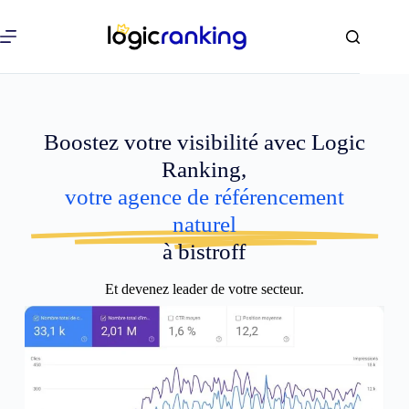
Boostez votre visibilité avec Logic
Ranking,
votre agence de référencement
naturel
à bistroff
Et devenez leader de votre secteur.