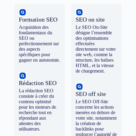
Formation SEO
SEO on site
Acquisition des
Le SEO On-Site
fondamentaux du
désigne l’ensemble
SEO ou
des optimisations
perfectionnement sur
effectuées
des aspects
directement sur votre
spécifiques pour
site web, comme la
gagner en autonomie.
structure, les balises
HTML, et la vitesse
de chargement.
Rédaction SEO
La rédaction SEO
SEO off site
consiste à créer du
contenu optimisé
Le SEO Off-Site
pour les moteurs de
concerne les actions
recherche tout en
menées en dehors de
répondant aux
votre site, notamment
attentes des
la création de
utilisateurs.
backlinks pour
renforcer l’autorité de