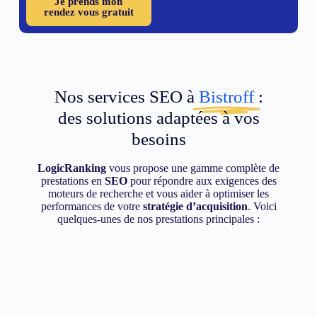
Je prends mon
rendez vous gratuit
Nos services SEO à
Bistroff
:
des solutions adaptées à vos
besoins
LogicRanking
vous propose une gamme complète de
prestations en
SEO
pour répondre aux exigences des
moteurs de recherche et vous aider à optimiser les
performances de votre
stratégie d’acquisition
. Voici
quelques-unes de nos prestations principales :