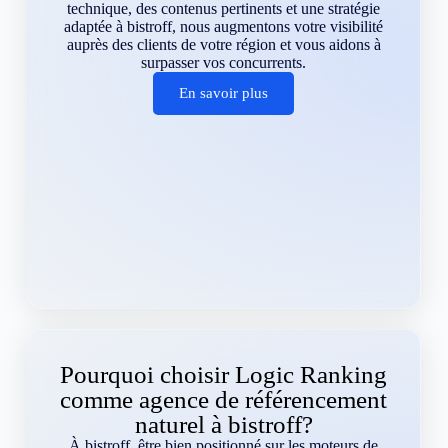
technique, des contenus pertinents et une stratégie
adaptée à bistroff, nous augmentons votre visibilité
auprès des clients de votre région et vous aidons à
surpasser vos concurrents.
En savoir plus
Pourquoi choisir Logic Ranking
comme agence de référencement
naturel à bistroff?
À bistroff, être bien positionné sur les moteurs de