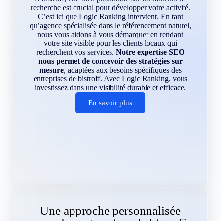
recherche est crucial pour développer votre activité.
C’est ici que Logic Ranking intervient. En tant
qu’agence spécialisée dans le référencement naturel,
nous vous aidons à vous démarquer en rendant
votre site visible pour les clients locaux qui
recherchent vos services.
Notre expertise SEO
nous permet de concevoir des stratégies sur
mesure
, adaptées aux besoins spécifiques des
entreprises de bistroff. Avec Logic Ranking, vous
investissez dans une visibilité durable et efficace.
En savoir plus
Une approche personnalisée