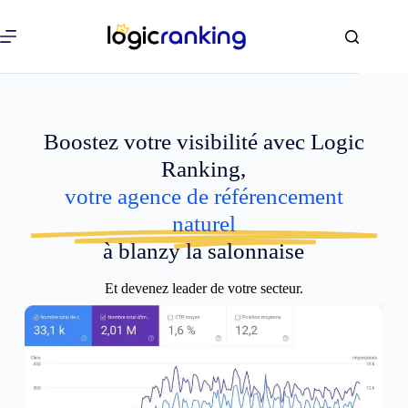
Boostez votre visibilité avec Logic
Ranking,
votre agence de référencement
naturel
à blanzy la salonnaise
Et devenez leader de votre secteur.