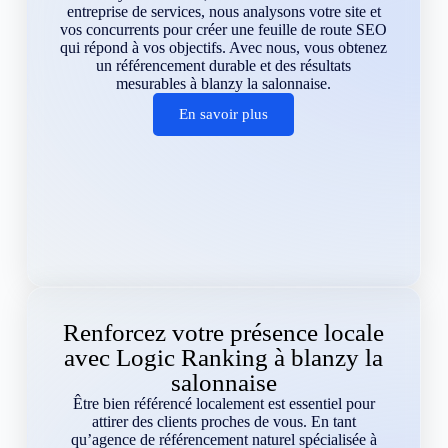
entreprise de services, nous analysons votre site et
vos concurrents pour créer une feuille de route SEO
qui répond à vos objectifs. Avec nous, vous obtenez
un référencement durable et des résultats
mesurables à blanzy la salonnaise.
En savoir plus
Renforcez votre présence locale
avec Logic Ranking à blanzy la
salonnaise
Être bien référencé localement est essentiel pour
attirer des clients proches de vous. En tant
qu’agence de référencement naturel spécialisée à