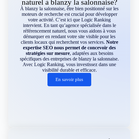
naturel à blanzy la salonnaise?
À blanzy la salonnaise, être bien positionné sur les
moteurs de recherche est crucial pour développer
votre activité. C’est ici que Logic Ranking
intervient. En tant qu’agence spécialisée dans le
référencement naturel, nous vous aidons à vous
démarquer en rendant votre site visible pour les
clients locaux qui recherchent vos services.
Notre
expertise SEO nous permet de concevoir des
stratégies sur mesure
, adaptées aux besoins
spécifiques des entreprises de blanzy la salonnaise.
Avec Logic Ranking, vous investissez dans une
visibilité durable et efficace.
En savoir plus