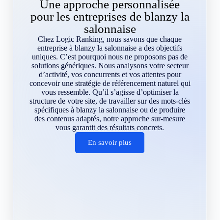
Une approche personnalisée
pour les entreprises de blanzy la
salonnaise
Chez Logic Ranking, nous savons que chaque
entreprise à blanzy la salonnaise a des objectifs
uniques. C’est pourquoi nous ne proposons pas de
solutions génériques. Nous analysons votre secteur
d’activité, vos concurrents et vos attentes pour
concevoir une stratégie de référencement naturel qui
vous ressemble. Qu’il s’agisse d’optimiser la
structure de votre site, de travailler sur des mots-clés
spécifiques à blanzy la salonnaise ou de produire
des contenus adaptés, notre approche sur-mesure
vous garantit des résultats concrets.
En savoir plus