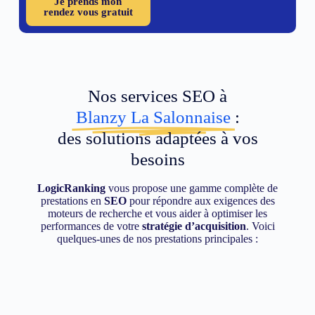
Je prends mon
rendez vous gratuit
Nos services SEO à
Blanzy La Salonnaise
:
des solutions adaptées à vos
besoins
LogicRanking
vous propose une gamme complète de
prestations en
SEO
pour répondre aux exigences des
moteurs de recherche et vous aider à optimiser les
performances de votre
stratégie d’acquisition
. Voici
quelques-unes de nos prestations principales :