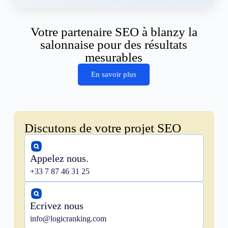
Votre partenaire SEO à blanzy la
salonnaise pour des résultats
mesurables
En savoir plus
Discutons de votre projet SEO
Appelez nous.
+33 7 87 46 31 25
Ecrivez nous
info@logicranking.com