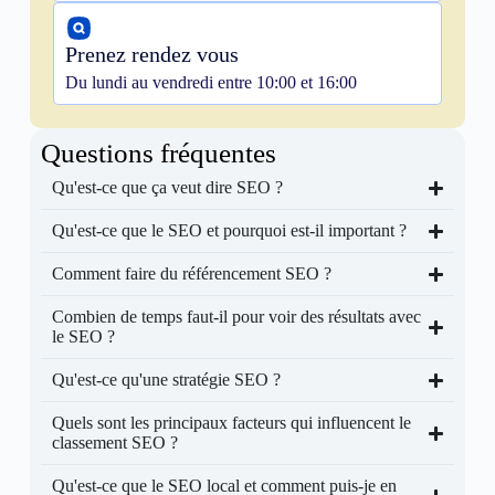
Prenez rendez vous
Du lundi au vendredi entre 10:00 et 16:00
Questions fréquentes
Qu'est-ce que ça veut dire SEO ?
Qu'est-ce que le SEO et pourquoi est-il important ?
Comment faire du référencement SEO ?
Combien de temps faut-il pour voir des résultats avec
le SEO ?
Qu'est-ce qu'une stratégie SEO ?
Quels sont les principaux facteurs qui influencent le
classement SEO ?
Qu'est-ce que le SEO local et comment puis-je en