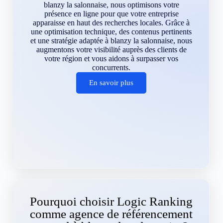
blanzy la salonnaise, nous optimisons votre
présence en ligne pour que votre entreprise
apparaisse en haut des recherches locales. Grâce à
une optimisation technique, des contenus pertinents
et une stratégie adaptée à blanzy la salonnaise, nous
augmentons votre visibilité auprès des clients de
votre région et vous aidons à surpasser vos
concurrents.
En savoir plus
Pourquoi choisir Logic Ranking
comme agence de référencement