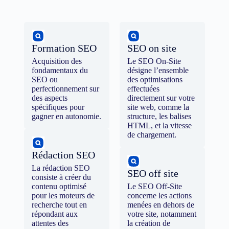
Formation SEO
SEO on site
Acquisition des
Le SEO On-Site
fondamentaux du
désigne l’ensemble
SEO ou
des optimisations
perfectionnement sur
effectuées
des aspects
directement sur votre
spécifiques pour
site web, comme la
gagner en autonomie.
structure, les balises
HTML, et la vitesse
de chargement.
Rédaction SEO
La rédaction SEO
SEO off site
consiste à créer du
contenu optimisé
Le SEO Off-Site
pour les moteurs de
concerne les actions
recherche tout en
menées en dehors de
répondant aux
votre site, notamment
attentes des
la création de