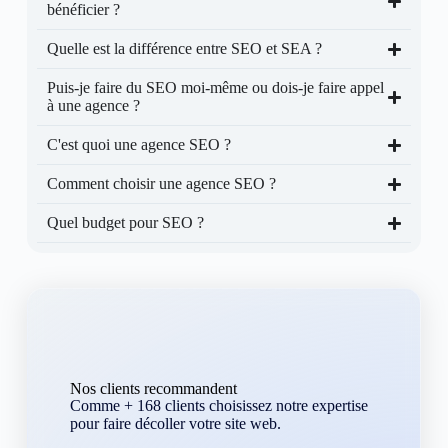
bénéficier ?
Quelle est la différence entre SEO et SEA ?
Puis-je faire du SEO moi-même ou dois-je faire appel
à une agence ?
C'est quoi une agence SEO ?
Comment choisir une agence SEO ?
Quel budget pour SEO ?
Nos clients recommandent
Comme + 168 clients choisissez notre expertise
pour faire décoller votre site web.