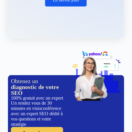
Obtenez un
diagnostic de votre
SEO
100% gratuit avec un expert
Un rendez vous de 30
minutes en visioconférence
avec un expert SEO dédié à
vos questions et votre
stratégie