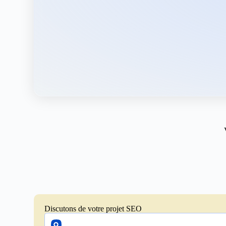
Discutons de votre projet SEO