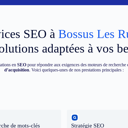
vices SEO à
Bossus Les 
olutions adaptées à vos b
ations en
SEO
pour répondre aux exigences des moteurs de recherche e
d’acquisition
. Voici quelques-unes de nos prestations principales :
che de mots-clés
Stratégie SEO