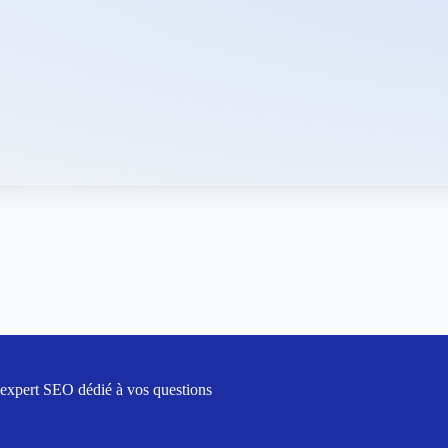
 expert SEO dédié à vos questions