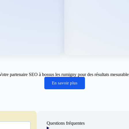
Votre partenaire SEO à bossus les rumigny pour des résultats mesurable
En savoir plus
Questions fréquentes