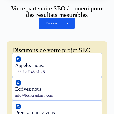
Votre partenaire SEO à boueni pour
des résultats mesurables
En savoir plus
Discutons de votre projet SEO
Appelez nous.
+33 7 87 46 31 25
Ecrivez nous
info@logicranking.com
Prenez rendez vous