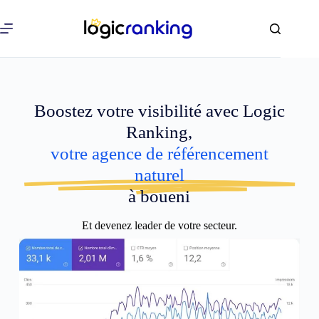
Boostez votre visibilité avec Logic
Ranking,
votre agence de référencement
naturel
à boueni
Et devenez leader de votre secteur.