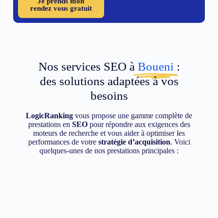
Je prends mon
rendez vous gratuit
Nos services SEO à
Boueni
:
des solutions adaptées à vos
besoins
LogicRanking
vous propose une gamme complète de
prestations en
SEO
pour répondre aux exigences des
moteurs de recherche et vous aider à optimiser les
performances de votre
stratégie d’acquisition
. Voici
quelques-unes de nos prestations principales :