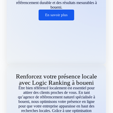
référencement durable et des résultats mesurables à
boueni.
En savoir plus
Renforcez votre présence locale
avec Logic Ranking à boueni
Être bien référencé localement est essentiel pour
attirer des clients proches de vous. En tant
qu’agence de référencement naturel spécialisée à
boueni, nous optimisons votre présence en ligne
pour que votre entreprise apparaisse en haut des
recherches locales. Grâce à une optimisation