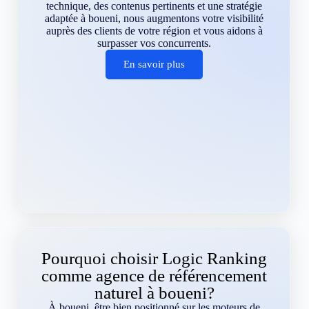
technique, des contenus pertinents et une stratégie
adaptée à boueni, nous augmentons votre visibilité
auprès des clients de votre région et vous aidons à
surpasser vos concurrents.
En savoir plus
Pourquoi choisir Logic Ranking
comme agence de référencement
naturel à boueni?
À boueni, être bien positionné sur les moteurs de