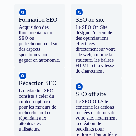
Formation SEO
SEO on site
Acquisition des
Le SEO On-Site
fondamentaux du
désigne l’ensemble
SEO ou
des optimisations
perfectionnement sur
effectuées
des aspects
directement sur votre
spécifiques pour
site web, comme la
gagner en autonomie.
structure, les balises
HTML, et la vitesse
de chargement.
Rédaction SEO
La rédaction SEO
SEO off site
consiste à créer du
contenu optimisé
Le SEO Off-Site
pour les moteurs de
concerne les actions
recherche tout en
menées en dehors de
répondant aux
votre site, notamment
attentes des
la création de
utilisateurs.
backlinks pour
renforcer l’autorité de