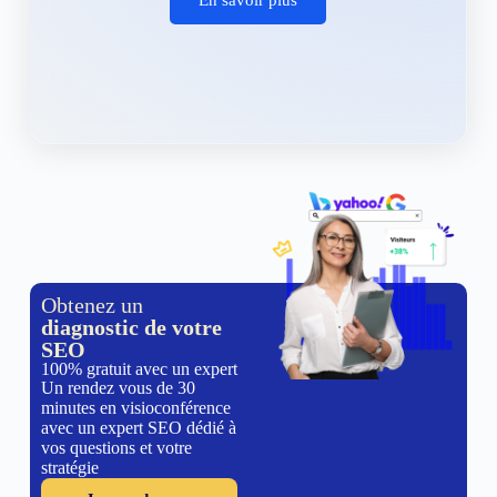
Obtenez un
diagnostic de votre
SEO
100% gratuit avec un expert
Un rendez vous de 30
minutes en visioconférence
avec un expert SEO dédié à
vos questions et votre
stratégie