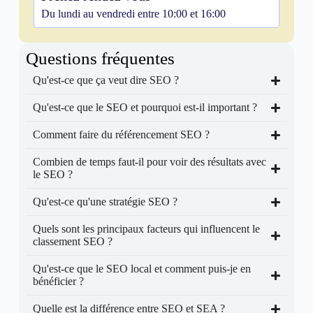
Du lundi au vendredi entre 10:00 et 16:00
Questions fréquentes
Qu'est-ce que ça veut dire SEO ?
Qu'est-ce que le SEO et pourquoi est-il important ?
Comment faire du référencement SEO ?
Combien de temps faut-il pour voir des résultats avec
le SEO ?
Qu'est-ce qu'une stratégie SEO ?
Quels sont les principaux facteurs qui influencent le
classement SEO ?
Qu'est-ce que le SEO local et comment puis-je en
bénéficier ?
Quelle est la différence entre SEO et SEA ?