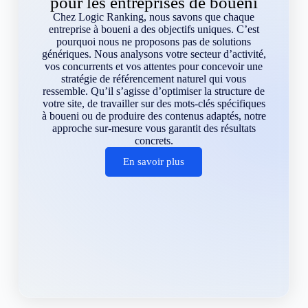
pour les entreprises de boueni
Chez Logic Ranking, nous savons que chaque
entreprise à boueni a des objectifs uniques. C’est
pourquoi nous ne proposons pas de solutions
génériques. Nous analysons votre secteur d’activité,
vos concurrents et vos attentes pour concevoir une
stratégie de référencement naturel qui vous
ressemble. Qu’il s’agisse d’optimiser la structure de
votre site, de travailler sur des mots-clés spécifiques
à boueni ou de produire des contenus adaptés, notre
approche sur-mesure vous garantit des résultats
concrets.
En savoir plus