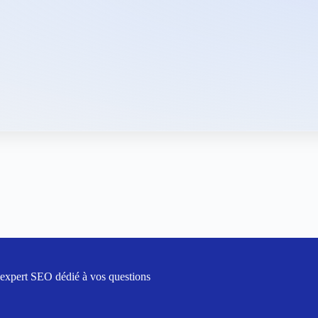
 expert SEO dédié à vos questions