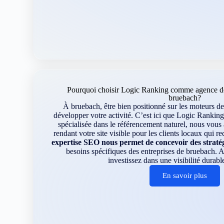
Pourquoi choisir Logic Ranking comme agence de
bruebach?
À bruebach, être bien positionné sur les moteurs de
développer votre activité. C’est ici que Logic Ranking
spécialisée dans le référencement naturel, nous vou
rendant votre site visible pour les clients locaux qui r
expertise SEO nous permet de concevoir des straté
besoins spécifiques des entreprises de bruebach.
investissez dans une visibilité durable
En savoir plus