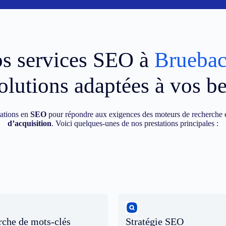
s services SEO à
Brueba
olutions adaptées à vos b
ations en
SEO
pour répondre aux exigences des moteurs de recherche e
d’acquisition
. Voici quelques-unes de nos prestations principales :
che de mots-clés
Stratégie SEO