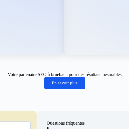
Votre partenaire SEO à bruebach pour des résultats mesurables
En savoir plus
Questions fréquentes