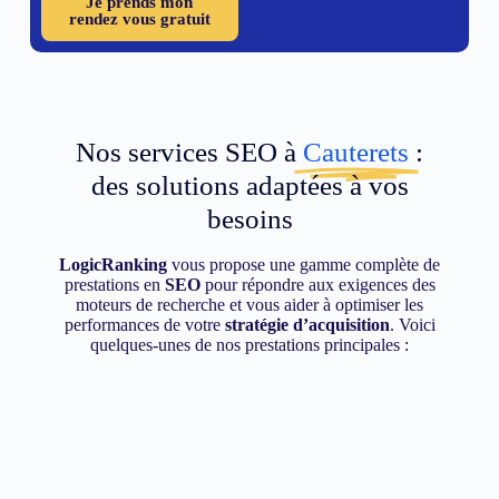
Je prends mon
rendez vous gratuit
Nos services SEO à
Cauterets
:
des solutions adaptées à vos
besoins
LogicRanking
vous propose une gamme complète de
prestations en
SEO
pour répondre aux exigences des
moteurs de recherche et vous aider à optimiser les
performances de votre
stratégie d’acquisition
. Voici
quelques-unes de nos prestations principales :