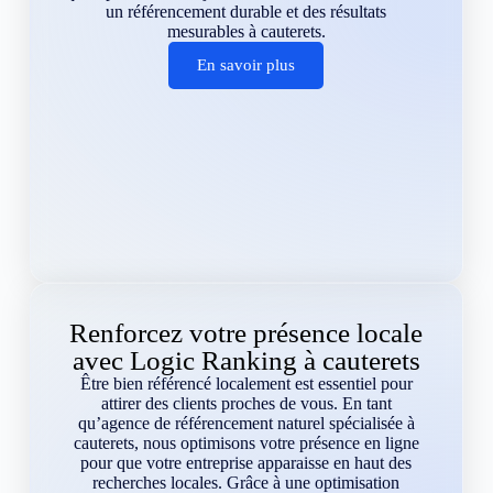
un référencement durable et des résultats
mesurables à cauterets.
En savoir plus
Renforcez votre présence locale
avec Logic Ranking à cauterets
Être bien référencé localement est essentiel pour
attirer des clients proches de vous. En tant
qu’agence de référencement naturel spécialisée à
cauterets, nous optimisons votre présence en ligne
pour que votre entreprise apparaisse en haut des
recherches locales. Grâce à une optimisation