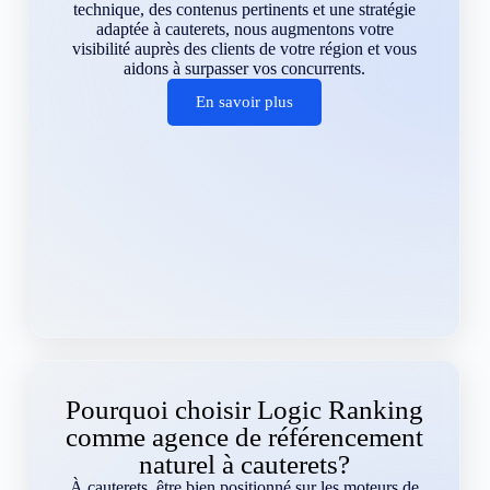
technique, des contenus pertinents et une stratégie
adaptée à cauterets, nous augmentons votre
visibilité auprès des clients de votre région et vous
aidons à surpasser vos concurrents.
En savoir plus
Pourquoi choisir Logic Ranking
comme agence de référencement
naturel à cauterets?
À cauterets, être bien positionné sur les moteurs de