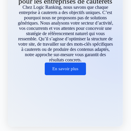
pour les entreprises de cauterets
Chez Logic Ranking, nous savons que chaque
entreprise à cauterets a des objectifs uniques. C’est
pourquoi nous ne proposons pas de solutions
génériques. Nous analysons votre secteur d’activité,
vos concurrents et vos attentes pour concevoir une
stratégie de référencement naturel qui vous
ressemble. Qu’il s’agisse d’optimiser la structure de
votre site, de travailler sur des mots-clés spécifiques
à cauterets ou de produire des contenus adaptés,
notre approche sur-mesure vous garantit des
résultats concrets.
En savoir plus