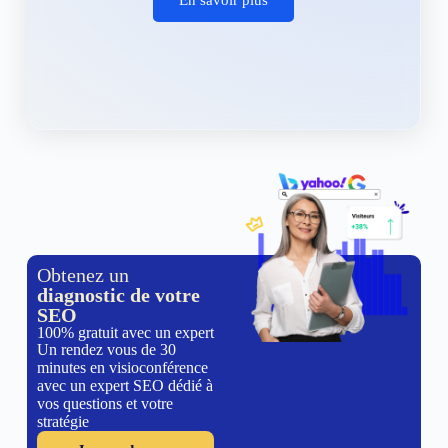
Obtenez un
diagnostic de votre
SEO
100% gratuit avec un expert
Un rendez vous de 30
minutes en visioconférence
avec un expert SEO dédié à
vos questions et votre
stratégie