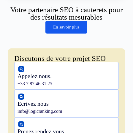
Votre partenaire SEO à cauterets pour
des résultats mesurables
En savoir plus
Discutons de votre projet SEO
Appelez nous.
+33 7 87 46 31 25
Ecrivez nous
info@logicranking.com
Prenez rendez vous