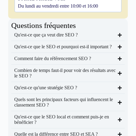
Du lundi au vendredi entre 10:00 et 16:00
Questions fréquentes
Qu'est-ce que ça veut dire SEO ?
Qu'est-ce que le SEO et pourquoi est-il important ?
Comment faire du référencement SEO ?
Combien de temps faut-il pour voir des résultats avec
le SEO ?
Qu'est-ce qu'une stratégie SEO ?
Quels sont les principaux facteurs qui influencent le
classement SEO ?
Qu'est-ce que le SEO local et comment puis-je en
bénéficier ?
Quelle est la différence entre SEO et SEA ?