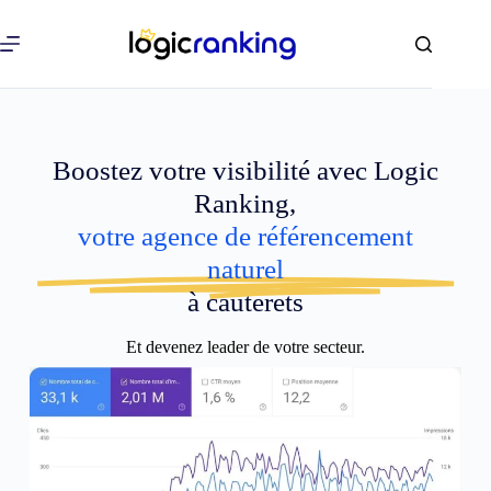
Boostez votre visibilité avec Logic
Ranking,
votre agence de référencement
naturel
à cauterets
Et devenez leader de votre secteur.