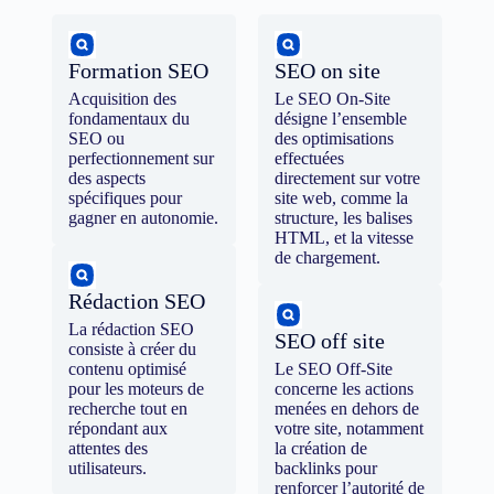
Formation SEO
SEO on site
Acquisition des
Le SEO On-Site
fondamentaux du
désigne l’ensemble
SEO ou
des optimisations
perfectionnement sur
effectuées
des aspects
directement sur votre
spécifiques pour
site web, comme la
gagner en autonomie.
structure, les balises
HTML, et la vitesse
de chargement.
Rédaction SEO
La rédaction SEO
SEO off site
consiste à créer du
contenu optimisé
Le SEO Off-Site
pour les moteurs de
concerne les actions
recherche tout en
menées en dehors de
répondant aux
votre site, notamment
attentes des
la création de
utilisateurs.
backlinks pour
renforcer l’autorité de