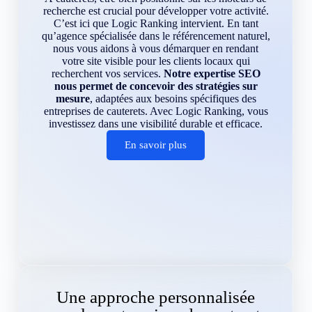
recherche est crucial pour développer votre activité.
C’est ici que Logic Ranking intervient. En tant
qu’agence spécialisée dans le référencement naturel,
nous vous aidons à vous démarquer en rendant
votre site visible pour les clients locaux qui
recherchent vos services.
Notre expertise SEO
nous permet de concevoir des stratégies sur
mesure
, adaptées aux besoins spécifiques des
entreprises de cauterets. Avec Logic Ranking, vous
investissez dans une visibilité durable et efficace.
En savoir plus
Une approche personnalisée