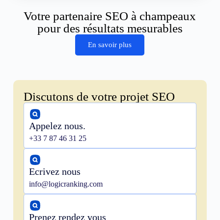
Votre partenaire SEO à champeaux
pour des résultats mesurables
En savoir plus
Discutons de votre projet SEO
Appelez nous.
+33 7 87 46 31 25
Ecrivez nous
info@logicranking.com
Prenez rendez vous