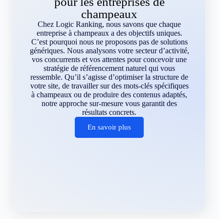
pour les entreprises de
champeaux
Chez Logic Ranking, nous savons que chaque
entreprise à champeaux a des objectifs uniques.
C’est pourquoi nous ne proposons pas de solutions
génériques. Nous analysons votre secteur d’activité,
vos concurrents et vos attentes pour concevoir une
stratégie de référencement naturel qui vous
ressemble. Qu’il s’agisse d’optimiser la structure de
votre site, de travailler sur des mots-clés spécifiques
à champeaux ou de produire des contenus adaptés,
notre approche sur-mesure vous garantit des
résultats concrets.
En savoir plus