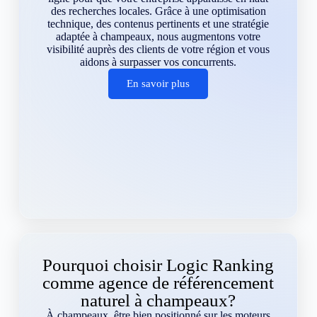
des recherches locales. Grâce à une optimisation
technique, des contenus pertinents et une stratégie
adaptée à champeaux, nous augmentons votre
visibilité auprès des clients de votre région et vous
aidons à surpasser vos concurrents.
En savoir plus
Pourquoi choisir Logic Ranking
comme agence de référencement
naturel à champeaux?
À champeaux, être bien positionné sur les moteurs