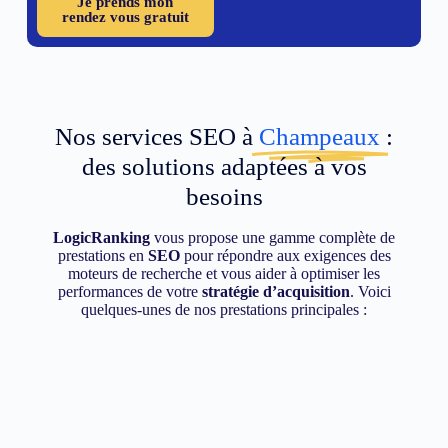
Je prends mon
rendez vous gratuit
Nos services SEO à
Champeaux
:
des solutions adaptées à vos
besoins
LogicRanking
vous propose une gamme complète de
prestations en
SEO
pour répondre aux exigences des
moteurs de recherche et vous aider à optimiser les
performances de votre
stratégie d’acquisition
. Voici
quelques-unes de nos prestations principales :