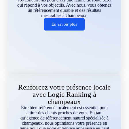
qui répond à vos objectifs. Avec nous, vous obtenez
un référencement durable et des résultats
mesurables à champeaux.
En savoir plus
Renforcez votre présence locale
avec Logic Ranking à
champeaux
Être bien référencé localement est essentiel pour
attirer des clients proches de vous. En tant
qu’agence de référencement naturel spécialisée à
champeaux, nous optimisons votre présence en
ligne pour que votre entreprise apparaisse en haut