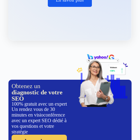
Obtenez un
diagnostic de votre
SEO
100% gratuit avec un expert
Un rendez vous de 30
minutes en visioconférence
avec un expert SEO dédié à
vos questions et votre
stratégie