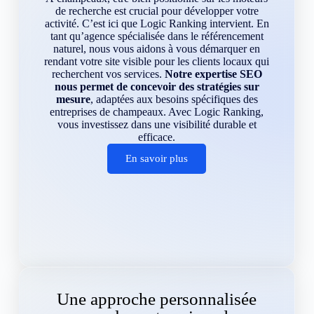
de recherche est crucial pour développer votre
activité. C’est ici que Logic Ranking intervient. En
tant qu’agence spécialisée dans le référencement
naturel, nous vous aidons à vous démarquer en
rendant votre site visible pour les clients locaux qui
recherchent vos services.
Notre expertise SEO
nous permet de concevoir des stratégies sur
mesure
, adaptées aux besoins spécifiques des
entreprises de champeaux. Avec Logic Ranking,
vous investissez dans une visibilité durable et
efficace.
En savoir plus
Une approche personnalisée