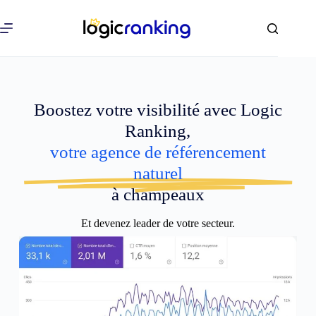
Boostez votre visibilité avec Logic
Ranking,
votre agence de référencement
naturel
à champeaux
Et devenez leader de votre secteur.