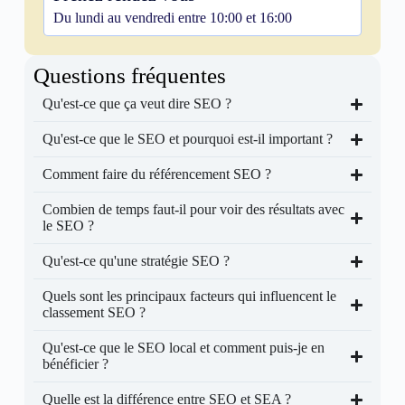
Du lundi au vendredi entre 10:00 et 16:00
Questions fréquentes
Qu'est-ce que ça veut dire SEO ?
Qu'est-ce que le SEO et pourquoi est-il important ?
Comment faire du référencement SEO ?
Combien de temps faut-il pour voir des résultats avec
le SEO ?
Qu'est-ce qu'une stratégie SEO ?
Quels sont les principaux facteurs qui influencent le
classement SEO ?
Qu'est-ce que le SEO local et comment puis-je en
bénéficier ?
Quelle est la différence entre SEO et SEA ?