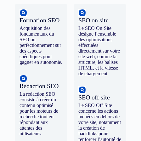
Formation SEO
SEO on site
Acquisition des
Le SEO On-Site
fondamentaux du
désigne l’ensemble
SEO ou
des optimisations
perfectionnement sur
effectuées
des aspects
directement sur votre
spécifiques pour
site web, comme la
gagner en autonomie.
structure, les balises
HTML, et la vitesse
de chargement.
Rédaction SEO
La rédaction SEO
SEO off site
consiste à créer du
contenu optimisé
Le SEO Off-Site
pour les moteurs de
concerne les actions
recherche tout en
menées en dehors de
répondant aux
votre site, notamment
attentes des
la création de
utilisateurs.
backlinks pour
renforcer l’autorité de