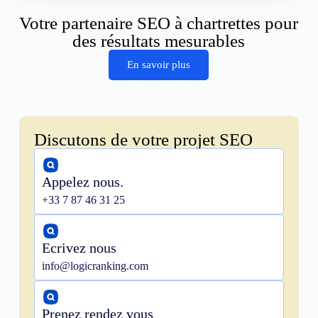
Votre partenaire SEO à chartrettes pour
des résultats mesurables
En savoir plus
Discutons de votre projet SEO
Appelez nous.
+33 7 87 46 31 25
Ecrivez nous
info@logicranking.com
Prenez rendez vous