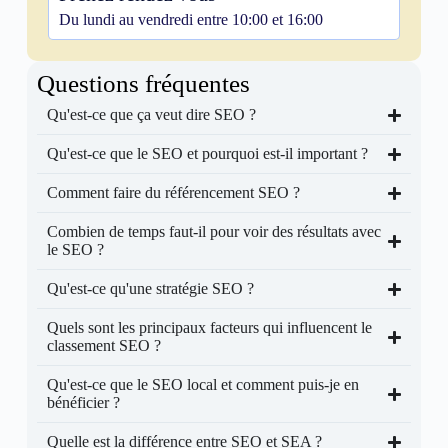
Du lundi au vendredi entre 10:00 et 16:00
Questions fréquentes
Qu'est-ce que ça veut dire SEO ?
Qu'est-ce que le SEO et pourquoi est-il important ?
Comment faire du référencement SEO ?
Combien de temps faut-il pour voir des résultats avec
le SEO ?
Qu'est-ce qu'une stratégie SEO ?
Quels sont les principaux facteurs qui influencent le
classement SEO ?
Qu'est-ce que le SEO local et comment puis-je en
bénéficier ?
Quelle est la différence entre SEO et SEA ?