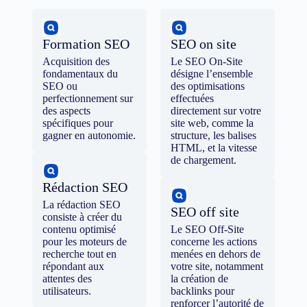
Formation SEO
SEO on site
Acquisition des
Le SEO On-Site
fondamentaux du
désigne l’ensemble
SEO ou
des optimisations
perfectionnement sur
effectuées
des aspects
directement sur votre
spécifiques pour
site web, comme la
gagner en autonomie.
structure, les balises
HTML, et la vitesse
de chargement.
Rédaction SEO
La rédaction SEO
SEO off site
consiste à créer du
contenu optimisé
Le SEO Off-Site
pour les moteurs de
concerne les actions
recherche tout en
menées en dehors de
répondant aux
votre site, notamment
attentes des
la création de
utilisateurs.
backlinks pour
renforcer l’autorité de