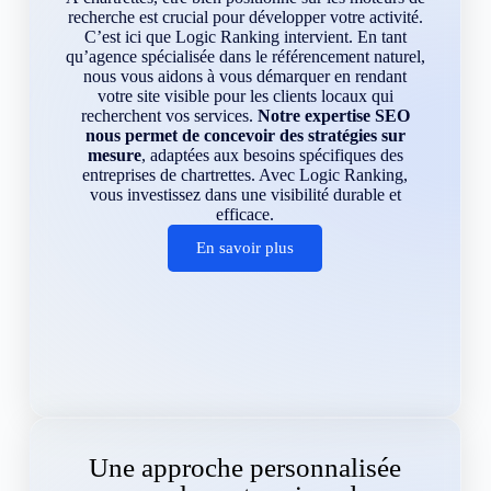
recherche est crucial pour développer votre activité.
C’est ici que Logic Ranking intervient. En tant
qu’agence spécialisée dans le référencement naturel,
nous vous aidons à vous démarquer en rendant
votre site visible pour les clients locaux qui
recherchent vos services.
Notre expertise SEO
nous permet de concevoir des stratégies sur
mesure
, adaptées aux besoins spécifiques des
entreprises de chartrettes. Avec Logic Ranking,
vous investissez dans une visibilité durable et
efficace.
En savoir plus
Une approche personnalisée