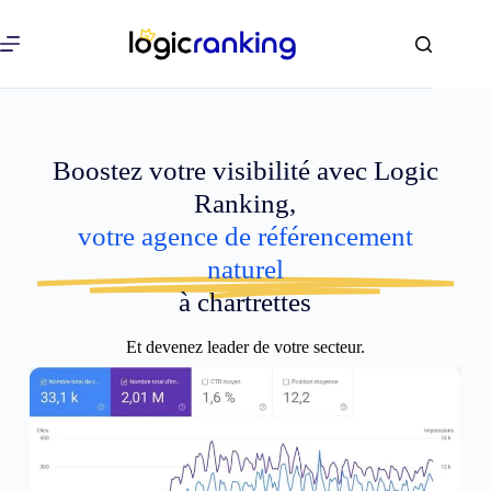
Boostez votre visibilité avec Logic
Ranking,
votre agence de référencement
naturel
à chartrettes
Et devenez leader de votre secteur.