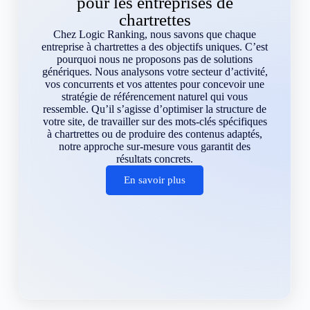
pour les entreprises de
chartrettes
Chez Logic Ranking, nous savons que chaque
entreprise à chartrettes a des objectifs uniques. C’est
pourquoi nous ne proposons pas de solutions
génériques. Nous analysons votre secteur d’activité,
vos concurrents et vos attentes pour concevoir une
stratégie de référencement naturel qui vous
ressemble. Qu’il s’agisse d’optimiser la structure de
votre site, de travailler sur des mots-clés spécifiques
à chartrettes ou de produire des contenus adaptés,
notre approche sur-mesure vous garantit des
résultats concrets.
En savoir plus