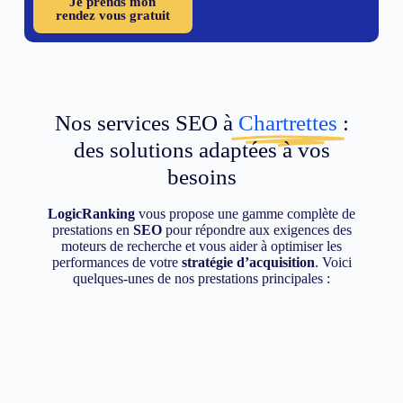
Je prends mon
rendez vous gratuit
Nos services SEO à
Chartrettes
:
des solutions adaptées à vos
besoins
LogicRanking
vous propose une gamme complète de
prestations en
SEO
pour répondre aux exigences des
moteurs de recherche et vous aider à optimiser les
performances de votre
stratégie d’acquisition
. Voici
quelques-unes de nos prestations principales :