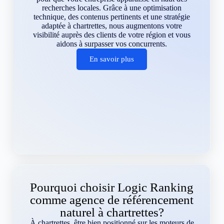
recherches locales. Grâce à une optimisation
technique, des contenus pertinents et une stratégie
adaptée à chartrettes, nous augmentons votre
visibilité auprès des clients de votre région et vous
aidons à surpasser vos concurrents.
En savoir plus
Pourquoi choisir Logic Ranking
comme agence de référencement
naturel à chartrettes?
À chartrettes, être bien positionné sur les moteurs de