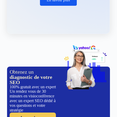
Obtenez un
diagnostic de votre
SEO
100% gratuit avec un expert
Un rendez vous de 30
minutes en visioconférence
avec un expert SEO dédié à
vos questions et votre
stratégie