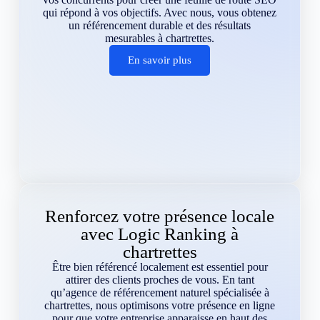
qui répond à vos objectifs. Avec nous, vous obtenez
un référencement durable et des résultats
mesurables à chartrettes.
En savoir plus
Renforcez votre présence locale
avec Logic Ranking à
chartrettes
Être bien référencé localement est essentiel pour
attirer des clients proches de vous. En tant
qu’agence de référencement naturel spécialisée à
chartrettes, nous optimisons votre présence en ligne
pour que votre entreprise apparaisse en haut des