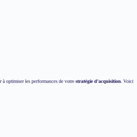
r à optimiser les performances de votre
stratégie d’acquisition
. Voici