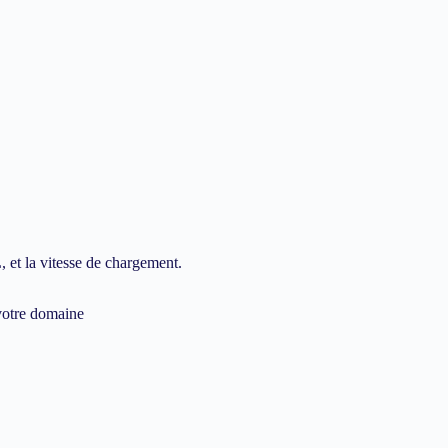
 et la vitesse de chargement.
 votre domaine