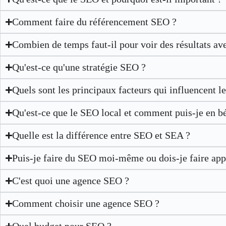
Comment faire du référencement SEO ?
Combien de temps faut-il pour voir des résultats av
Qu'est-ce qu'une stratégie SEO ?
Quels sont les principaux facteurs qui influencent 
Qu'est-ce que le SEO local et comment puis-je en bé
Quelle est la différence entre SEO et SEA ?
Puis-je faire du SEO moi-même ou dois-je faire app
C'est quoi une agence SEO ?
Comment choisir une agence SEO ?
Quel budget pour SEO ?