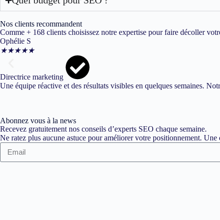
Nos clients recommandent
Comme + 168 clients choisissez notre expertise pour faire décoller votr
Ophélie S
★
★
★
★
★
Directrice marketing
Une équipe réactive et des résultats visibles en quelques semaines. Not
Abonnez vous à la news
Recevez gratuitement nos conseils d’experts SEO chaque semaine.
Ne ratez plus aucune astuce pour améliorer votre positionnement. Une d