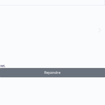
ret.
Rejoindre