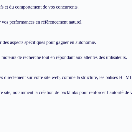
tifs et du comportement de vos concurrents.
 vos performances en référencement naturel.
 des aspects spécifiques pour gagner en autonomie.
moteurs de recherche tout en répondant aux attentes des utilisateurs.
 directement sur votre site web, comme la structure, les balises HTML,
 site, notamment la création de backlinks pour renforcer l’autorité de