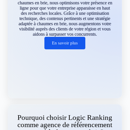
chaumes en brie, nous optimisons votre présence en
ligne pour que votre entreprise apparaisse en haut
des recherches locales. Grâce à une optimisation
technique, des contenus pertinents et une stratégie
adaptée à chaumes en brie, nous augmentons votre
visibilité auprès des clients de votre région et vous
aidons à surpasser vos concurrents.
En savoir plus
Pourquoi choisir Logic Ranking
comme agence de référencement