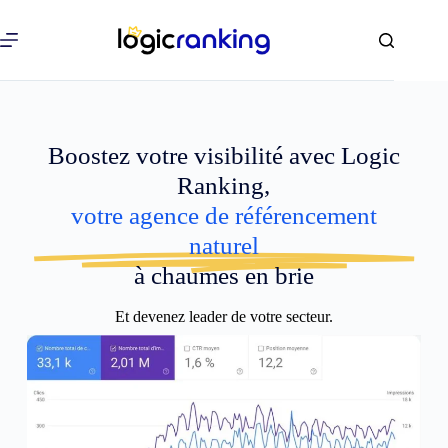
Boostez votre visibilité avec Logic
Ranking,
votre agence de référencement
naturel
à chaumes en brie
Et devenez leader de votre secteur.