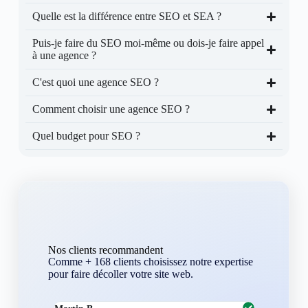
Quelle est la différence entre SEO et SEA ?
Puis-je faire du SEO moi-même ou dois-je faire appel
à une agence ?
C'est quoi une agence SEO ?
Comment choisir une agence SEO ?
Quel budget pour SEO ?
Nos clients recommandent
Comme + 168 clients choisissez notre expertise
pour faire décoller votre site web.