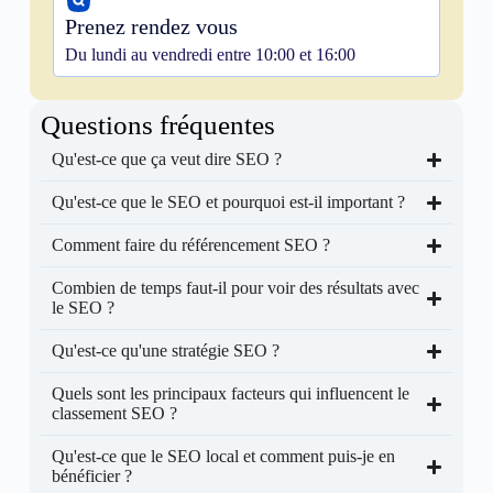
Prenez rendez vous
Du lundi au vendredi entre 10:00 et 16:00
Questions fréquentes
Qu'est-ce que ça veut dire SEO ?
Qu'est-ce que le SEO et pourquoi est-il important ?
Comment faire du référencement SEO ?
Combien de temps faut-il pour voir des résultats avec
le SEO ?
Qu'est-ce qu'une stratégie SEO ?
Quels sont les principaux facteurs qui influencent le
classement SEO ?
Qu'est-ce que le SEO local et comment puis-je en
bénéficier ?