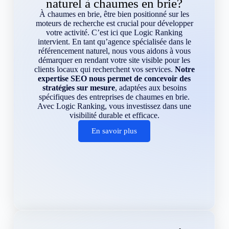
naturel à chaumes en brie?
À chaumes en brie, être bien positionné sur les
moteurs de recherche est crucial pour développer
votre activité. C’est ici que Logic Ranking
intervient. En tant qu’agence spécialisée dans le
référencement naturel, nous vous aidons à vous
démarquer en rendant votre site visible pour les
clients locaux qui recherchent vos services.
Notre
expertise SEO nous permet de concevoir des
stratégies sur mesure
, adaptées aux besoins
spécifiques des entreprises de chaumes en brie.
Avec Logic Ranking, vous investissez dans une
visibilité durable et efficace.
En savoir plus