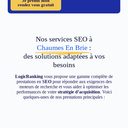
Je prends mon
rendez vous gratuit
Nos services SEO à
Chaumes En Brie
:
des solutions adaptées à vos
besoins
LogicRanking
vous propose une gamme complète de
prestations en
SEO
pour répondre aux exigences des
moteurs de recherche et vous aider à optimiser les
performances de votre
stratégie d’acquisition
. Voici
quelques-unes de nos prestations principales :