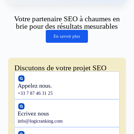
Votre partenaire SEO à chaumes en
brie pour des résultats mesurables
En savoir plus
Discutons de votre projet SEO
Appelez nous.
+33 7 87 46 31 25
Ecrivez nous
info@logicranking.com