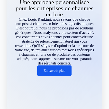
Une approche personnalisée
pour les entreprises de chaumes
en brie
Chez Logic Ranking, nous savons que chaque
entreprise à chaumes en brie a des objectifs uniques.
C’est pourquoi nous ne proposons pas de solutions
génériques. Nous analysons votre secteur d’activité,
vos concurrents et vos attentes pour concevoir une
stratégie de référencement naturel qui vous
ressemble. Qu’il s’agisse d’optimiser la structure de
votre site, de travailler sur des mots-clés spécifiques
à chaumes en brie ou de produire des contenus
adaptés, notre approche sur-mesure vous garantit
des résultats concrets.
En savoir plus