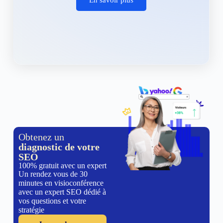
Obtenez un
diagnostic de votre
SEO
100% gratuit avec un expert
Un rendez vous de 30
minutes en visioconférence
avec un expert SEO dédié à
vos questions et votre
stratégie