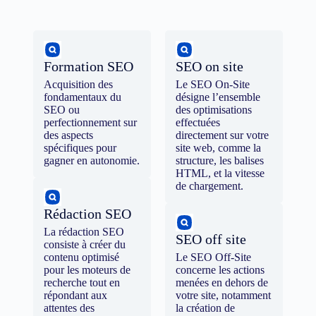
Formation SEO
SEO on site
Acquisition des
Le SEO On-Site
fondamentaux du
désigne l’ensemble
SEO ou
des optimisations
perfectionnement sur
effectuées
des aspects
directement sur votre
spécifiques pour
site web, comme la
gagner en autonomie.
structure, les balises
HTML, et la vitesse
de chargement.
Rédaction SEO
La rédaction SEO
SEO off site
consiste à créer du
contenu optimisé
Le SEO Off-Site
pour les moteurs de
concerne les actions
recherche tout en
menées en dehors de
répondant aux
votre site, notamment
attentes des
la création de