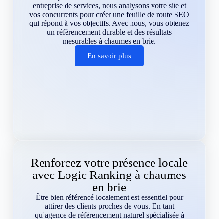
entreprise de services, nous analysons votre site et
vos concurrents pour créer une feuille de route SEO
qui répond à vos objectifs. Avec nous, vous obtenez
un référencement durable et des résultats
mesurables à chaumes en brie.
En savoir plus
Renforcez votre présence locale
avec Logic Ranking à chaumes
en brie
Être bien référencé localement est essentiel pour
attirer des clients proches de vous. En tant
qu’agence de référencement naturel spécialisée à