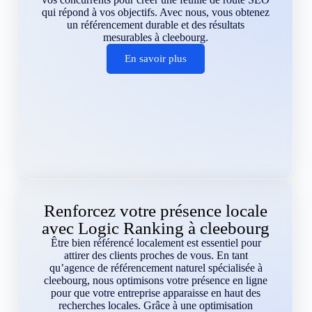
qui répond à vos objectifs. Avec nous, vous obtenez
un référencement durable et des résultats
mesurables à cleebourg.
En savoir plus
Renforcez votre présence locale
avec Logic Ranking à cleebourg
Être bien référencé localement est essentiel pour
attirer des clients proches de vous. En tant
qu’agence de référencement naturel spécialisée à
cleebourg, nous optimisons votre présence en ligne
pour que votre entreprise apparaisse en haut des
recherches locales. Grâce à une optimisation