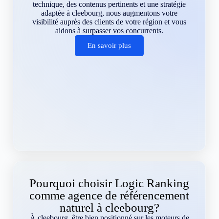
technique, des contenus pertinents et une stratégie
adaptée à cleebourg, nous augmentons votre
visibilité auprès des clients de votre région et vous
aidons à surpasser vos concurrents.
En savoir plus
Pourquoi choisir Logic Ranking
comme agence de référencement
naturel à cleebourg?
À cleebourg, être bien positionné sur les moteurs de