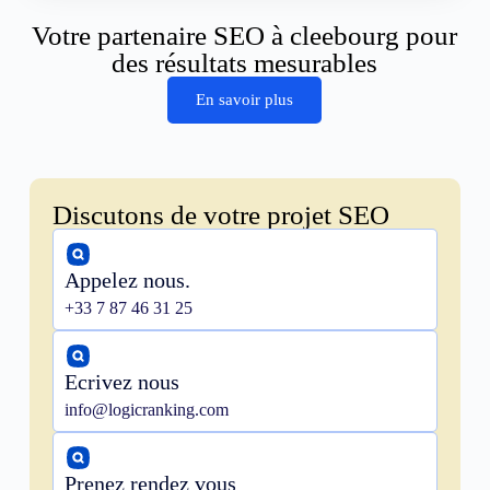
Votre partenaire SEO à cleebourg pour
des résultats mesurables
En savoir plus
Discutons de votre projet SEO
Appelez nous.
+33 7 87 46 31 25
Ecrivez nous
info@logicranking.com
Prenez rendez vous