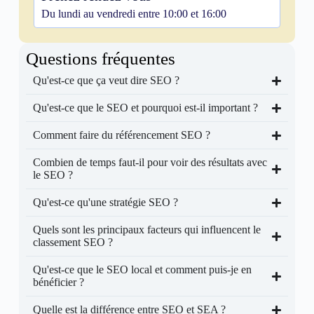
Du lundi au vendredi entre 10:00 et 16:00
Questions fréquentes
Qu'est-ce que ça veut dire SEO ?
Qu'est-ce que le SEO et pourquoi est-il important ?
Comment faire du référencement SEO ?
Combien de temps faut-il pour voir des résultats avec
le SEO ?
Qu'est-ce qu'une stratégie SEO ?
Quels sont les principaux facteurs qui influencent le
classement SEO ?
Qu'est-ce que le SEO local et comment puis-je en
bénéficier ?
Quelle est la différence entre SEO et SEA ?