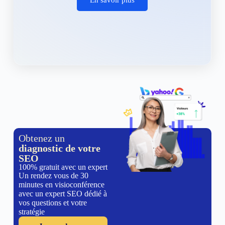
Obtenez un
diagnostic de votre
SEO
100% gratuit avec un expert
Un rendez vous de 30
minutes en visioconférence
avec un expert SEO dédié à
vos questions et votre
stratégie