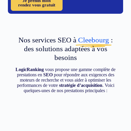
Je prends mon
rendez vous gratuit
Nos services SEO à
Cleebourg
:
des solutions adaptées à vos
besoins
LogicRanking
vous propose une gamme complète de
prestations en
SEO
pour répondre aux exigences des
moteurs de recherche et vous aider à optimiser les
performances de votre
stratégie d’acquisition
. Voici
quelques-unes de nos prestations principales :