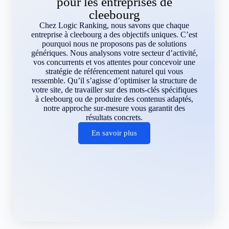
pour les entreprises de
cleebourg
Chez Logic Ranking, nous savons que chaque
entreprise à cleebourg a des objectifs uniques. C’est
pourquoi nous ne proposons pas de solutions
génériques. Nous analysons votre secteur d’activité,
vos concurrents et vos attentes pour concevoir une
stratégie de référencement naturel qui vous
ressemble. Qu’il s’agisse d’optimiser la structure de
votre site, de travailler sur des mots-clés spécifiques
à cleebourg ou de produire des contenus adaptés,
notre approche sur-mesure vous garantit des
résultats concrets.
En savoir plus