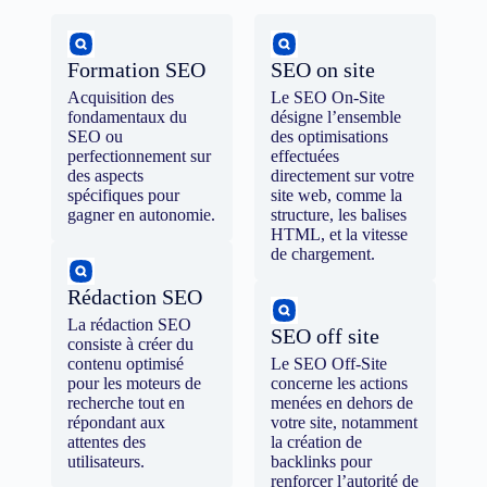
Formation SEO
SEO on site
Acquisition des
Le SEO On-Site
fondamentaux du
désigne l’ensemble
SEO ou
des optimisations
perfectionnement sur
effectuées
des aspects
directement sur votre
spécifiques pour
site web, comme la
gagner en autonomie.
structure, les balises
HTML, et la vitesse
de chargement.
Rédaction SEO
La rédaction SEO
SEO off site
consiste à créer du
contenu optimisé
Le SEO Off-Site
pour les moteurs de
concerne les actions
recherche tout en
menées en dehors de
répondant aux
votre site, notamment
attentes des
la création de
utilisateurs.
backlinks pour
renforcer l’autorité de