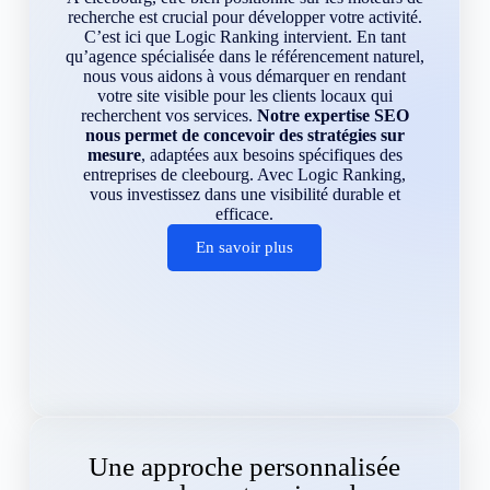
recherche est crucial pour développer votre activité.
C’est ici que Logic Ranking intervient. En tant
qu’agence spécialisée dans le référencement naturel,
nous vous aidons à vous démarquer en rendant
votre site visible pour les clients locaux qui
recherchent vos services.
Notre expertise SEO
nous permet de concevoir des stratégies sur
mesure
, adaptées aux besoins spécifiques des
entreprises de cleebourg. Avec Logic Ranking,
vous investissez dans une visibilité durable et
efficace.
En savoir plus
Une approche personnalisée