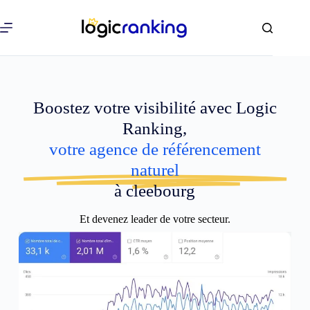
Boostez votre visibilité avec Logic
Ranking,
votre agence de référencement
naturel
à cleebourg
Et devenez leader de votre secteur.