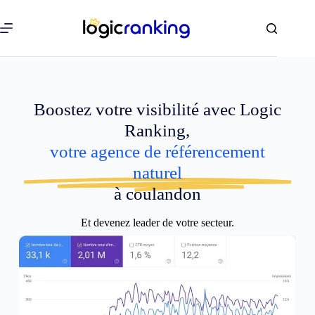
Boostez votre visibilité avec Logic
Ranking,
votre agence de référencement
naturel
à coulandon
Et devenez leader de votre secteur.