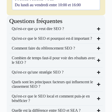
Du lundi au vendredi entre 10:00 et 16:00
Questions fréquentes
Qu'est-ce que ça veut dire SEO ?
Qu'est-ce que le SEO et pourquoi est-il important ?
Comment faire du référencement SEO ?
Combien de temps faut-il pour voir des résultats avec
le SEO ?
Qu'est-ce qu'une stratégie SEO ?
Quels sont les principaux facteurs qui influencent le
classement SEO ?
Qu'est-ce que le SEO local et comment puis-je en
bénéficier ?
Quelle est la différence entre SEO et SEA ?