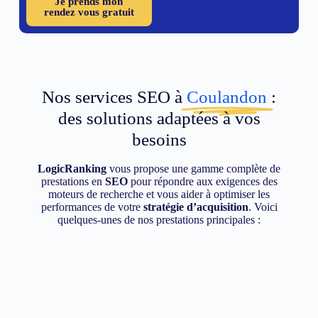
Je prends mon
rendez vous gratuit
Nos services SEO à
Coulandon
:
des solutions adaptées à vos
besoins
LogicRanking
vous propose une gamme complète de
prestations en
SEO
pour répondre aux exigences des
moteurs de recherche et vous aider à optimiser les
performances de votre
stratégie d’acquisition
. Voici
quelques-unes de nos prestations principales :