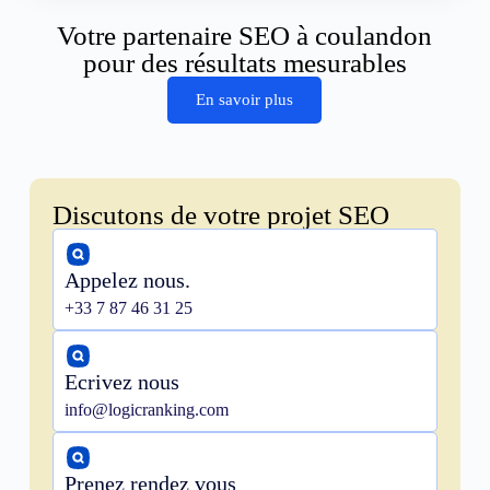
Votre partenaire SEO à coulandon
pour des résultats mesurables
En savoir plus
Discutons de votre projet SEO
Appelez nous.
+33 7 87 46 31 25
Ecrivez nous
info@logicranking.com
Prenez rendez vous