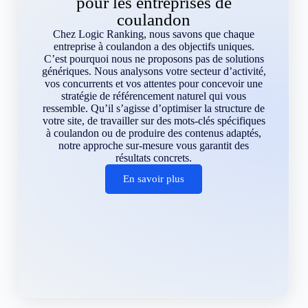
pour les entreprises de
coulandon
Chez Logic Ranking, nous savons que chaque
entreprise à coulandon a des objectifs uniques.
C’est pourquoi nous ne proposons pas de solutions
génériques. Nous analysons votre secteur d’activité,
vos concurrents et vos attentes pour concevoir une
stratégie de référencement naturel qui vous
ressemble. Qu’il s’agisse d’optimiser la structure de
votre site, de travailler sur des mots-clés spécifiques
à coulandon ou de produire des contenus adaptés,
notre approche sur-mesure vous garantit des
résultats concrets.
En savoir plus