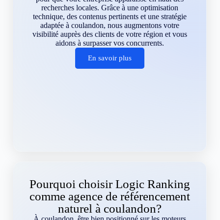
recherches locales. Grâce à une optimisation
technique, des contenus pertinents et une stratégie
adaptée à coulandon, nous augmentons votre
visibilité auprès des clients de votre région et vous
aidons à surpasser vos concurrents.
En savoir plus
Pourquoi choisir Logic Ranking
comme agence de référencement
naturel à coulandon?
À coulandon, être bien positionné sur les moteurs