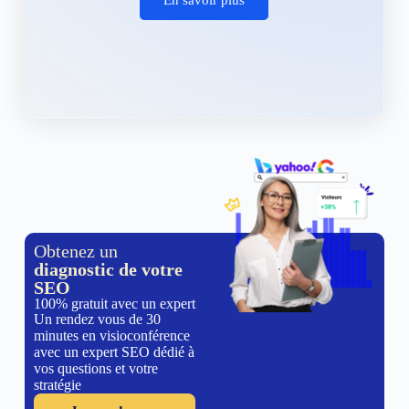
Obtenez un
diagnostic de votre
SEO
100% gratuit avec un expert
Un rendez vous de 30
minutes en visioconférence
avec un expert SEO dédié à
vos questions et votre
stratégie