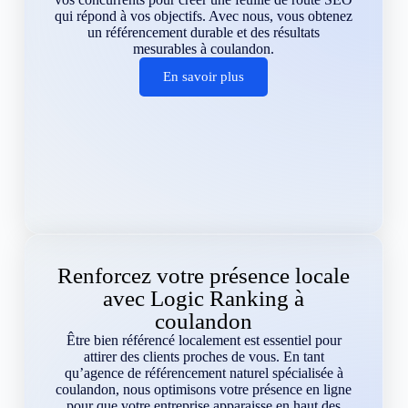
qui répond à vos objectifs. Avec nous, vous obtenez
un référencement durable et des résultats
mesurables à coulandon.
En savoir plus
Renforcez votre présence locale
avec Logic Ranking à
coulandon
Être bien référencé localement est essentiel pour
attirer des clients proches de vous. En tant
qu’agence de référencement naturel spécialisée à
coulandon, nous optimisons votre présence en ligne
pour que votre entreprise apparaisse en haut des