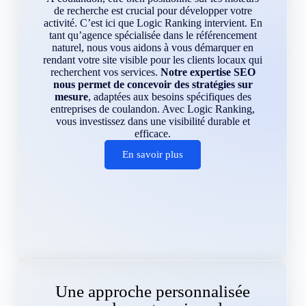
de recherche est crucial pour développer votre
activité. C’est ici que Logic Ranking intervient. En
tant qu’agence spécialisée dans le référencement
naturel, nous vous aidons à vous démarquer en
rendant votre site visible pour les clients locaux qui
recherchent vos services.
Notre expertise SEO
nous permet de concevoir des stratégies sur
mesure
, adaptées aux besoins spécifiques des
entreprises de coulandon. Avec Logic Ranking,
vous investissez dans une visibilité durable et
efficace.
En savoir plus
Une approche personnalisée