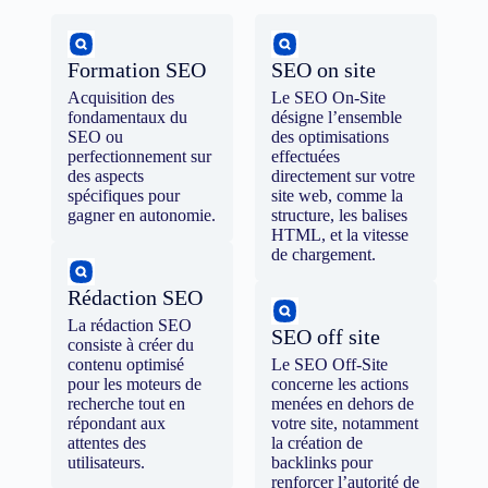
Formation SEO
SEO on site
Acquisition des
Le SEO On-Site
fondamentaux du
désigne l’ensemble
SEO ou
des optimisations
perfectionnement sur
effectuées
des aspects
directement sur votre
spécifiques pour
site web, comme la
gagner en autonomie.
structure, les balises
HTML, et la vitesse
de chargement.
Rédaction SEO
La rédaction SEO
SEO off site
consiste à créer du
contenu optimisé
Le SEO Off-Site
pour les moteurs de
concerne les actions
recherche tout en
menées en dehors de
répondant aux
votre site, notamment
attentes des
la création de
utilisateurs.
backlinks pour
renforcer l’autorité de