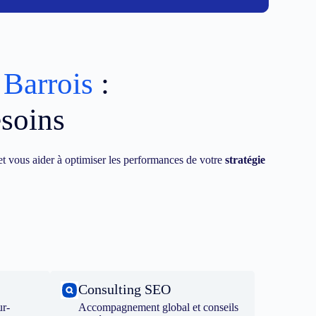
 Barrois
:
esoins
t vous aider à optimiser les performances de votre
stratégie
Consulting SEO
ur-
Accompagnement global et conseils