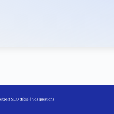
 expert SEO dédié à vos questions