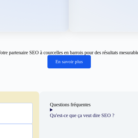
otre partenaire SEO à courcelles en barrois pour des résultats mesurabl
En savoir plus
Questions fréquentes
Qu'est-ce que ça veut dire SEO ?