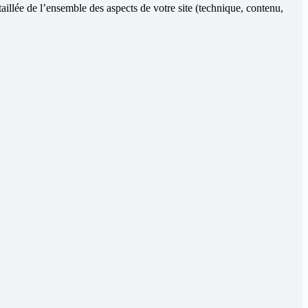
aillée de l’ensemble des aspects de votre site (technique, contenu,