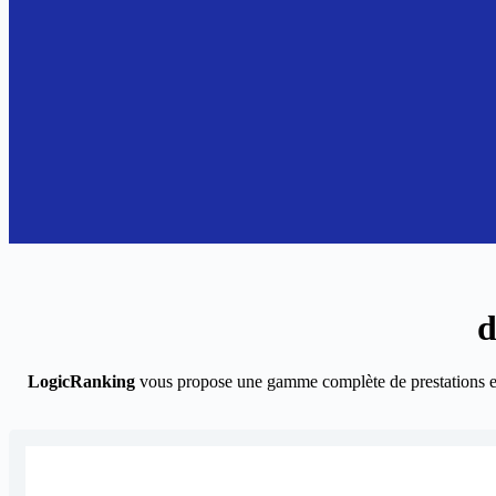
d
LogicRanking
vous propose une gamme complète de prestations 