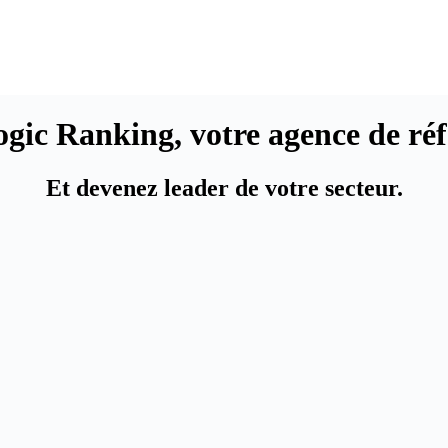
Logic Ranking,
votre agence de ré
Et devenez leader de votre secteur.