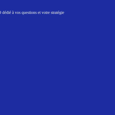
édié à vos questions et votre stratégie