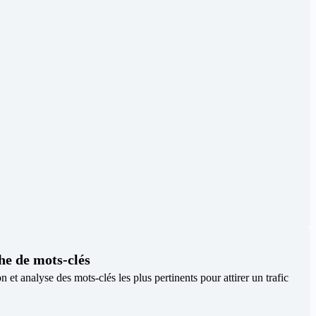
he de mots-clés
on et analyse des mots-clés les plus pertinents pour attirer un trafic