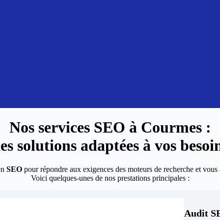
Nos services SEO à
Courmes
:
es solutions adaptées à vos besoi
en
SEO
pour répondre aux exigences des moteurs de recherche et vous a
Voici quelques-unes de nos prestations principales :
Audit S