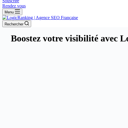
Souscrire
Rendez vous
Menu
Rechercher
Boostez votre visibilité avec 