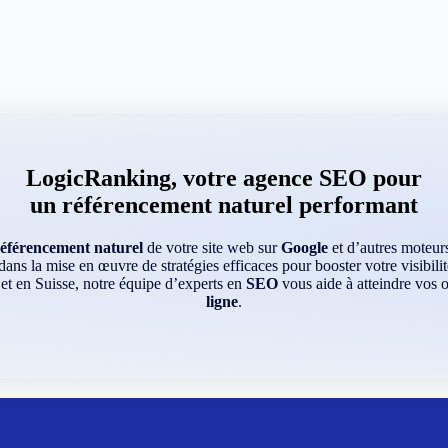
LogicRanking, votre agence SEO pour
un référencement naturel performant
référencement naturel
de votre site web sur
Google
et d’autres moteu
ns la mise en œuvre de stratégies efficaces pour booster votre visibilit
 et en Suisse, notre équipe d’experts en
SEO
vous aide à atteindre vos o
ligne
.