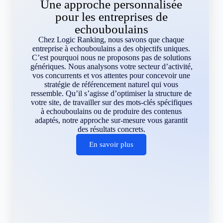
Une approche personnalisée
pour les entreprises de
echouboulains
Chez Logic Ranking, nous savons que chaque
entreprise à echouboulains a des objectifs uniques.
C’est pourquoi nous ne proposons pas de solutions
génériques. Nous analysons votre secteur d’activité,
vos concurrents et vos attentes pour concevoir une
stratégie de référencement naturel qui vous
ressemble. Qu’il s’agisse d’optimiser la structure de
votre site, de travailler sur des mots-clés spécifiques
à echouboulains ou de produire des contenus
adaptés, notre approche sur-mesure vous garantit
des résultats concrets.
En savoir plus