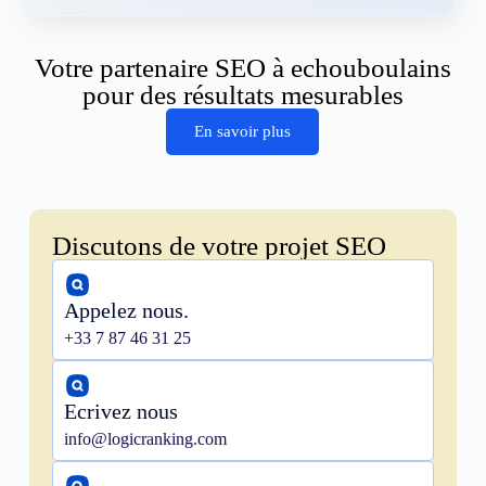
Votre partenaire SEO à echouboulains
pour des résultats mesurables
En savoir plus
Discutons de votre projet SEO
Appelez nous.
+33 7 87 46 31 25
Ecrivez nous
info@logicranking.com