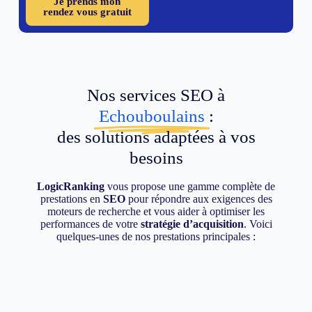
Je prends mon
rendez vous gratuit
Nos services SEO à
Echouboulains
:
des solutions adaptées à vos
besoins
LogicRanking
vous propose une gamme complète de
prestations en
SEO
pour répondre aux exigences des
moteurs de recherche et vous aider à optimiser les
performances de votre
stratégie d’acquisition
. Voici
quelques-unes de nos prestations principales :