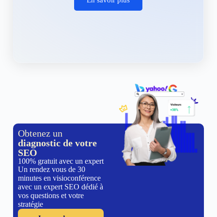
Obtenez un
diagnostic de votre
SEO
100% gratuit avec un expert
Un rendez vous de 30
minutes en visioconférence
avec un expert SEO dédié à
vos questions et votre
stratégie