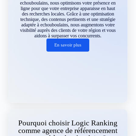
echouboulains, nous optimisons votre présence en
ligne pour que votre entreprise apparaisse en haut
des recherches locales. Grâce à une optimisation
technique, des contenus pertinents et une stratégie
adaptée à echouboulains, nous augmentons votre
visibilité auprès des clients de votre région et vous
aidons à surpasser vos concurrents.
En savoir plus
Pourquoi choisir Logic Ranking
comme agence de référencement