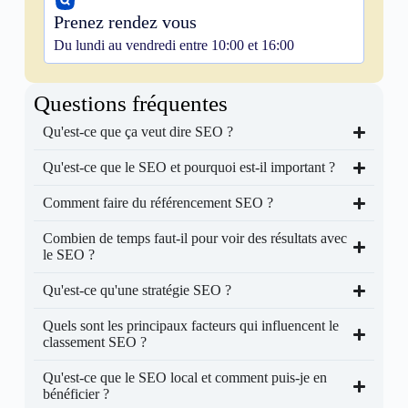
Prenez rendez vous
Du lundi au vendredi entre 10:00 et 16:00
Questions fréquentes
Qu'est-ce que ça veut dire SEO ?
Qu'est-ce que le SEO et pourquoi est-il important ?
Comment faire du référencement SEO ?
Combien de temps faut-il pour voir des résultats avec
le SEO ?
Qu'est-ce qu'une stratégie SEO ?
Quels sont les principaux facteurs qui influencent le
classement SEO ?
Qu'est-ce que le SEO local et comment puis-je en
bénéficier ?