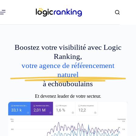
Boostez votre visibilité avec Logic
Ranking,
votre agence de référencement
naturel
à echouboulains
Et devenez leader de votre secteur.