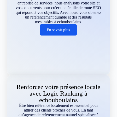
entreprise de services, nous analysons votre site et
vos concurrents pour créer une feuille de route SEO
qui répond à vos objectifs. Avec nous, vous obtenez
un référencement durable et des résultats
mesurables à echouboulains.
En savoir plus
Renforcez votre présence locale
avec Logic Ranking à
echouboulains
Être bien référencé localement est essentiel pour
attirer des clients proches de vous. En tant
qu’agence de référencement naturel spécialisée à