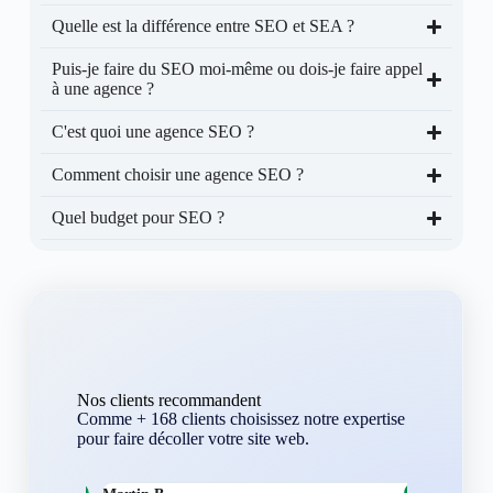
Quelle est la différence entre SEO et SEA ?
Puis-je faire du SEO moi-même ou dois-je faire appel
à une agence ?
C'est quoi une agence SEO ?
Comment choisir une agence SEO ?
Quel budget pour SEO ?
Nos clients recommandent
Comme + 168 clients choisissez notre expertise
pour faire décoller votre site web.