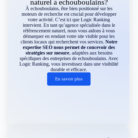
naturel à echouboulains?
À echouboulains, être bien positionné sur les
moteurs de recherche est crucial pour développer
votre activité. C’est ici que Logic Ranking
intervient. En tant qu’agence spécialisée dans le
référencement naturel, nous vous aidons à vous
démarquer en rendant votre site visible pour les
clients locaux qui recherchent vos services.
Notre
expertise SEO nous permet de concevoir des
stratégies sur mesure
, adaptées aux besoins
spécifiques des entreprises de echouboulains. Avec
Logic Ranking, vous investissez dans une visibilité
durable et efficace.
En savoir plus