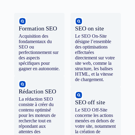
Formation SEO
SEO on site
Acquisition des
Le SEO On-Site
fondamentaux du
désigne l’ensemble
SEO ou
des optimisations
perfectionnement sur
effectuées
des aspects
directement sur votre
spécifiques pour
site web, comme la
gagner en autonomie.
structure, les balises
HTML, et la vitesse
de chargement.
Rédaction SEO
La rédaction SEO
SEO off site
consiste à créer du
contenu optimisé
Le SEO Off-Site
pour les moteurs de
concerne les actions
recherche tout en
menées en dehors de
répondant aux
votre site, notamment
attentes des
la création de