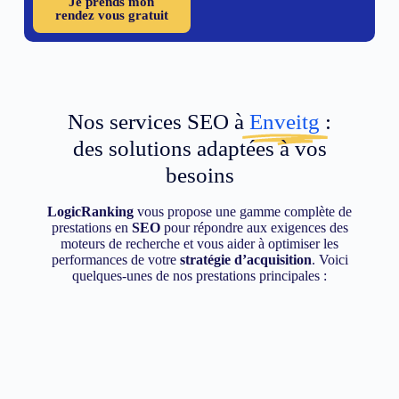
Je prends mon
rendez vous gratuit
Nos services SEO à
Enveitg
:
des solutions adaptées à vos
besoins
LogicRanking
vous propose une gamme complète de
prestations en
SEO
pour répondre aux exigences des
moteurs de recherche et vous aider à optimiser les
performances de votre
stratégie d’acquisition
. Voici
quelques-unes de nos prestations principales :