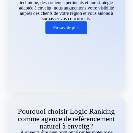
technique, des contenus pertinents et une stratégie
adaptée à enveitg, nous augmentons votre visibilité
auprès des clients de votre région et vous aidons à
surpasser vos concurrents.
En savoir plus
Pourquoi choisir Logic Ranking
comme agence de référencement
naturel à enveitg?
À enveitg, être bien positionné sur les moteurs de