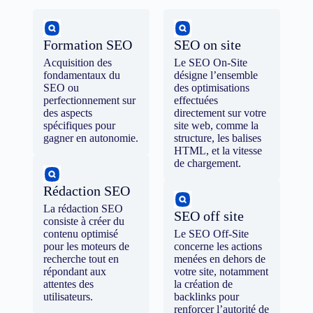
Formation SEO
SEO on site
Acquisition des
Le SEO On-Site
fondamentaux du
désigne l’ensemble
SEO ou
des optimisations
perfectionnement sur
effectuées
des aspects
directement sur votre
spécifiques pour
site web, comme la
gagner en autonomie.
structure, les balises
HTML, et la vitesse
de chargement.
Rédaction SEO
La rédaction SEO
SEO off site
consiste à créer du
contenu optimisé
Le SEO Off-Site
pour les moteurs de
concerne les actions
recherche tout en
menées en dehors de
répondant aux
votre site, notamment
attentes des
la création de
utilisateurs.
backlinks pour
renforcer l’autorité de