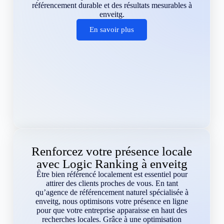
référencement durable et des résultats mesurables à
enveitg.
En savoir plus
Renforcez votre présence locale
avec Logic Ranking à enveitg
Être bien référencé localement est essentiel pour
attirer des clients proches de vous. En tant
qu’agence de référencement naturel spécialisée à
enveitg, nous optimisons votre présence en ligne
pour que votre entreprise apparaisse en haut des
recherches locales. Grâce à une optimisation