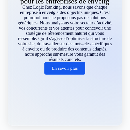
pour les entreprises de enveitg
Chez Logic Ranking, nous savons que chaque
entreprise à enveitg a des objectifs uniques. C’est
pourquoi nous ne proposons pas de solutions
génériques. Nous analysons votre secteur d’activité,
vos concurrents et vos attentes pour concevoir une
stratégie de référencement naturel qui vous
ressemble. Qu’il s’agisse d’optimiser la structure de
votre site, de travailler sur des mots-clés spécifiques
à enveitg ou de produire des contenus adaptés,
notre approche sur-mesure vous garantit des
résultats concrets.
En savoir plus