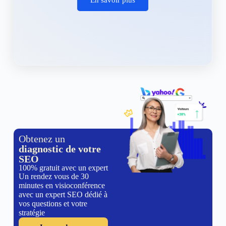
Obtenez un
diagnostic de votre
SEO
100% gratuit avec un expert
Un rendez vous de 30
minutes en visioconférence
avec un expert SEO dédié à
vos questions et votre
stratégie