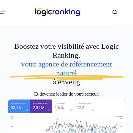
Boostez votre visibilité avec Logic
Ranking,
votre agence de référencement
naturel
à enveitg
Et devenez leader de votre secteur.