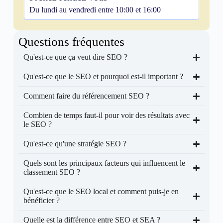
Du lundi au vendredi entre 10:00 et 16:00
Questions fréquentes
Qu'est-ce que ça veut dire SEO ?
Qu'est-ce que le SEO et pourquoi est-il important ?
Comment faire du référencement SEO ?
Combien de temps faut-il pour voir des résultats avec
le SEO ?
Qu'est-ce qu'une stratégie SEO ?
Quels sont les principaux facteurs qui influencent le
classement SEO ?
Qu'est-ce que le SEO local et comment puis-je en
bénéficier ?
Quelle est la différence entre SEO et SEA ?