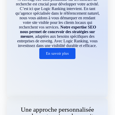
recherche est crucial pour développer votre activité.
C’est ici que Logic Ranking intervient. En tant
qu’agence spécialisée dans le référencement naturel,
nous vous aidons à vous démarquer en rendant
votre site visible pour les clients locaux qui
recherchent vos services.
Notre expertise SEO
nous permet de concevoir des stratégies sur
mesure
, adaptées aux besoins spécifiques des
entreprises de enveitg. Avec Logic Ranking, vous
investissez dans une visibilité durable et efficace.
En savoir plus
Une approche personnalisée