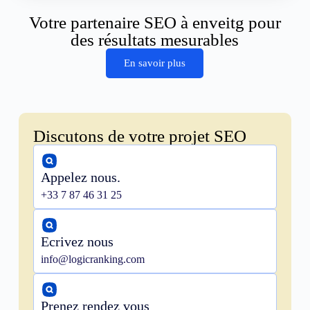
Votre partenaire SEO à enveitg pour
des résultats mesurables
En savoir plus
Discutons de votre projet SEO
Appelez nous.
+33 7 87 46 31 25
Ecrivez nous
info@logicranking.com
Prenez rendez vous