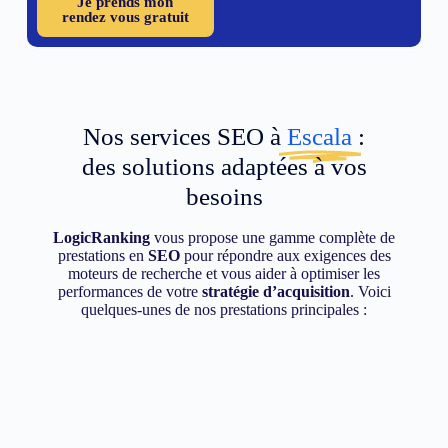
Je prends mon
rendez vous gratuit
Nos services SEO à
Escala
:
des solutions adaptées à vos
besoins
LogicRanking
vous propose une gamme complète de
prestations en
SEO
pour répondre aux exigences des
moteurs de recherche et vous aider à optimiser les
performances de votre
stratégie d’acquisition
. Voici
quelques-unes de nos prestations principales :