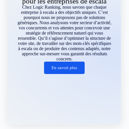
pour les entreprises de escala
Chez Logic Ranking, nous savons que chaque
entreprise à escala a des objectifs uniques. C’est
pourquoi nous ne proposons pas de solutions
génériques. Nous analysons votre secteur d’activité,
vos concurrents et vos attentes pour concevoir une
stratégie de référencement naturel qui vous
ressemble. Qu’il s’agisse d’optimiser la structure de
votre site, de travailler sur des mots-clés spécifiques
à escala ou de produire des contenus adaptés, notre
approche sur-mesure vous garantit des résultats
concrets.
En savoir plus