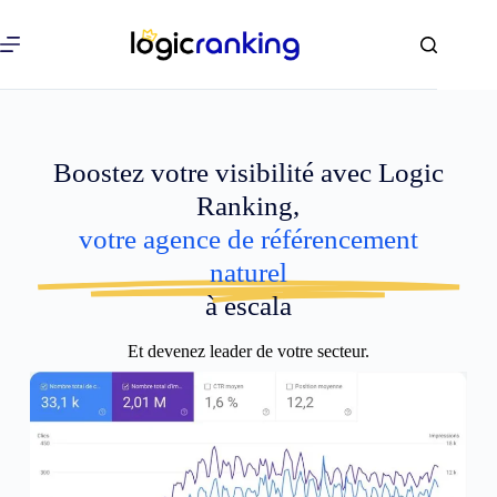
Boostez votre visibilité avec Logic
Ranking,
votre agence de référencement
naturel
à escala
Et devenez leader de votre secteur.