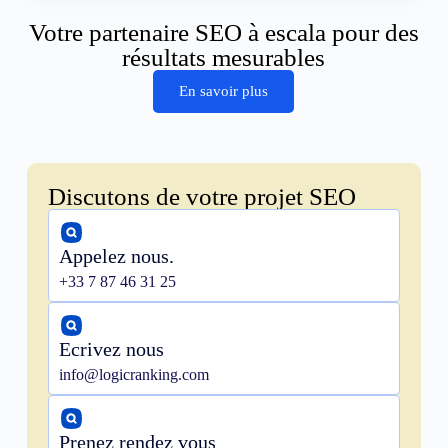
Votre partenaire SEO à escala pour des
résultats mesurables
En savoir plus
Discutons de votre projet SEO
Appelez nous.
+33 7 87 46 31 25
Ecrivez nous
info@logicranking.com
Prenez rendez vous