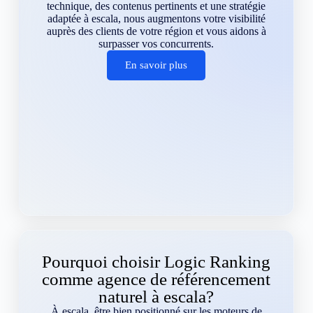
technique, des contenus pertinents et une stratégie
adaptée à escala, nous augmentons votre visibilité
auprès des clients de votre région et vous aidons à
surpasser vos concurrents.
En savoir plus
Pourquoi choisir Logic Ranking
comme agence de référencement
naturel à escala?
À escala, être bien positionné sur les moteurs de