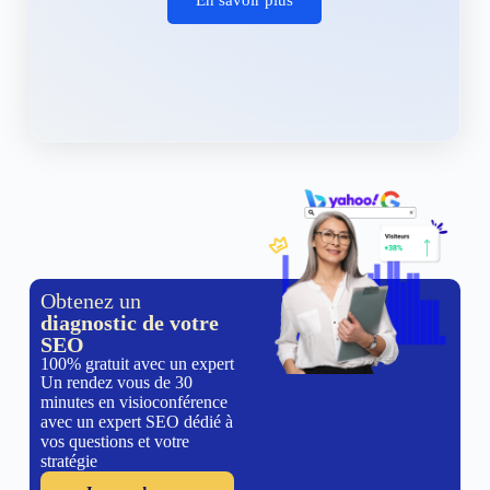
Obtenez un
diagnostic de votre
SEO
100% gratuit avec un expert
Un rendez vous de 30
minutes en visioconférence
avec un expert SEO dédié à
vos questions et votre
stratégie