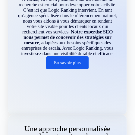
recherche est crucial pour développer votre activité.
C’est ici que Logic Ranking intervient. En tant
qu’agence spécialisée dans le référencement naturel,
nous vous aidons à vous démarquer en rendant
votre site visible pour les clients locaux qui
recherchent vos services.
Notre expertise SEO
nous permet de concevoir des stratégies sur
mesure
, adaptées aux besoins spécifiques des
entreprises de escala. Avec Logic Ranking, vous
investissez dans une visibilité durable et efficace.
En savoir plus
Une approche personnalisée