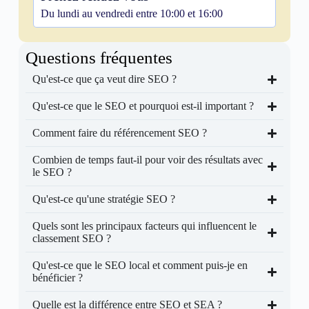
Du lundi au vendredi entre 10:00 et 16:00
Questions fréquentes
Qu'est-ce que ça veut dire SEO ?
Qu'est-ce que le SEO et pourquoi est-il important ?
Comment faire du référencement SEO ?
Combien de temps faut-il pour voir des résultats avec
le SEO ?
Qu'est-ce qu'une stratégie SEO ?
Quels sont les principaux facteurs qui influencent le
classement SEO ?
Qu'est-ce que le SEO local et comment puis-je en
bénéficier ?
Quelle est la différence entre SEO et SEA ?