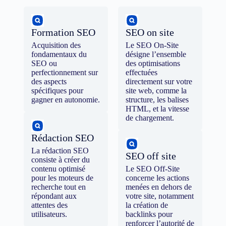
Formation SEO
SEO on site
Acquisition des
Le SEO On-Site
fondamentaux du
désigne l’ensemble
SEO ou
des optimisations
perfectionnement sur
effectuées
des aspects
directement sur votre
spécifiques pour
site web, comme la
gagner en autonomie.
structure, les balises
HTML, et la vitesse
de chargement.
Rédaction SEO
La rédaction SEO
SEO off site
consiste à créer du
contenu optimisé
Le SEO Off-Site
pour les moteurs de
concerne les actions
recherche tout en
menées en dehors de
répondant aux
votre site, notamment
attentes des
la création de
utilisateurs.
backlinks pour
renforcer l’autorité de