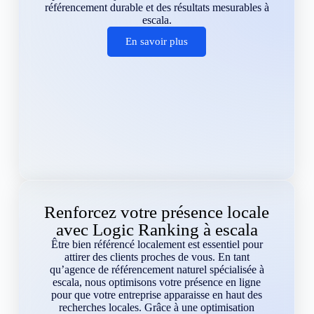
référencement durable et des résultats mesurables à
escala.
En savoir plus
Renforcez votre présence locale
avec Logic Ranking à escala
Être bien référencé localement est essentiel pour
attirer des clients proches de vous. En tant
qu’agence de référencement naturel spécialisée à
escala, nous optimisons votre présence en ligne
pour que votre entreprise apparaisse en haut des
recherches locales. Grâce à une optimisation