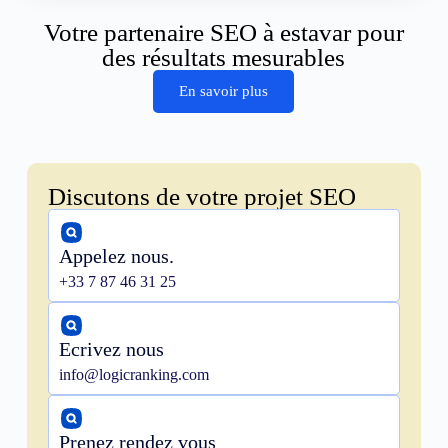
Votre partenaire SEO à estavar pour
des résultats mesurables
En savoir plus
Discutons de votre projet SEO
Appelez nous.
+33 7 87 46 31 25
Ecrivez nous
info@logicranking.com
Prenez rendez vous