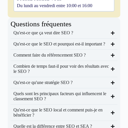
Du lundi au vendredi entre 10:00 et 16:00
Questions fréquentes
Qu'est-ce que ça veut dire SEO ?
Qu'est-ce que le SEO et pourquoi est-il important ?
Comment faire du référencement SEO ?
Combien de temps faut-il pour voir des résultats avec
le SEO ?
Qu'est-ce qu'une stratégie SEO ?
Quels sont les principaux facteurs qui influencent le
classement SEO ?
Qu'est-ce que le SEO local et comment puis-je en
bénéficier ?
Quelle est la différence entre SEO et SEA ?