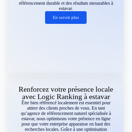
référencement durable et des résultats mesurables à
estavar.
En savoir plus
Renforcez votre présence locale
avec Logic Ranking à estavar
Être bien référencé localement est essentiel pour
attirer des clients proches de vous. En tant
qu’agence de référencement naturel spécialisée à
estavar, nous optimisons votre présence en ligne
pour que votre entreprise apparaisse en haut des
recherches locales. Grâce à une optimisation