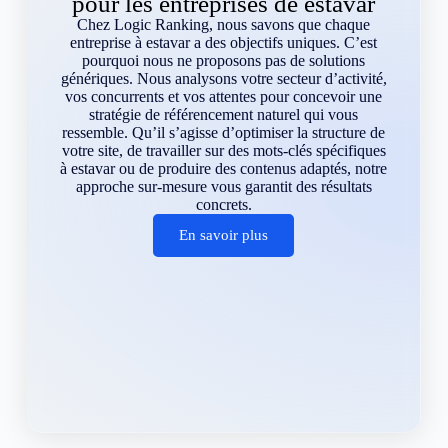
pour les entreprises de estavar
Chez Logic Ranking, nous savons que chaque
entreprise à estavar a des objectifs uniques. C’est
pourquoi nous ne proposons pas de solutions
génériques. Nous analysons votre secteur d’activité,
vos concurrents et vos attentes pour concevoir une
stratégie de référencement naturel qui vous
ressemble. Qu’il s’agisse d’optimiser la structure de
votre site, de travailler sur des mots-clés spécifiques
à estavar ou de produire des contenus adaptés, notre
approche sur-mesure vous garantit des résultats
concrets.
En savoir plus