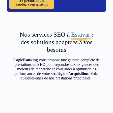
Je prends mon
rendez vous gratuit
Nos services SEO à
Estavar
:
des solutions adaptées à vos
besoins
LogicRanking
vous propose une gamme complète de
prestations en
SEO
pour répondre aux exigences des
moteurs de recherche et vous aider à optimiser les
performances de votre
stratégie d’acquisition
. Voici
quelques-unes de nos prestations principales :