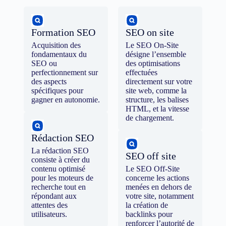
Formation SEO
SEO on site
Acquisition des
Le SEO On-Site
fondamentaux du
désigne l’ensemble
SEO ou
des optimisations
perfectionnement sur
effectuées
des aspects
directement sur votre
spécifiques pour
site web, comme la
gagner en autonomie.
structure, les balises
HTML, et la vitesse
de chargement.
Rédaction SEO
La rédaction SEO
SEO off site
consiste à créer du
contenu optimisé
Le SEO Off-Site
pour les moteurs de
concerne les actions
recherche tout en
menées en dehors de
répondant aux
votre site, notamment
attentes des
la création de
utilisateurs.
backlinks pour
renforcer l’autorité de