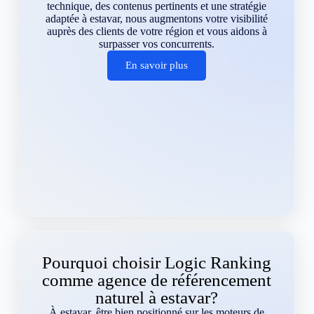
technique, des contenus pertinents et une stratégie
adaptée à estavar, nous augmentons votre visibilité
auprès des clients de votre région et vous aidons à
surpasser vos concurrents.
En savoir plus
Pourquoi choisir Logic Ranking
comme agence de référencement
naturel à estavar?
À estavar, être bien positionné sur les moteurs de