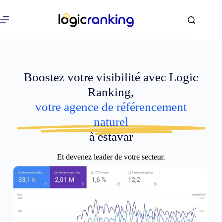
Boostez votre visibilité avec Logic
Ranking,
votre agence de référencement
naturel
à estavar
Et devenez leader de votre secteur.