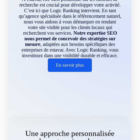
recherche est crucial pour développer votre activité.
C’est ici que Logic Ranking intervient. En tant
qu’agence spécialisée dans le référencement naturel,
nous vous aidons à vous démarquer en rendant
votre site visible pour les clients locaux qui
recherchent vos services.
Notre expertise SEO
nous permet de concevoir des stratégies sur
mesure
, adaptées aux besoins spécifiques des
entreprises de estavar. Avec Logic Ranking, vous
investissez dans une visibilité durable et efficace.
En savoir plus
Une approche personnalisée