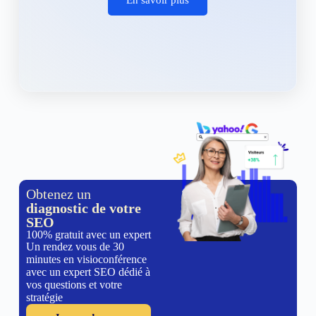
Obtenez un
diagnostic de votre
SEO
100% gratuit avec un expert
Un rendez vous de 30
minutes en visioconférence
avec un expert SEO dédié à
vos questions et votre
stratégie