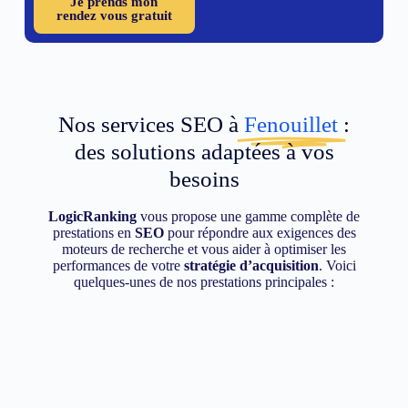
Je prends mon
rendez vous gratuit
Nos services SEO à
Fenouillet
:
des solutions adaptées à vos
besoins
LogicRanking
vous propose une gamme complète de
prestations en
SEO
pour répondre aux exigences des
moteurs de recherche et vous aider à optimiser les
performances de votre
stratégie d’acquisition
. Voici
quelques-unes de nos prestations principales :