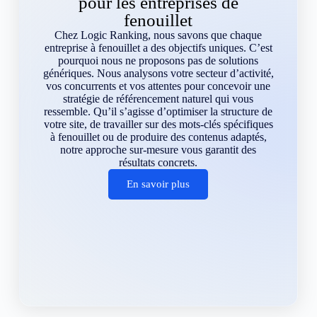
pour les entreprises de
fenouillet
Chez Logic Ranking, nous savons que chaque
entreprise à fenouillet a des objectifs uniques. C’est
pourquoi nous ne proposons pas de solutions
génériques. Nous analysons votre secteur d’activité,
vos concurrents et vos attentes pour concevoir une
stratégie de référencement naturel qui vous
ressemble. Qu’il s’agisse d’optimiser la structure de
votre site, de travailler sur des mots-clés spécifiques
à fenouillet ou de produire des contenus adaptés,
notre approche sur-mesure vous garantit des
résultats concrets.
En savoir plus