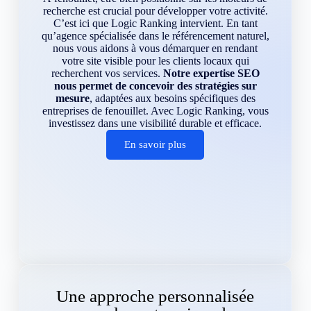
recherche est crucial pour développer votre activité.
C’est ici que Logic Ranking intervient. En tant
qu’agence spécialisée dans le référencement naturel,
nous vous aidons à vous démarquer en rendant
votre site visible pour les clients locaux qui
recherchent vos services.
Notre expertise SEO
nous permet de concevoir des stratégies sur
mesure
, adaptées aux besoins spécifiques des
entreprises de fenouillet. Avec Logic Ranking, vous
investissez dans une visibilité durable et efficace.
En savoir plus
Une approche personnalisée