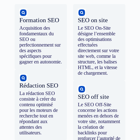
Formation SEO
SEO on site
Acquisition des
Le SEO On-Site
fondamentaux du
désigne l’ensemble
SEO ou
des optimisations
perfectionnement sur
effectuées
des aspects
directement sur votre
spécifiques pour
site web, comme la
gagner en autonomie.
structure, les balises
HTML, et la vitesse
de chargement.
Rédaction SEO
La rédaction SEO
SEO off site
consiste à créer du
contenu optimisé
Le SEO Off-Site
pour les moteurs de
concerne les actions
recherche tout en
menées en dehors de
répondant aux
votre site, notamment
attentes des
la création de
utilisateurs.
backlinks pour
renforcer l’autorité de