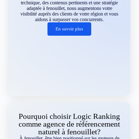
technique, des contenus pertinents et une stratégie
adaptée à fenouillet, nous augmentons votre
visibilité auprès des clients de votre région et vous
aidons à surpasser vos concurrents.
En savoir plus
Pourquoi choisir Logic Ranking
comme agence de référencement
naturel à fenouillet?
À fenouillet, être bien positionné sur les moteurs de