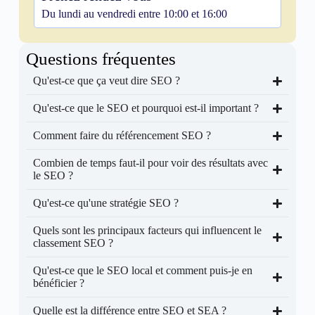
Du lundi au vendredi entre 10:00 et 16:00
Questions fréquentes
Qu'est-ce que ça veut dire SEO ?
Qu'est-ce que le SEO et pourquoi est-il important ?
Comment faire du référencement SEO ?
Combien de temps faut-il pour voir des résultats avec
le SEO ?
Qu'est-ce qu'une stratégie SEO ?
Quels sont les principaux facteurs qui influencent le
classement SEO ?
Qu'est-ce que le SEO local et comment puis-je en
bénéficier ?
Quelle est la différence entre SEO et SEA ?