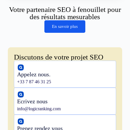
Votre partenaire SEO à fenouillet pour
des résultats mesurables
En savoir plus
Discutons de votre projet SEO
Appelez nous.
+33 7 87 46 31 25
Ecrivez nous
info@logicranking.com
Prenez rendez vous