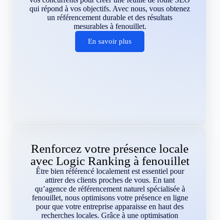
qui répond à vos objectifs. Avec nous, vous obtenez
un référencement durable et des résultats
mesurables à fenouillet.
En savoir plus
Renforcez votre présence locale
avec Logic Ranking à fenouillet
Être bien référencé localement est essentiel pour
attirer des clients proches de vous. En tant
qu’agence de référencement naturel spécialisée à
fenouillet, nous optimisons votre présence en ligne
pour que votre entreprise apparaisse en haut des
recherches locales. Grâce à une optimisation