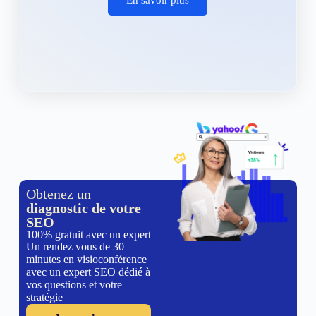
Obtenez un
diagnostic de votre
SEO
100% gratuit avec un expert
Un rendez vous de 30
minutes en visioconférence
avec un expert SEO dédié à
vos questions et votre
stratégie