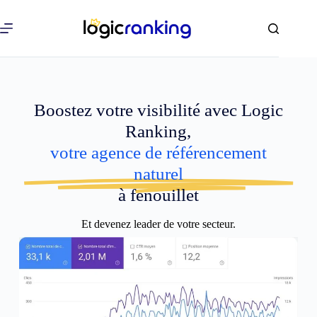
Boostez votre visibilité avec Logic
Ranking,
votre agence de référencement
naturel
à fenouillet
Et devenez leader de votre secteur.