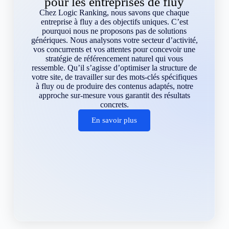
pour les entreprises de fluy
Chez Logic Ranking, nous savons que chaque
entreprise à fluy a des objectifs uniques. C’est
pourquoi nous ne proposons pas de solutions
génériques. Nous analysons votre secteur d’activité,
vos concurrents et vos attentes pour concevoir une
stratégie de référencement naturel qui vous
ressemble. Qu’il s’agisse d’optimiser la structure de
votre site, de travailler sur des mots-clés spécifiques
à fluy ou de produire des contenus adaptés, notre
approche sur-mesure vous garantit des résultats
concrets.
En savoir plus