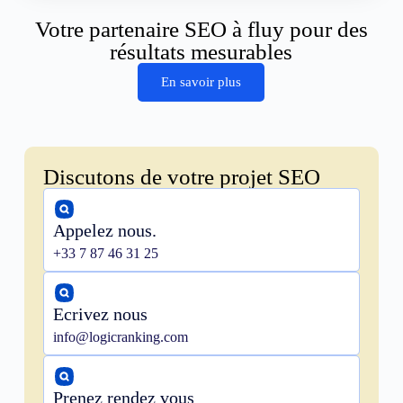
Votre partenaire SEO à fluy pour des
résultats mesurables
En savoir plus
Discutons de votre projet SEO
Appelez nous.
+33 7 87 46 31 25
Ecrivez nous
info@logicranking.com
Prenez rendez vous