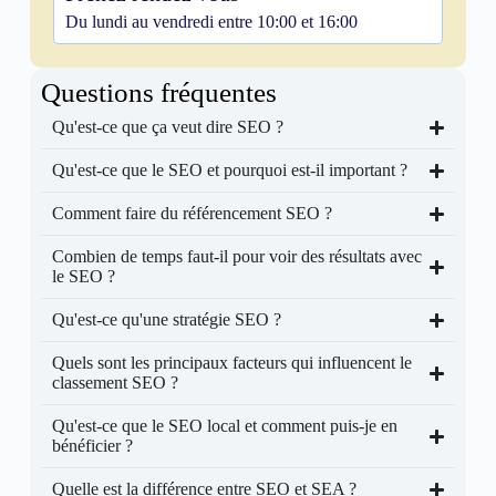
Du lundi au vendredi entre 10:00 et 16:00
Questions fréquentes
Qu'est-ce que ça veut dire SEO ?
Qu'est-ce que le SEO et pourquoi est-il important ?
Comment faire du référencement SEO ?
Combien de temps faut-il pour voir des résultats avec
le SEO ?
Qu'est-ce qu'une stratégie SEO ?
Quels sont les principaux facteurs qui influencent le
classement SEO ?
Qu'est-ce que le SEO local et comment puis-je en
bénéficier ?
Quelle est la différence entre SEO et SEA ?