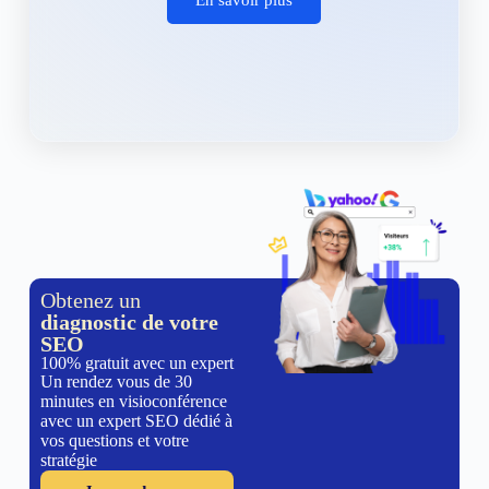
Obtenez un
diagnostic de votre
SEO
100% gratuit avec un expert
Un rendez vous de 30
minutes en visioconférence
avec un expert SEO dédié à
vos questions et votre
stratégie