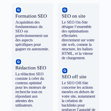
Formation SEO
SEO on site
Acquisition des
Le SEO On-Site
fondamentaux du
désigne l’ensemble
SEO ou
des optimisations
perfectionnement sur
effectuées
des aspects
directement sur votre
spécifiques pour
site web, comme la
gagner en autonomie.
structure, les balises
HTML, et la vitesse
de chargement.
Rédaction SEO
La rédaction SEO
SEO off site
consiste à créer du
contenu optimisé
Le SEO Off-Site
pour les moteurs de
concerne les actions
recherche tout en
menées en dehors de
répondant aux
votre site, notamment
attentes des
la création de
utilisateurs.
backlinks pour
renforcer l’autorité de