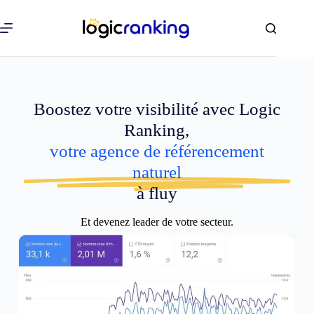
Boostez votre visibilité avec Logic
Ranking,
votre agence de référencement
naturel
à fluy
Et devenez leader de votre secteur.