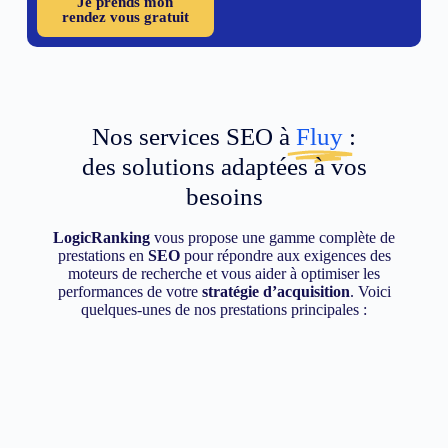
Je prends mon
rendez vous gratuit
Nos services SEO à
Fluy
:
des solutions adaptées à vos
besoins
LogicRanking
vous propose une gamme complète de
prestations en
SEO
pour répondre aux exigences des
moteurs de recherche et vous aider à optimiser les
performances de votre
stratégie d’acquisition
. Voici
quelques-unes de nos prestations principales :