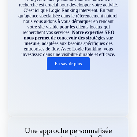
recherche est crucial pour développer votre activité.
C’est ici que Logic Ranking intervient. En tant
qu’agence spécialisée dans le référencement naturel,
nous vous aidons à vous démarquer en rendant
votre site visible pour les clients locaux qui
recherchent vos services.
Notre expertise SEO
nous permet de concevoir des stratégies sur
mesure
, adaptées aux besoins spécifiques des
entreprises de fluy. Avec Logic Ranking, vous
investissez dans une visibilité durable et efficace.
En savoir plus
Une approche personnalisée