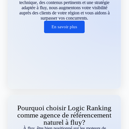
technique, des contenus pertinents et une stratégie
adaptée à fluy, nous augmentons votre visibilité
auprès des clients de votre région et vous aidons à
surpasser vos concurrents.
En savoir plus
Pourquoi choisir Logic Ranking
comme agence de référencement
naturel à fluy?
À fluy, être bien positionné sur les moteurs de