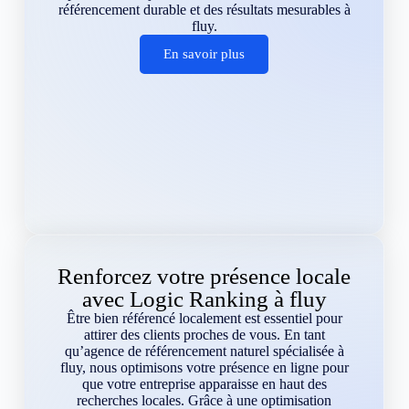
référencement durable et des résultats mesurables à
fluy.
En savoir plus
Renforcez votre présence locale
avec Logic Ranking à fluy
Être bien référencé localement est essentiel pour
attirer des clients proches de vous. En tant
qu’agence de référencement naturel spécialisée à
fluy, nous optimisons votre présence en ligne pour
que votre entreprise apparaisse en haut des
recherches locales. Grâce à une optimisation