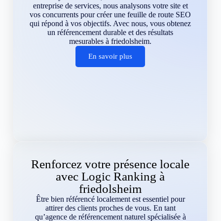
entreprise de services, nous analysons votre site et
vos concurrents pour créer une feuille de route SEO
qui répond à vos objectifs. Avec nous, vous obtenez
un référencement durable et des résultats
mesurables à friedolsheim.
En savoir plus
Renforcez votre présence locale
avec Logic Ranking à
friedolsheim
Être bien référencé localement est essentiel pour
attirer des clients proches de vous. En tant
qu’agence de référencement naturel spécialisée à