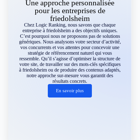
Une approche personnalisée
pour les entreprises de
friedolsheim
Chez Logic Ranking, nous savons que chaque
entreprise à friedolsheim a des objectifs uniques.
C’est pourquoi nous ne proposons pas de solutions
génériques. Nous analysons votre secteur d’activité,
vos concurrents et vos attentes pour concevoir une
stratégie de référencement naturel qui vous
ressemble. Qu’il s’agisse d’optimiser la structure de
votre site, de travailler sur des mots-clés spécifiques
à friedolsheim ou de produire des contenus adaptés,
notre approche sur-mesure vous garantit des
résultats concrets.
En savoir plus