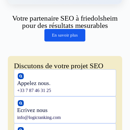
Votre partenaire SEO à friedolsheim
pour des résultats mesurables
En savoir plus
Discutons de votre projet SEO
Appelez nous.
+33 7 87 46 31 25
Ecrivez nous
info@logicranking.com