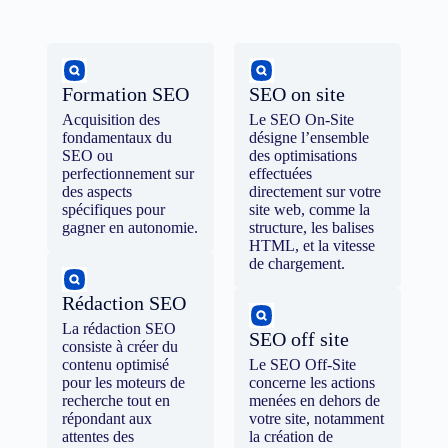
Formation SEO
SEO on site
Acquisition des
Le SEO On-Site
fondamentaux du
désigne l’ensemble
SEO ou
des optimisations
perfectionnement sur
effectuées
des aspects
directement sur votre
spécifiques pour
site web, comme la
gagner en autonomie.
structure, les balises
HTML, et la vitesse
de chargement.
Rédaction SEO
La rédaction SEO
SEO off site
consiste à créer du
contenu optimisé
Le SEO Off-Site
pour les moteurs de
concerne les actions
recherche tout en
menées en dehors de
répondant aux
votre site, notamment
attentes des
la création de