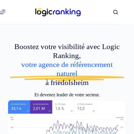
Boostez votre visibilité avec Logic
Ranking,
votre agence de référencement
naturel
à friedolsheim
Et devenez leader de votre secteur.