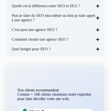
Quelle est la différence entre SEO et SEA ?
Puis-je faire du SEO moi-même ou dois-je faire appel
à une agence ?
C'est quoi une agence SEO ?
Comment choisir une agence SEO ?
Quel budget pour SEO ?
Nos clients recommandent
Comme + 168 clients choisissez notre expertise
pour faire décoller votre site web.