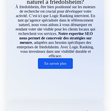
naturel à friedolsheim?
À friedolsheim, être bien positionné sur les moteurs
de recherche est crucial pour développer votre
activité. C’est ici que Logic Ranking intervient. En
tant qu’agence spécialisée dans le référencement
naturel, nous vous aidons à vous démarquer en
rendant votre site visible pour les clients locaux qui
recherchent vos services.
Notre expertise SEO
nous permet de concevoir des stratégies sur
mesure
, adaptées aux besoins spécifiques des
entreprises de friedolsheim. Avec Logic Ranking,
vous investissez dans une visibilité durable et
efficace.
En savoir plus