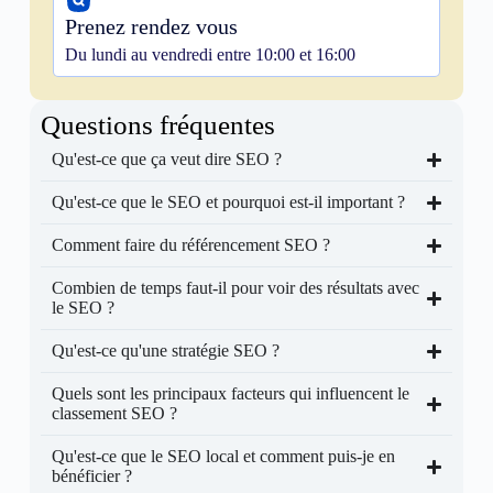
Prenez rendez vous
Du lundi au vendredi entre 10:00 et 16:00
Questions fréquentes
Qu'est-ce que ça veut dire SEO ?
Qu'est-ce que le SEO et pourquoi est-il important ?
Comment faire du référencement SEO ?
Combien de temps faut-il pour voir des résultats avec
le SEO ?
Qu'est-ce qu'une stratégie SEO ?
Quels sont les principaux facteurs qui influencent le
classement SEO ?
Qu'est-ce que le SEO local et comment puis-je en
bénéficier ?