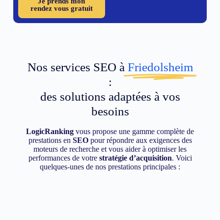
Je prends mon
rendez vous gratuit
Nos services SEO à
Friedolsheim
:
des solutions adaptées à vos
besoins
LogicRanking
vous propose une gamme complète de
prestations en
SEO
pour répondre aux exigences des
moteurs de recherche et vous aider à optimiser les
performances de votre
stratégie d’acquisition
. Voici
quelques-unes de nos prestations principales :