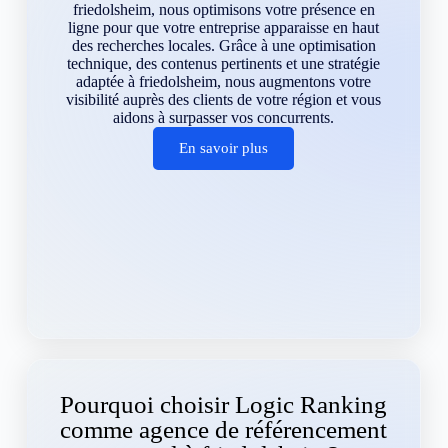
friedolsheim, nous optimisons votre présence en
ligne pour que votre entreprise apparaisse en haut
des recherches locales. Grâce à une optimisation
technique, des contenus pertinents et une stratégie
adaptée à friedolsheim, nous augmentons votre
visibilité auprès des clients de votre région et vous
aidons à surpasser vos concurrents.
En savoir plus
Pourquoi choisir Logic Ranking
comme agence de référencement