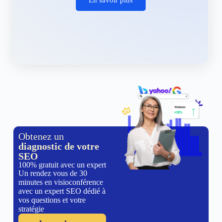
Obtenez un
diagnostic de votre
SEO
100% gratuit avec un expert
Un rendez vous de 30
minutes en visioconférence
avec un expert SEO dédié à
vos questions et votre
stratégie