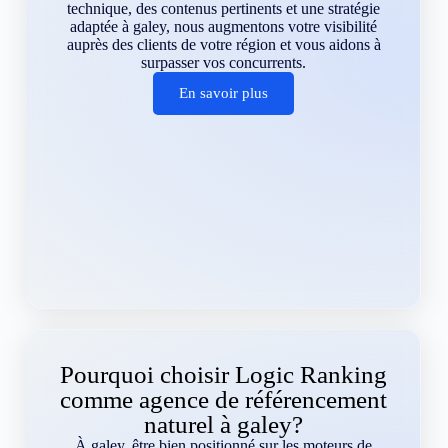
technique, des contenus pertinents et une stratégie
adaptée à galey, nous augmentons votre visibilité
auprès des clients de votre région et vous aidons à
surpasser vos concurrents.
En savoir plus
Pourquoi choisir Logic Ranking
comme agence de référencement
naturel à galey?
À galey, être bien positionné sur les moteurs de