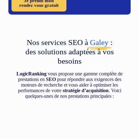
Je prends mon
rendez vous gratuit
Nos services SEO à
Galey
:
des solutions adaptées à vos
besoins
LogicRanking
vous propose une gamme complète de
prestations en
SEO
pour répondre aux exigences des
moteurs de recherche et vous aider à optimiser les
performances de votre
stratégie d’acquisition
. Voici
quelques-unes de nos prestations principales :