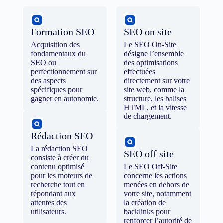
Formation SEO
SEO on site
Acquisition des
Le SEO On-Site
fondamentaux du
désigne l’ensemble
SEO ou
des optimisations
perfectionnement sur
effectuées
des aspects
directement sur votre
spécifiques pour
site web, comme la
gagner en autonomie.
structure, les balises
HTML, et la vitesse
de chargement.
Rédaction SEO
La rédaction SEO
SEO off site
consiste à créer du
contenu optimisé
Le SEO Off-Site
pour les moteurs de
concerne les actions
recherche tout en
menées en dehors de
répondant aux
votre site, notamment
attentes des
la création de
utilisateurs.
backlinks pour
renforcer l’autorité de