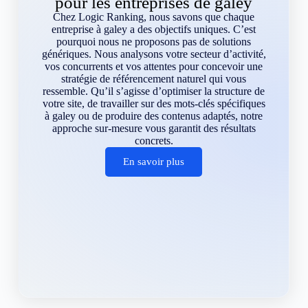
pour les entreprises de galey
Chez Logic Ranking, nous savons que chaque
entreprise à galey a des objectifs uniques. C’est
pourquoi nous ne proposons pas de solutions
génériques. Nous analysons votre secteur d’activité,
vos concurrents et vos attentes pour concevoir une
stratégie de référencement naturel qui vous
ressemble. Qu’il s’agisse d’optimiser la structure de
votre site, de travailler sur des mots-clés spécifiques
à galey ou de produire des contenus adaptés, notre
approche sur-mesure vous garantit des résultats
concrets.
En savoir plus