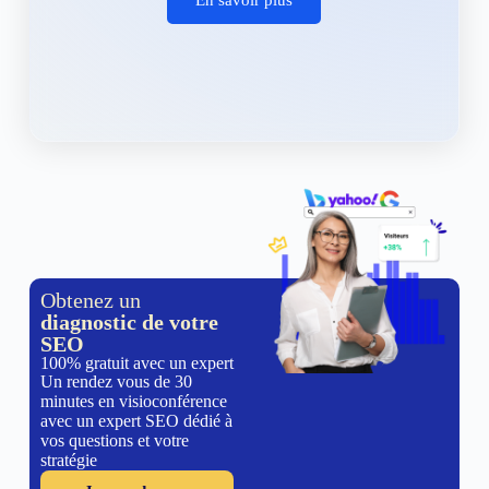
Obtenez un
diagnostic de votre
SEO
100% gratuit avec un expert
Un rendez vous de 30
minutes en visioconférence
avec un expert SEO dédié à
vos questions et votre
stratégie