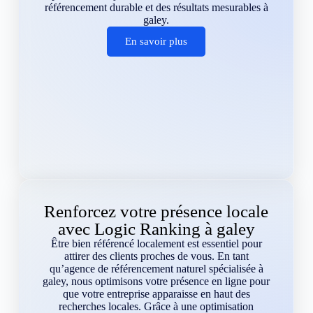
référencement durable et des résultats mesurables à
galey.
En savoir plus
Renforcez votre présence locale
avec Logic Ranking à galey
Être bien référencé localement est essentiel pour
attirer des clients proches de vous. En tant
qu’agence de référencement naturel spécialisée à
galey, nous optimisons votre présence en ligne pour
que votre entreprise apparaisse en haut des
recherches locales. Grâce à une optimisation