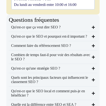
Du lundi au vendredi entre 10:00 et 16:00
Questions fréquentes
Qu'est-ce que ça veut dire SEO ?
Qu'est-ce que le SEO et pourquoi est-il important ?
Comment faire du référencement SEO ?
Combien de temps faut-il pour voir des résultats avec
le SEO ?
Qu'est-ce qu'une stratégie SEO ?
Quels sont les principaux facteurs qui influencent le
classement SEO ?
Qu'est-ce que le SEO local et comment puis-je en
bénéficier ?
Quelle est la différence entre SEO et SEA ?