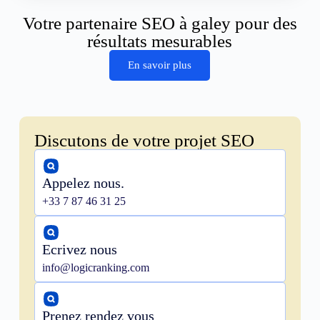
Votre partenaire SEO à galey pour des
résultats mesurables
En savoir plus
Discutons de votre projet SEO
Appelez nous.
+33 7 87 46 31 25
Ecrivez nous
info@logicranking.com
Prenez rendez vous