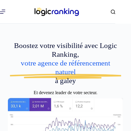
Boostez votre visibilité avec Logic
Ranking,
votre agence de référencement
naturel
à galey
Et devenez leader de votre secteur.