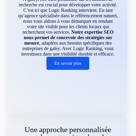
recherche est crucial pour développer votre activité.
C’est ici que Logic Ranking intervient. En tant
qu’agence spécialisée dans le référencement naturel,
nous vous aidons à vous démarquer en rendant
votre site visible pour les clients locaux qui
recherchent vos services.
Notre expertise SEO
nous permet de concevoir des stratégies sur
mesure
, adaptées aux besoins spécifiques des
entreprises de galey. Avec Logic Ranking, vous
investissez dans une visibilité durable et efficace.
En savoir plus
Une approche personnalisée