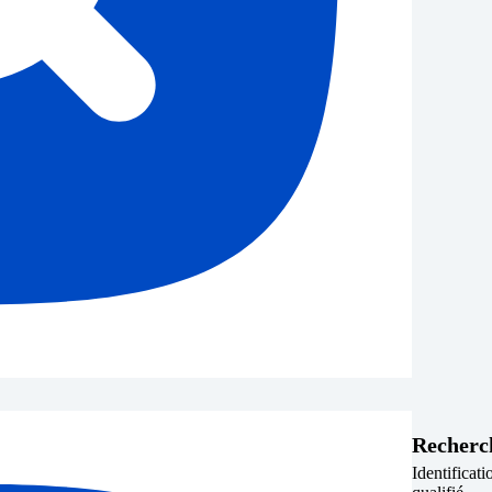
Recherc
Identificati