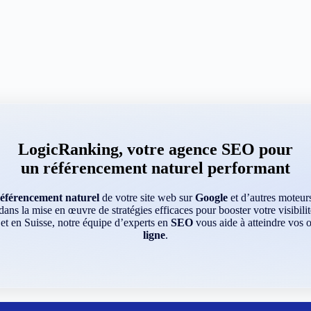
LogicRanking, votre agence SEO pour
un référencement naturel performant
référencement naturel
de votre site web sur
Google
et d’autres moteu
ns la mise en œuvre de stratégies efficaces pour booster votre visibilit
 et en Suisse, notre équipe d’experts en
SEO
vous aide à atteindre vos o
ligne
.