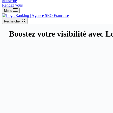
Souscrire
Rendez vous
Menu
Rechercher
Boostez votre visibilité avec 