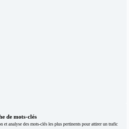
he de mots-clés
on et analyse des mots-clés les plus pertinents pour attirer un trafic