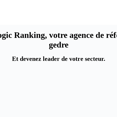
Logic Ranking,
votre agence de ré
gedre
Et devenez leader de votre secteur.