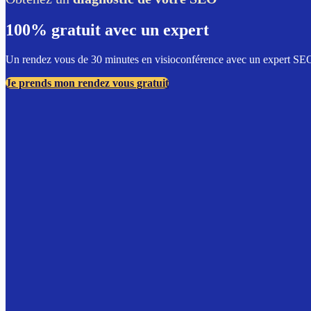
100% gratuit avec un expert
Un rendez vous de 30 minutes en visioconférence avec un expert SEO d
Je prends mon rendez vous gratuit