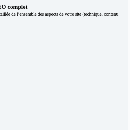
EO complet
aillée de l’ensemble des aspects de votre site (technique, contenu,