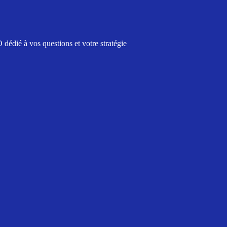
édié à vos questions et votre stratégie