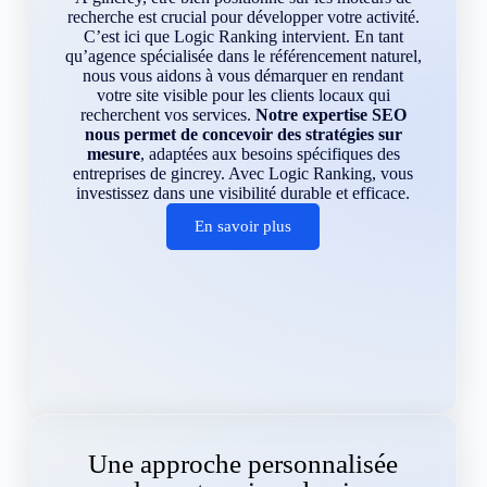
recherche est crucial pour développer votre activité.
C’est ici que Logic Ranking intervient. En tant
qu’agence spécialisée dans le référencement naturel,
nous vous aidons à vous démarquer en rendant
votre site visible pour les clients locaux qui
recherchent vos services.
Notre expertise SEO
nous permet de concevoir des stratégies sur
mesure
, adaptées aux besoins spécifiques des
entreprises de gincrey. Avec Logic Ranking, vous
investissez dans une visibilité durable et efficace.
En savoir plus
Une approche personnalisée