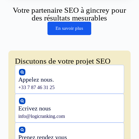
Votre partenaire SEO à gincrey pour
des résultats mesurables
En savoir plus
Discutons de votre projet SEO
Appelez nous.
+33 7 87 46 31 25
Ecrivez nous
info@logicranking.com
Prenez rendez vous