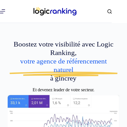
Boostez votre visibilité avec Logic
Ranking,
votre agence de référencement
naturel
à gincrey
Et devenez leader de votre secteur.