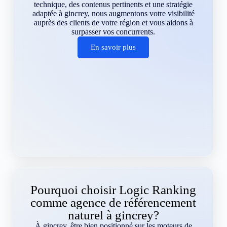
technique, des contenus pertinents et une stratégie
adaptée à gincrey, nous augmentons votre visibilité
auprès des clients de votre région et vous aidons à
surpasser vos concurrents.
En savoir plus
Pourquoi choisir Logic Ranking
comme agence de référencement
naturel à gincrey?
À gincrey, être bien positionné sur les moteurs de