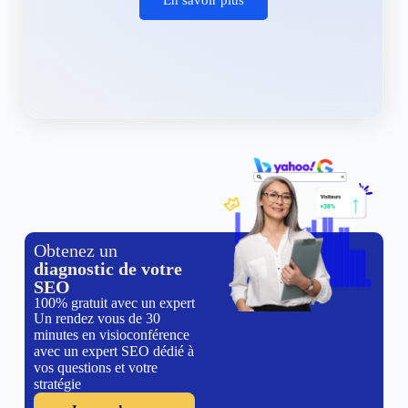
Obtenez un
diagnostic de votre
SEO
100% gratuit avec un expert
Un rendez vous de 30
minutes en visioconférence
avec un expert SEO dédié à
vos questions et votre
stratégie