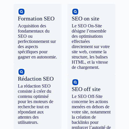
Formation SEO
SEO on site
Acquisition des
Le SEO On-Site
fondamentaux du
désigne l’ensemble
SEO ou
des optimisations
perfectionnement sur
effectuées
des aspects
directement sur votre
spécifiques pour
site web, comme la
gagner en autonomie.
structure, les balises
HTML, et la vitesse
de chargement.
Rédaction SEO
La rédaction SEO
SEO off site
consiste à créer du
contenu optimisé
Le SEO Off-Site
pour les moteurs de
concerne les actions
recherche tout en
menées en dehors de
répondant aux
votre site, notamment
attentes des
la création de
utilisateurs.
backlinks pour
renforcer l’autorité de