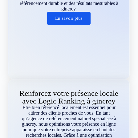
référencement durable et des résultats mesurables à
gincrey.
En savoir plus
Renforcez votre présence locale
avec Logic Ranking à gincrey
Être bien référencé localement est essentiel pour
attirer des clients proches de vous. En tant
qu’agence de référencement naturel spécialisée à
gincrey, nous optimisons votre présence en ligne
pour que votre entreprise apparaisse en haut des
recherches locales. Grâce à une optimisation