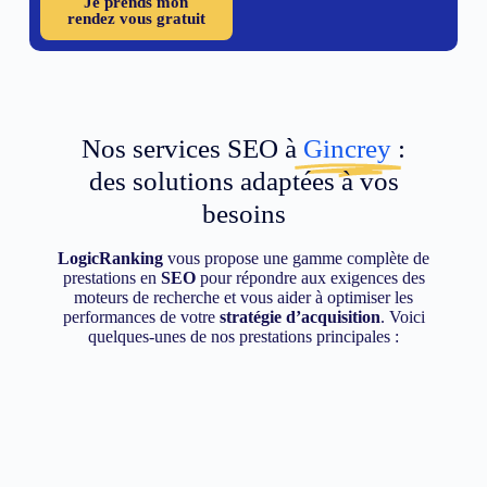
Je prends mon
rendez vous gratuit
Nos services SEO à
Gincrey
:
des solutions adaptées à vos
besoins
LogicRanking
vous propose une gamme complète de
prestations en
SEO
pour répondre aux exigences des
moteurs de recherche et vous aider à optimiser les
performances de votre
stratégie d’acquisition
. Voici
quelques-unes de nos prestations principales :