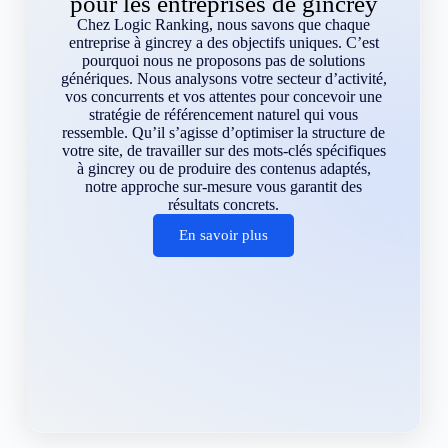
pour les entreprises de gincrey
Chez Logic Ranking, nous savons que chaque
entreprise à gincrey a des objectifs uniques. C’est
pourquoi nous ne proposons pas de solutions
génériques. Nous analysons votre secteur d’activité,
vos concurrents et vos attentes pour concevoir une
stratégie de référencement naturel qui vous
ressemble. Qu’il s’agisse d’optimiser la structure de
votre site, de travailler sur des mots-clés spécifiques
à gincrey ou de produire des contenus adaptés,
notre approche sur-mesure vous garantit des
résultats concrets.
En savoir plus