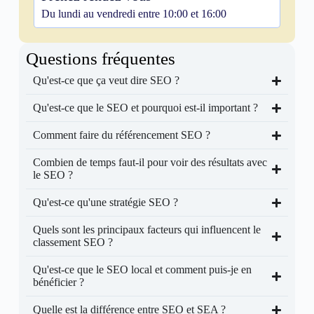
Du lundi au vendredi entre 10:00 et 16:00
Questions fréquentes
Qu'est-ce que ça veut dire SEO ?
Qu'est-ce que le SEO et pourquoi est-il important ?
Comment faire du référencement SEO ?
Combien de temps faut-il pour voir des résultats avec
le SEO ?
Qu'est-ce qu'une stratégie SEO ?
Quels sont les principaux facteurs qui influencent le
classement SEO ?
Qu'est-ce que le SEO local et comment puis-je en
bénéficier ?
Quelle est la différence entre SEO et SEA ?