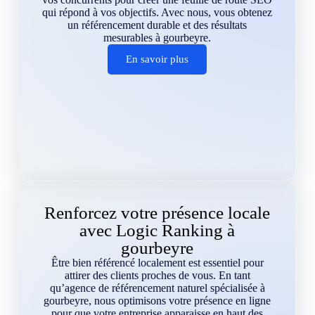
qui répond à vos objectifs. Avec nous, vous obtenez
un référencement durable et des résultats
mesurables à gourbeyre.
En savoir plus
Renforcez votre présence locale
avec Logic Ranking à
gourbeyre
Être bien référencé localement est essentiel pour
attirer des clients proches de vous. En tant
qu’agence de référencement naturel spécialisée à
gourbeyre, nous optimisons votre présence en ligne
pour que votre entreprise apparaisse en haut des