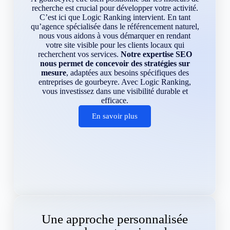
recherche est crucial pour développer votre activité.
C’est ici que Logic Ranking intervient. En tant
qu’agence spécialisée dans le référencement naturel,
nous vous aidons à vous démarquer en rendant
votre site visible pour les clients locaux qui
recherchent vos services.
Notre expertise SEO
nous permet de concevoir des stratégies sur
mesure
, adaptées aux besoins spécifiques des
entreprises de gourbeyre. Avec Logic Ranking,
vous investissez dans une visibilité durable et
efficace.
En savoir plus
Une approche personnalisée