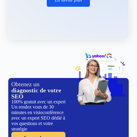
Obtenez un
diagnostic de votre
SEO
100% gratuit avec un expert
Un rendez vous de 30
minutes en visioconférence
avec un expert SEO dédié à
vos questions et votre
stratégie