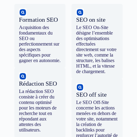
Formation SEO
SEO on site
Acquisition des
Le SEO On-Site
fondamentaux du
désigne l’ensemble
SEO ou
des optimisations
perfectionnement sur
effectuées
des aspects
directement sur votre
spécifiques pour
site web, comme la
gagner en autonomie.
structure, les balises
HTML, et la vitesse
de chargement.
Rédaction SEO
La rédaction SEO
SEO off site
consiste à créer du
contenu optimisé
Le SEO Off-Site
pour les moteurs de
concerne les actions
recherche tout en
menées en dehors de
répondant aux
votre site, notamment
attentes des
la création de
utilisateurs.
backlinks pour
renforcer l’autorité de