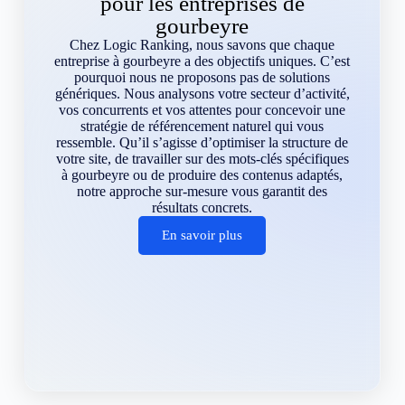
pour les entreprises de
gourbeyre
Chez Logic Ranking, nous savons que chaque
entreprise à gourbeyre a des objectifs uniques. C’est
pourquoi nous ne proposons pas de solutions
génériques. Nous analysons votre secteur d’activité,
vos concurrents et vos attentes pour concevoir une
stratégie de référencement naturel qui vous
ressemble. Qu’il s’agisse d’optimiser la structure de
votre site, de travailler sur des mots-clés spécifiques
à gourbeyre ou de produire des contenus adaptés,
notre approche sur-mesure vous garantit des
résultats concrets.
En savoir plus