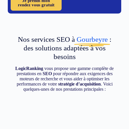
Je prends mon
rendez vous gratuit
Nos services SEO à
Gourbeyre
:
des solutions adaptées à vos
besoins
LogicRanking
vous propose une gamme complète de
prestations en
SEO
pour répondre aux exigences des
moteurs de recherche et vous aider à optimiser les
performances de votre
stratégie d’acquisition
. Voici
quelques-unes de nos prestations principales :