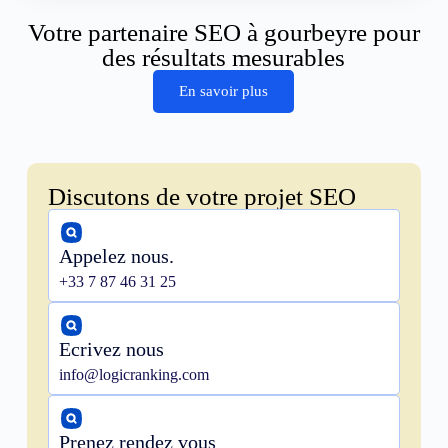
Votre partenaire SEO à gourbeyre pour
des résultats mesurables
En savoir plus
Discutons de votre projet SEO
Appelez nous.
+33 7 87 46 31 25
Ecrivez nous
info@logicranking.com
Prenez rendez vous