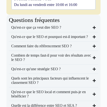
Du lundi au vendredi entre 10:00 et 16:00
Questions fréquentes
Qu'est-ce que ça veut dire SEO ?
Qu'est-ce que le SEO et pourquoi est-il important ?
Comment faire du référencement SEO ?
Combien de temps faut-il pour voir des résultats avec
le SEO ?
Qu'est-ce qu'une stratégie SEO ?
Quels sont les principaux facteurs qui influencent le
classement SEO ?
Qu'est-ce que le SEO local et comment puis-je en
bénéficier ?
Quelle est la différence entre SEO et SEA ?