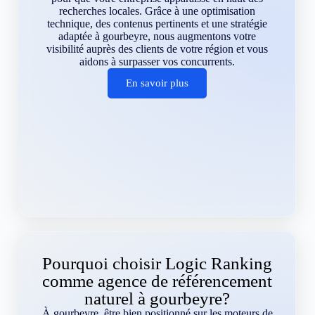
recherches locales. Grâce à une optimisation
technique, des contenus pertinents et une stratégie
adaptée à gourbeyre, nous augmentons votre
visibilité auprès des clients de votre région et vous
aidons à surpasser vos concurrents.
En savoir plus
Pourquoi choisir Logic Ranking
comme agence de référencement
naturel à gourbeyre?
À gourbeyre, être bien positionné sur les moteurs de