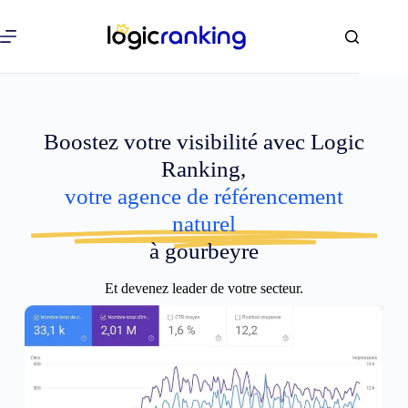
Boostez votre visibilité avec Logic
Ranking,
votre agence de référencement
naturel
à gourbeyre
Et devenez leader de votre secteur.