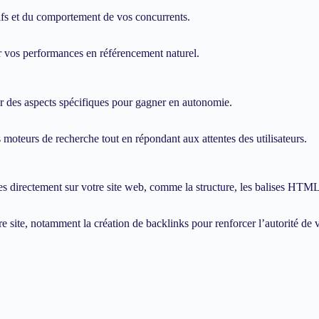
tifs et du comportement de vos concurrents.
 vos performances en référencement naturel.
 des aspects spécifiques pour gagner en autonomie.
moteurs de recherche tout en répondant aux attentes des utilisateurs.
 directement sur votre site web, comme la structure, les balises HTML,
 site, notamment la création de backlinks pour renforcer l’autorité de