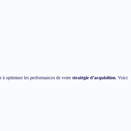
r à optimiser les performances de votre
stratégie d’acquisition
. Voici