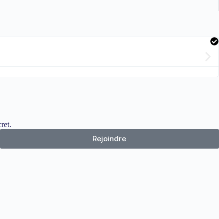
ret.
Rejoindre