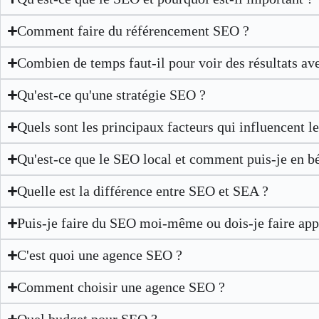
Comment faire du référencement SEO ?
Combien de temps faut-il pour voir des résultats av
Qu'est-ce qu'une stratégie SEO ?
Quels sont les principaux facteurs qui influencent 
Qu'est-ce que le SEO local et comment puis-je en bé
Quelle est la différence entre SEO et SEA ?
Puis-je faire du SEO moi-même ou dois-je faire app
C'est quoi une agence SEO ?
Comment choisir une agence SEO ?
Quel budget pour SEO ?