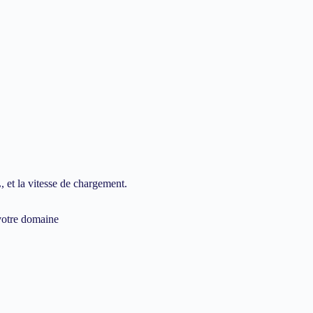
 et la vitesse de chargement.
 votre domaine