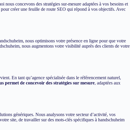
uoi nous concevons des stratégies sur-mesure adaptées à vos besoins et
pour créer une feuille de route SEO qui répond à vos objectifs. Avec
à handschuheim, nous optimisons votre présence en ligne pour que votre
ndschuheim, nous augmentons votre visibilité auprès des clients de votre
vient. En tant qu’agence spécialisée dans le référencement naturel,
s permet de concevoir des stratégies sur mesure
, adaptées aux
tions génériques. Nous analysons votre secteur d’activité, vos
votre site, de travailler sur des mots-clés spécifiques à handschuheim