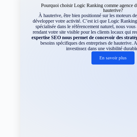
Pourquoi choisir Logic Ranking comme agence de
hauterive?
À hauterive, être bien positionné sur les moteurs de
développer votre activité. C’est ici que Logic Ranking
spécialisée dans le référencement naturel, nous vou
rendant votre site visible pour les clients locaux qui r
expertise SEO nous permet de concevoir des straté
besoins spécifiques des entreprises de hauterive.
investissez dans une visibilité durable
En savoir plus