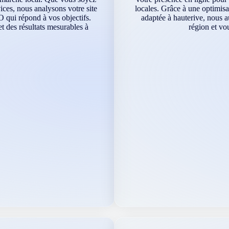
ces, nous analysons votre site
locales. Grâce à une optimisa
O qui répond à vos objectifs.
adaptée à hauterive, nous a
 des résultats mesurables à
région et vo