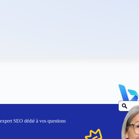
 expert SEO dédié à vos questions