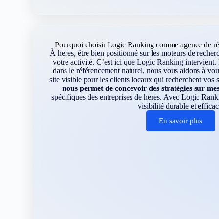
Pourquoi choisir Logic Ranking comme agence de réf
À heres, être bien positionné sur les moteurs de recher
votre activité. C’est ici que Logic Ranking intervient.
dans le référencement naturel, nous vous aidons à vo
site visible pour les clients locaux qui recherchent vos 
nous permet de concevoir des stratégies sur me
spécifiques des entreprises de heres. Avec Logic Rank
visibilité durable et efficac
En savoir plus