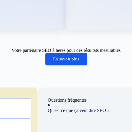
Votre partenaire SEO à heres pour des résultats mesurables
En savoir plus
Questions fréquentes
Qu'est-ce que ça veut dire SEO ?