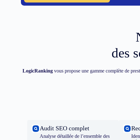
des s
LogicRanking
vous propose une gamme complète de prest
Audit SEO complet
Rec
Analyse détaillée de l’ensemble des
Iden