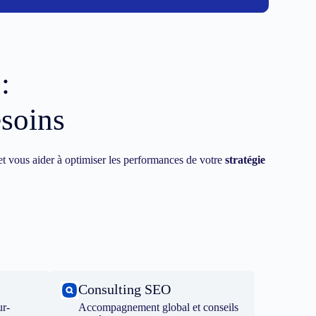
:
esoins
t vous aider à optimiser les performances de votre
stratégie
Consulting SEO
ur-
Accompagnement global et conseils