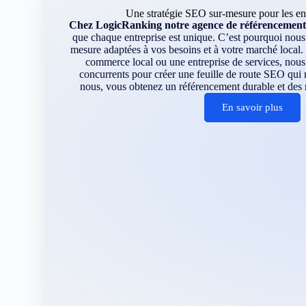
Une stratégie SEO sur-mesure pour les ent
Chez LogicRanking notre agence de référencement 
que chaque entreprise est unique. C’est pourquoi nous
mesure adaptées à vos besoins et à votre marché loca
commerce local ou une entreprise de services, nous 
concurrents pour créer une feuille de route SEO qui 
nous, vous obtenez un référencement durable et des r
En savoir plus