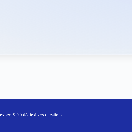
 expert SEO dédié à vos questions