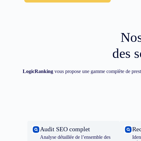
Nos
des s
LogicRanking
vous propose une gamme complète de prest
Audit SEO complet
Rec
Analyse détaillée de l’ensemble des
Iden