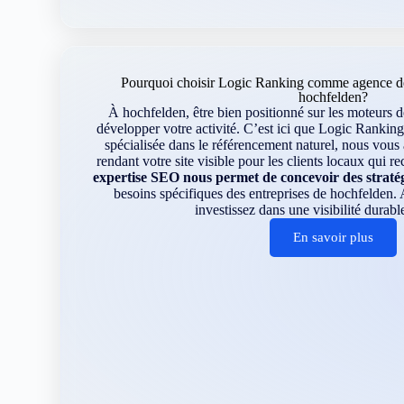
Pourquoi choisir Logic Ranking comme agence de
hochfelden?
À hochfelden, être bien positionné sur les moteurs d
développer votre activité. C’est ici que Logic Ranking
spécialisée dans le référencement naturel, nous vou
rendant votre site visible pour les clients locaux qui r
expertise SEO nous permet de concevoir des straté
besoins spécifiques des entreprises de hochfelden
investissez dans une visibilité durable
En savoir plus