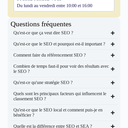
Du lundi au vendredi entre 10:00 et 16:00
Questions fréquentes
Qu'est-ce que ça veut dire SEO ?
Qu'est-ce que le SEO et pourquoi est-il important ?
Comment faire du référencement SEO ?
Combien de temps faut-il pour voir des résultats avec
le SEO ?
Qu'est-ce qu'une stratégie SEO ?
Quels sont les principaux facteurs qui influencent le
classement SEO ?
Qu'est-ce que le SEO local et comment puis-je en
bénéficier ?
Quelle est la différence entre SEO et SEA ?