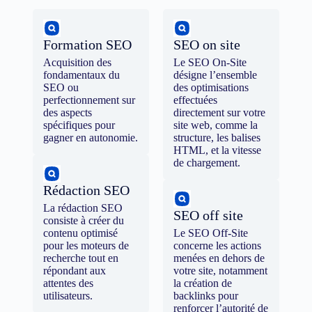
Formation SEO
SEO on site
Acquisition des
Le SEO On-Site
fondamentaux du
désigne l’ensemble
SEO ou
des optimisations
perfectionnement sur
effectuées
des aspects
directement sur votre
spécifiques pour
site web, comme la
gagner en autonomie.
structure, les balises
HTML, et la vitesse
de chargement.
Rédaction SEO
La rédaction SEO
SEO off site
consiste à créer du
contenu optimisé
Le SEO Off-Site
pour les moteurs de
concerne les actions
recherche tout en
menées en dehors de
répondant aux
votre site, notamment
attentes des
la création de
utilisateurs.
backlinks pour
renforcer l’autorité de