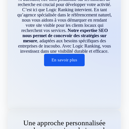
recherche est crucial pour développer votre activité.
C’est ici que Logic Ranking intervient. En tant
qu’agence spécialisée dans le référencement naturel,
nous vous aidons à vous démarquer en rendant
votre site visible pour les clients locaux qui
recherchent vos services.
Notre expertise SEO
nous permet de concevoir des stratégies sur
mesure
, adaptées aux besoins spécifiques des
entreprises de iracoubo. Avec Logic Ranking, vous
investissez dans une visibilité durable et efficace.
En savoir plus
Une approche personnalisée