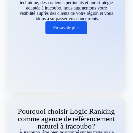
technique, des contenus pertinents et une stratégie
adaptée à iracoubo, nous augmentons votre
visibilité auprès des clients de votre région et vous
aidons à surpasser vos concurrents.
En savoir plus
Pourquoi choisir Logic Ranking
comme agence de référencement
naturel à iracoubo?
À iracoubo, être bien positionné sur les moteurs de