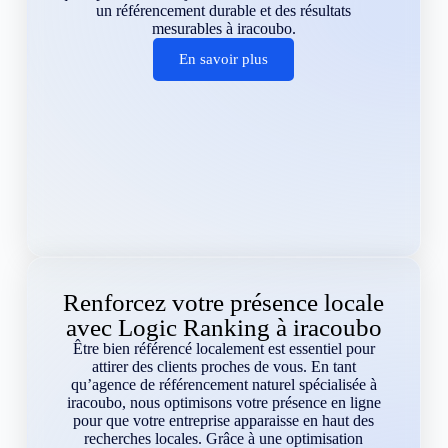
un référencement durable et des résultats
mesurables à iracoubo.
En savoir plus
Renforcez votre présence locale
avec Logic Ranking à iracoubo
Être bien référencé localement est essentiel pour
attirer des clients proches de vous. En tant
qu’agence de référencement naturel spécialisée à
iracoubo, nous optimisons votre présence en ligne
pour que votre entreprise apparaisse en haut des
recherches locales. Grâce à une optimisation