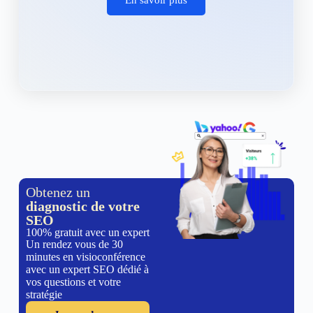
Obtenez un
diagnostic de votre
SEO
100% gratuit avec un expert
Un rendez vous de 30
minutes en visioconférence
avec un expert SEO dédié à
vos questions et votre
stratégie