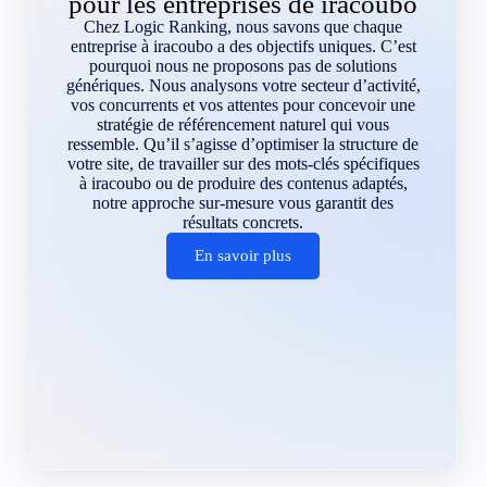
pour les entreprises de iracoubo
Chez Logic Ranking, nous savons que chaque
entreprise à iracoubo a des objectifs uniques. C’est
pourquoi nous ne proposons pas de solutions
génériques. Nous analysons votre secteur d’activité,
vos concurrents et vos attentes pour concevoir une
stratégie de référencement naturel qui vous
ressemble. Qu’il s’agisse d’optimiser la structure de
votre site, de travailler sur des mots-clés spécifiques
à iracoubo ou de produire des contenus adaptés,
notre approche sur-mesure vous garantit des
résultats concrets.
En savoir plus