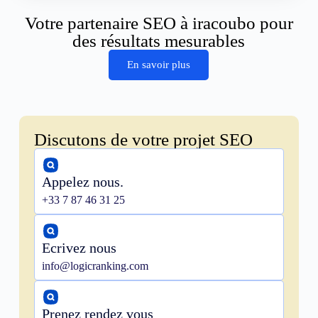
Votre partenaire SEO à iracoubo pour
des résultats mesurables
En savoir plus
Discutons de votre projet SEO
Appelez nous.
+33 7 87 46 31 25
Ecrivez nous
info@logicranking.com
Prenez rendez vous