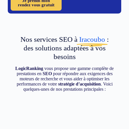
Je prends mon
rendez vous gratuit
Nos services SEO à
Iracoubo
:
des solutions adaptées à vos
besoins
LogicRanking
vous propose une gamme complète de
prestations en
SEO
pour répondre aux exigences des
moteurs de recherche et vous aider à optimiser les
performances de votre
stratégie d’acquisition
. Voici
quelques-unes de nos prestations principales :