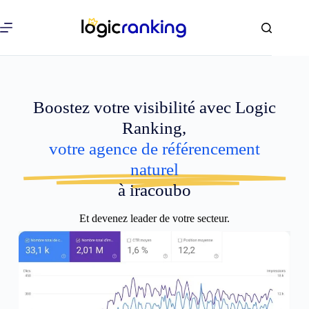
Boostez votre visibilité avec Logic
Ranking,
votre agence de référencement
naturel
à iracoubo
Et devenez leader de votre secteur.