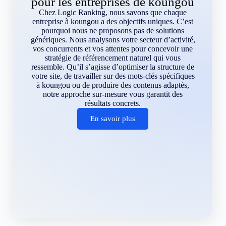
pour les entreprises de koungou
Chez Logic Ranking, nous savons que chaque
entreprise à koungou a des objectifs uniques. C’est
pourquoi nous ne proposons pas de solutions
génériques. Nous analysons votre secteur d’activité,
vos concurrents et vos attentes pour concevoir une
stratégie de référencement naturel qui vous
ressemble. Qu’il s’agisse d’optimiser la structure de
votre site, de travailler sur des mots-clés spécifiques
à koungou ou de produire des contenus adaptés,
notre approche sur-mesure vous garantit des
résultats concrets.
En savoir plus