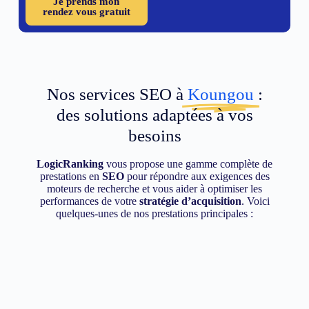
Je prends mon
rendez vous gratuit
Nos services SEO à
Koungou
:
des solutions adaptées à vos
besoins
LogicRanking
vous propose une gamme complète de
prestations en
SEO
pour répondre aux exigences des
moteurs de recherche et vous aider à optimiser les
performances de votre
stratégie d’acquisition
. Voici
quelques-unes de nos prestations principales :