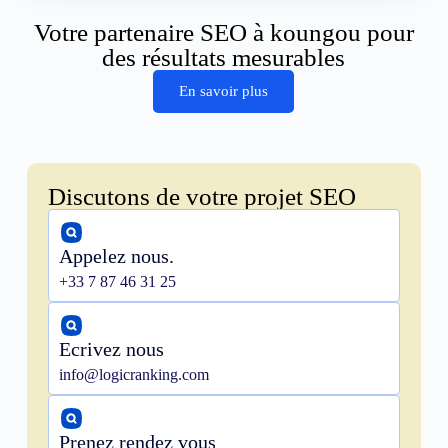
Votre partenaire SEO à koungou pour
des résultats mesurables
En savoir plus
Discutons de votre projet SEO
Appelez nous.
+33 7 87 46 31 25
Ecrivez nous
info@logicranking.com
Prenez rendez vous