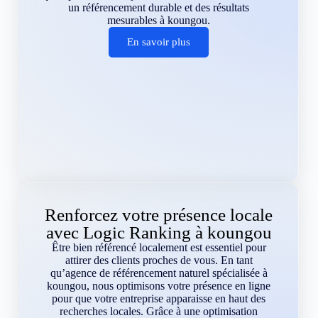
un référencement durable et des résultats
mesurables à koungou.
En savoir plus
Renforcez votre présence locale
avec Logic Ranking à koungou
Être bien référencé localement est essentiel pour
attirer des clients proches de vous. En tant
qu’agence de référencement naturel spécialisée à
koungou, nous optimisons votre présence en ligne
pour que votre entreprise apparaisse en haut des
recherches locales. Grâce à une optimisation