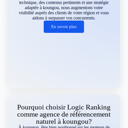
technique, des contenus pertinents et une stratégie
adaptée à koungou, nous augmentons votre
visibilité auprès des clients de votre région et vous
aidons à surpasser vos concurrents.
En savoir plus
Pourquoi choisir Logic Ranking
comme agence de référencement
naturel à koungou?
À koungou, être bien positionné sur les moteurs de