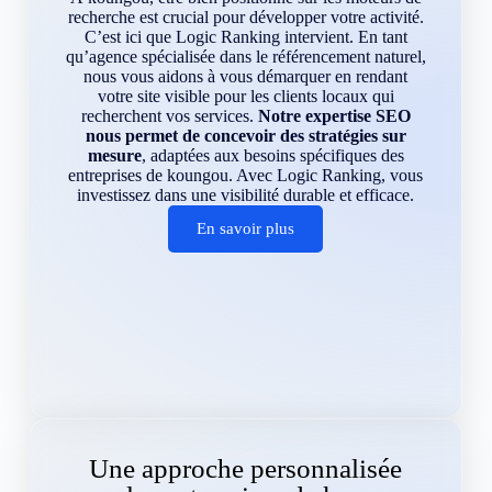
recherche est crucial pour développer votre activité.
C’est ici que Logic Ranking intervient. En tant
qu’agence spécialisée dans le référencement naturel,
nous vous aidons à vous démarquer en rendant
votre site visible pour les clients locaux qui
recherchent vos services.
Notre expertise SEO
nous permet de concevoir des stratégies sur
mesure
, adaptées aux besoins spécifiques des
entreprises de koungou. Avec Logic Ranking, vous
investissez dans une visibilité durable et efficace.
En savoir plus
Une approche personnalisée