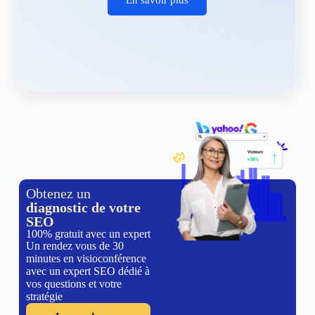
Obtenez un
diagnostic de votre
SEO
100% gratuit avec un expert
Un rendez vous de 30
minutes en visioconférence
avec un expert SEO dédié à
vos questions et votre
stratégie