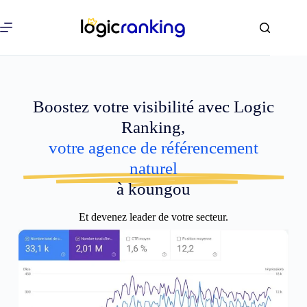
Boostez votre visibilité avec Logic
Ranking,
votre agence de référencement
naturel
à koungou
Et devenez leader de votre secteur.