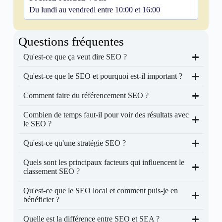
Du lundi au vendredi entre 10:00 et 16:00
Questions fréquentes
Qu'est-ce que ça veut dire SEO ?
Qu'est-ce que le SEO et pourquoi est-il important ?
Comment faire du référencement SEO ?
Combien de temps faut-il pour voir des résultats avec
le SEO ?
Qu'est-ce qu'une stratégie SEO ?
Quels sont les principaux facteurs qui influencent le
classement SEO ?
Qu'est-ce que le SEO local et comment puis-je en
bénéficier ?
Quelle est la différence entre SEO et SEA ?