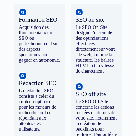
Formation SEO
SEO on site
Acquisition des
Le SEO On-Site
fondamentaux du
désigne l’ensemble
SEO ou
des optimisations
perfectionnement sur
effectuées
des aspects
directement sur votre
spécifiques pour
site web, comme la
gagner en autonomie.
structure, les balises
HTML, et la vitesse
de chargement.
Rédaction SEO
La rédaction SEO
SEO off site
consiste à créer du
contenu optimisé
Le SEO Off-Site
pour les moteurs de
concerne les actions
recherche tout en
menées en dehors de
répondant aux
votre site, notamment
attentes des
la création de
utilisateurs.
backlinks pour
renforcer l’autorité de