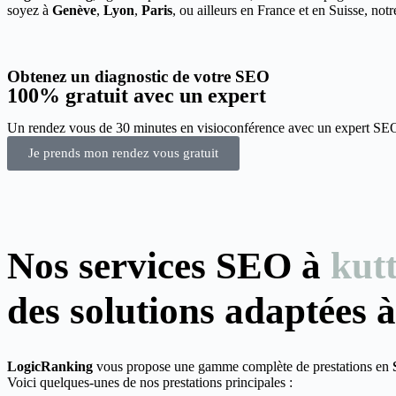
soyez à
Genève
,
Lyon
,
Paris
, ou ailleurs en France et en Suisse, not
Obtenez un
diagnostic de votre SEO
100% gratuit avec un expert
Un rendez vous de 30 minutes en visioconférence avec un expert SEO d
Je prends mon rendez vous gratuit
Nos services SEO à
kut
des solutions adaptées à
LogicRanking
vous propose une gamme complète de prestations en
Voici quelques-unes de nos prestations principales :