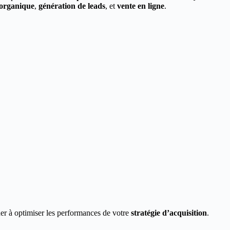
 organique
,
génération de leads
, et
vente en ligne
.
er à optimiser les performances de votre
stratégie d’acquisition
.