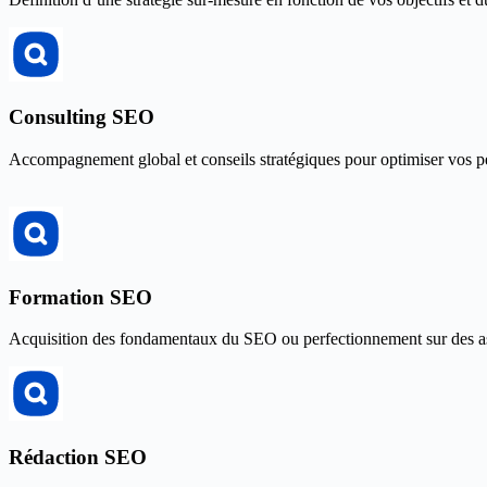
Consulting SEO
Accompagnement global et conseils stratégiques pour optimiser vos p
Formation SEO
Acquisition des fondamentaux du SEO ou perfectionnement sur des as
Rédaction SEO