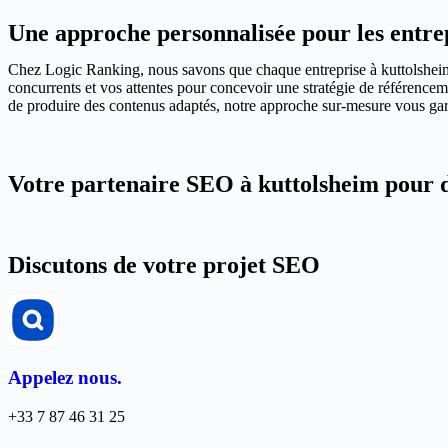
Une approche personnalisée pour les entre
Chez Logic Ranking, nous savons que chaque entreprise à kuttolsheim 
concurrents et vos attentes pour concevoir une stratégie de référenceme
de produire des contenus adaptés, notre approche sur-mesure vous garan
Votre partenaire SEO à kuttolsheim pour d
Discutons de votre projet SEO
Appelez nous.
+33 7 87 46 31 25