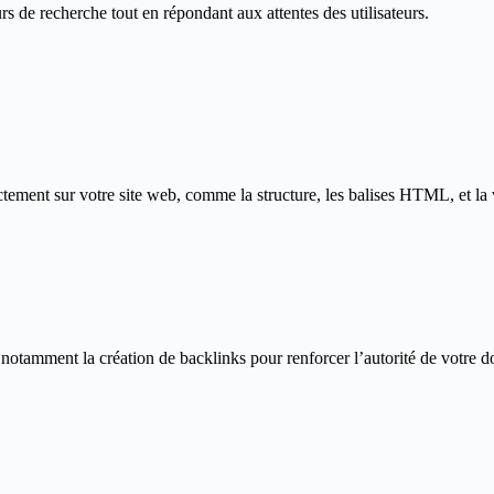
 de recherche tout en répondant aux attentes des utilisateurs.
tement sur votre site web, comme la structure, les balises HTML, et la 
notamment la création de backlinks pour renforcer l’autorité de votre 