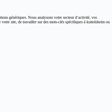
ions génériques. Nous analysons votre secteur d’activité, vos
votre site, de travailler sur des mots-clés spécifiques à kuttolsheim ou