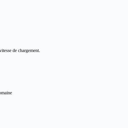
vitesse de chargement.
domaine