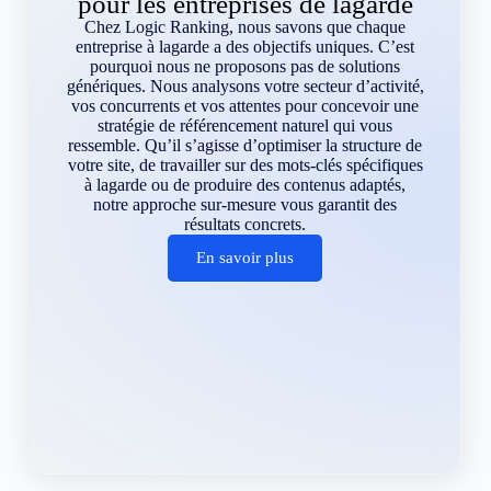
pour les entreprises de lagarde
Chez Logic Ranking, nous savons que chaque
entreprise à lagarde a des objectifs uniques. C’est
pourquoi nous ne proposons pas de solutions
génériques. Nous analysons votre secteur d’activité,
vos concurrents et vos attentes pour concevoir une
stratégie de référencement naturel qui vous
ressemble. Qu’il s’agisse d’optimiser la structure de
votre site, de travailler sur des mots-clés spécifiques
à lagarde ou de produire des contenus adaptés,
notre approche sur-mesure vous garantit des
résultats concrets.
En savoir plus