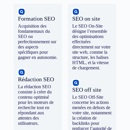
Formation SEO
SEO on site
Acquisition des
Le SEO On-Site
fondamentaux du
désigne l’ensemble
SEO ou
des optimisations
perfectionnement sur
effectuées
des aspects
directement sur votre
spécifiques pour
site web, comme la
gagner en autonomie.
structure, les balises
HTML, et la vitesse
de chargement.
Rédaction SEO
La rédaction SEO
SEO off site
consiste à créer du
contenu optimisé
Le SEO Off-Site
pour les moteurs de
concerne les actions
recherche tout en
menées en dehors de
répondant aux
votre site, notamment
attentes des
la création de
utilisateurs.
backlinks pour
renforcer l’autorité de