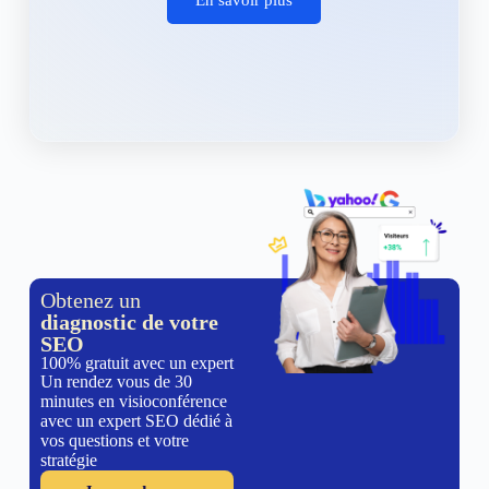
Obtenez un
diagnostic de votre
SEO
100% gratuit avec un expert
Un rendez vous de 30
minutes en visioconférence
avec un expert SEO dédié à
vos questions et votre
stratégie