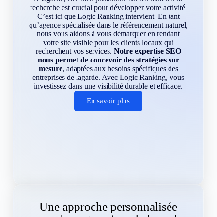
recherche est crucial pour développer votre activité.
C’est ici que Logic Ranking intervient. En tant
qu’agence spécialisée dans le référencement naturel,
nous vous aidons à vous démarquer en rendant
votre site visible pour les clients locaux qui
recherchent vos services.
Notre expertise SEO
nous permet de concevoir des stratégies sur
mesure
, adaptées aux besoins spécifiques des
entreprises de lagarde. Avec Logic Ranking, vous
investissez dans une visibilité durable et efficace.
En savoir plus
Une approche personnalisée