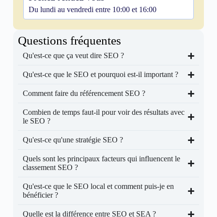
Du lundi au vendredi entre 10:00 et 16:00
Questions fréquentes
Qu'est-ce que ça veut dire SEO ?
Qu'est-ce que le SEO et pourquoi est-il important ?
Comment faire du référencement SEO ?
Combien de temps faut-il pour voir des résultats avec
le SEO ?
Qu'est-ce qu'une stratégie SEO ?
Quels sont les principaux facteurs qui influencent le
classement SEO ?
Qu'est-ce que le SEO local et comment puis-je en
bénéficier ?
Quelle est la différence entre SEO et SEA ?