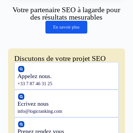
Votre partenaire SEO à lagarde pour
des résultats mesurables
En savoir plus
Discutons de votre projet SEO
Appelez nous.
+33 7 87 46 31 25
Ecrivez nous
info@logicranking.com
Prenez rendez vous