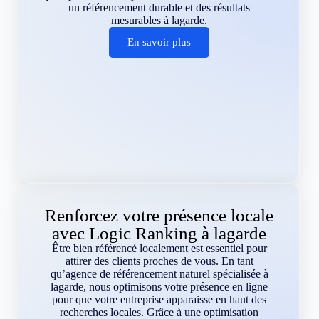
un référencement durable et des résultats
mesurables à lagarde.
En savoir plus
Renforcez votre présence locale
avec Logic Ranking à lagarde
Être bien référencé localement est essentiel pour
attirer des clients proches de vous. En tant
qu’agence de référencement naturel spécialisée à
lagarde, nous optimisons votre présence en ligne
pour que votre entreprise apparaisse en haut des
recherches locales. Grâce à une optimisation