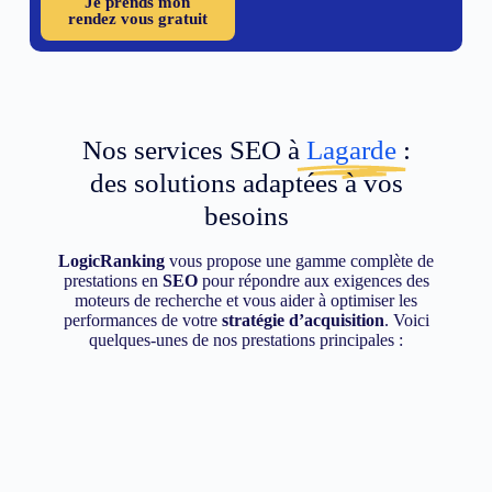
Je prends mon
rendez vous gratuit
Nos services SEO à
Lagarde
:
des solutions adaptées à vos
besoins
LogicRanking
vous propose une gamme complète de
prestations en
SEO
pour répondre aux exigences des
moteurs de recherche et vous aider à optimiser les
performances de votre
stratégie d’acquisition
. Voici
quelques-unes de nos prestations principales :