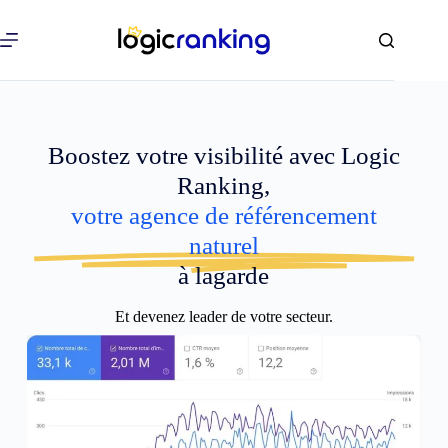
Boostez votre visibilité avec Logic
Ranking,
votre agence de référencement
naturel
à lagarde
Et devenez leader de votre secteur.