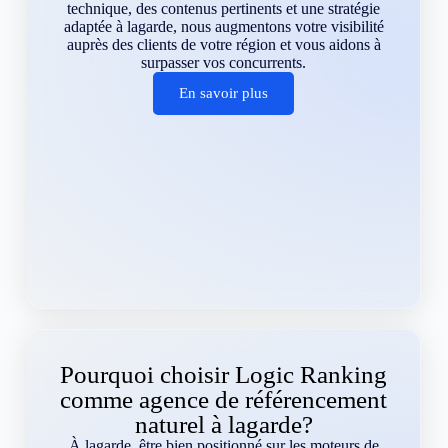
technique, des contenus pertinents et une stratégie
adaptée à lagarde, nous augmentons votre visibilité
auprès des clients de votre région et vous aidons à
surpasser vos concurrents.
En savoir plus
Pourquoi choisir Logic Ranking
comme agence de référencement
naturel à lagarde?
À lagarde, être bien positionné sur les moteurs de