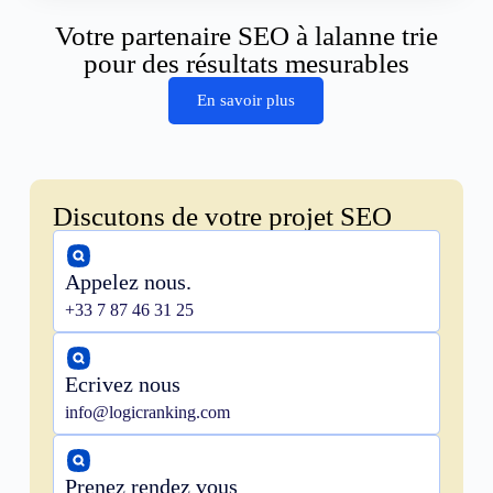
Votre partenaire SEO à lalanne trie
pour des résultats mesurables
En savoir plus
Discutons de votre projet SEO
Appelez nous.
+33 7 87 46 31 25
Ecrivez nous
info@logicranking.com
Prenez rendez vous