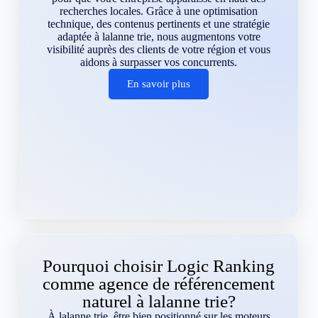
recherches locales. Grâce à une optimisation
technique, des contenus pertinents et une stratégie
adaptée à lalanne trie, nous augmentons votre
visibilité auprès des clients de votre région et vous
aidons à surpasser vos concurrents.
En savoir plus
Pourquoi choisir Logic Ranking
comme agence de référencement
naturel à lalanne trie?
À lalanne trie, être bien positionné sur les moteurs