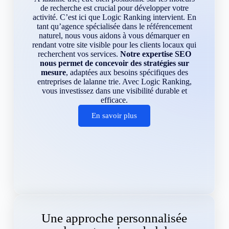
de recherche est crucial pour développer votre
activité. C’est ici que Logic Ranking intervient. En
tant qu’agence spécialisée dans le référencement
naturel, nous vous aidons à vous démarquer en
rendant votre site visible pour les clients locaux qui
recherchent vos services.
Notre expertise SEO
nous permet de concevoir des stratégies sur
mesure
, adaptées aux besoins spécifiques des
entreprises de lalanne trie. Avec Logic Ranking,
vous investissez dans une visibilité durable et
efficace.
En savoir plus
Une approche personnalisée