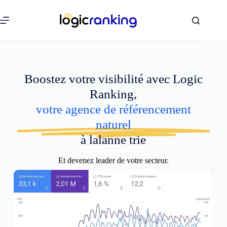
Boostez votre visibilité avec Logic
Ranking,
votre agence de référencement
naturel
à lalanne trie
Et devenez leader de votre secteur.