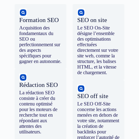
Formation SEO
SEO on site
Acquisition des
Le SEO On-Site
fondamentaux du
désigne l’ensemble
SEO ou
des optimisations
perfectionnement sur
effectuées
des aspects
directement sur votre
spécifiques pour
site web, comme la
gagner en autonomie.
structure, les balises
HTML, et la vitesse
de chargement.
Rédaction SEO
La rédaction SEO
SEO off site
consiste à créer du
contenu optimisé
Le SEO Off-Site
pour les moteurs de
concerne les actions
recherche tout en
menées en dehors de
répondant aux
votre site, notamment
attentes des
la création de
utilisateurs.
backlinks pour
renforcer l’autorité de