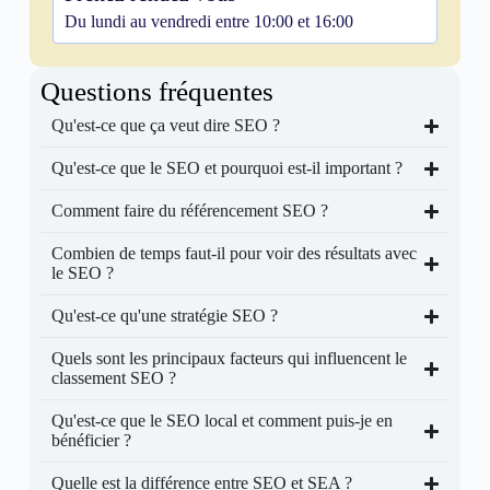
Du lundi au vendredi entre 10:00 et 16:00
Questions fréquentes
Qu'est-ce que ça veut dire SEO ?
Qu'est-ce que le SEO et pourquoi est-il important ?
Comment faire du référencement SEO ?
Combien de temps faut-il pour voir des résultats avec
le SEO ?
Qu'est-ce qu'une stratégie SEO ?
Quels sont les principaux facteurs qui influencent le
classement SEO ?
Qu'est-ce que le SEO local et comment puis-je en
bénéficier ?
Quelle est la différence entre SEO et SEA ?