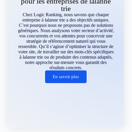
pour les entreprises de lalanne
trie
Chez Logic Ranking, nous savons que chaque
entreprise à lalanne trie a des objectifs uniques.
C’est pourquoi nous ne proposons pas de solutions
génériques. Nous analysons votre secteur d’activité,
vos concurrents et vos attentes pour concevoir une
stratégie de référencement naturel qui vous
ressemble. Qu’il s’agisse d’optimiser la structure de
votre site, de travailler sur des mots-clés spécifiques
à lalanne trie ou de produire des contenus adaptés,
notre approche sur-mesure vous garantit des
résultats concrets.
En savoir plus