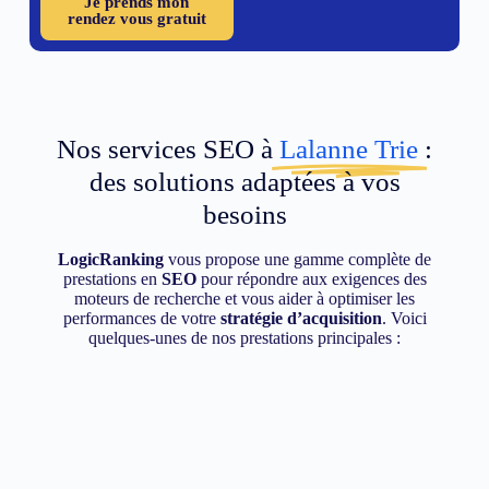
Je prends mon
rendez vous gratuit
Nos services SEO à
Lalanne Trie
:
des solutions adaptées à vos
besoins
LogicRanking
vous propose une gamme complète de
prestations en
SEO
pour répondre aux exigences des
moteurs de recherche et vous aider à optimiser les
performances de votre
stratégie d’acquisition
. Voici
quelques-unes de nos prestations principales :