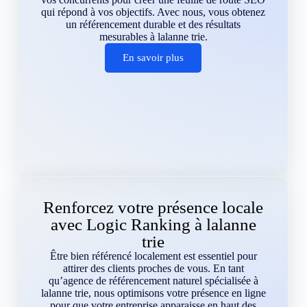
qui répond à vos objectifs. Avec nous, vous obtenez
un référencement durable et des résultats
mesurables à lalanne trie.
En savoir plus
Renforcez votre présence locale
avec Logic Ranking à lalanne
trie
Être bien référencé localement est essentiel pour
attirer des clients proches de vous. En tant
qu’agence de référencement naturel spécialisée à
lalanne trie, nous optimisons votre présence en ligne
pour que votre entreprise apparaisse en haut des