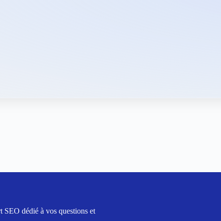
t SEO dédié à vos questions et