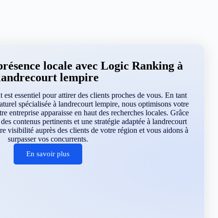
présence locale avec Logic Ranking à
landrecourt lempire
 est essentiel pour attirer des clients proches de vous. En tant
turel spécialisée à landrecourt lempire, nous optimisons votre
re entreprise apparaisse en haut des recherches locales. Grâce
des contenus pertinents et une stratégie adaptée à landrecourt
 visibilité auprès des clients de votre région et vous aidons à
surpasser vos concurrents.
En savoir plus