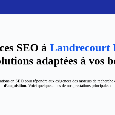
ices SEO à
Landrecourt 
olutions adaptées à vos b
ations en
SEO
pour répondre aux exigences des moteurs de recherche e
d’acquisition
. Voici quelques-unes de nos prestations principales :