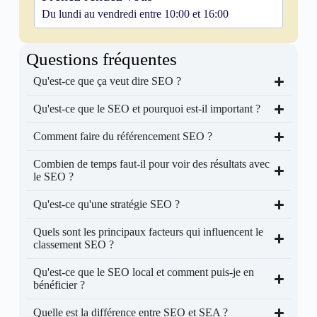
Du lundi au vendredi entre 10:00 et 16:00
Questions fréquentes
Qu'est-ce que ça veut dire SEO ?
Qu'est-ce que le SEO et pourquoi est-il important ?
Comment faire du référencement SEO ?
Combien de temps faut-il pour voir des résultats avec
le SEO ?
Qu'est-ce qu'une stratégie SEO ?
Quels sont les principaux facteurs qui influencent le
classement SEO ?
Qu'est-ce que le SEO local et comment puis-je en
bénéficier ?
Quelle est la différence entre SEO et SEA ?