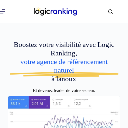
Boostez votre visibilité avec Logic
Ranking,
votre agence de référencement
naturel
à lanoux
Et devenez leader de votre secteur.