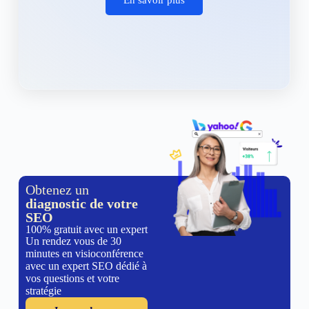
Obtenez un
diagnostic de votre
SEO
100% gratuit avec un expert
Un rendez vous de 30
minutes en visioconférence
avec un expert SEO dédié à
vos questions et votre
stratégie