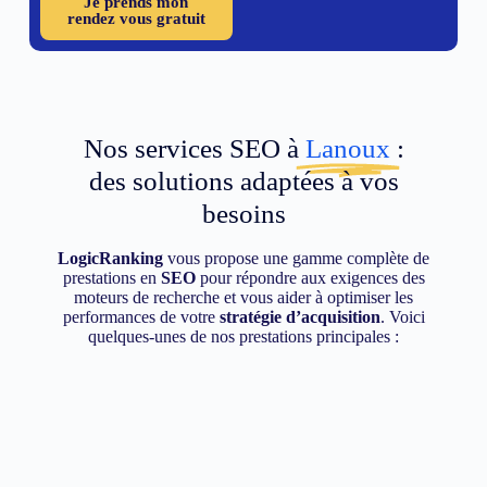
Je prends mon
rendez vous gratuit
Nos services SEO à
Lanoux
:
des solutions adaptées à vos
besoins
LogicRanking
vous propose une gamme complète de
prestations en
SEO
pour répondre aux exigences des
moteurs de recherche et vous aider à optimiser les
performances de votre
stratégie d’acquisition
. Voici
quelques-unes de nos prestations principales :