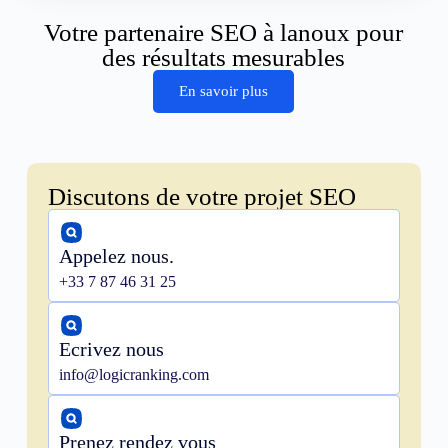
Votre partenaire SEO à lanoux pour
des résultats mesurables
En savoir plus
Discutons de votre projet SEO
Appelez nous.
+33 7 87 46 31 25
Ecrivez nous
info@logicranking.com
Prenez rendez vous