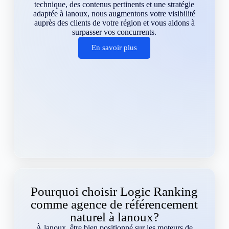
technique, des contenus pertinents et une stratégie
adaptée à lanoux, nous augmentons votre visibilité
auprès des clients de votre région et vous aidons à
surpasser vos concurrents.
En savoir plus
Pourquoi choisir Logic Ranking
comme agence de référencement
naturel à lanoux?
À lanoux, être bien positionné sur les moteurs de