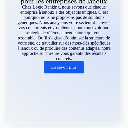
pour les entreprises de lanoux
Chez Logic Ranking, nous savons que chaque
entreprise à lanoux a des objectifs uniques. C’est
pourquoi nous ne proposons pas de solutions
génériques. Nous analysons votre secteur d’activité,
vos concurrents et vos attentes pour concevoir une
stratégie de référencement naturel qui vous
ressemble. Qu’il s’agisse d’optimiser la structure de
votre site, de travailler sur des mots-clés spécifiques
à lanoux ou de produire des contenus adaptés, notre
approche sur-mesure vous garantit des résultats
concrets.
En savoir plus