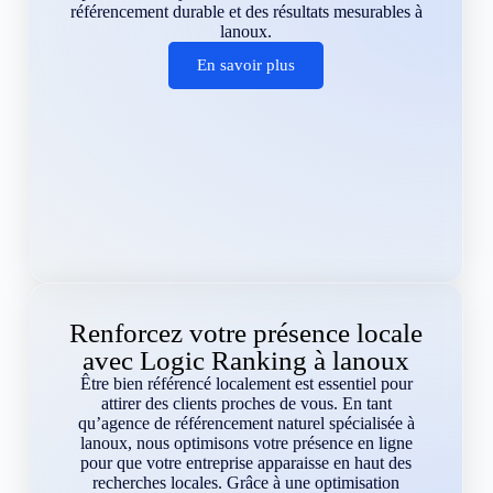
référencement durable et des résultats mesurables à
lanoux.
En savoir plus
Renforcez votre présence locale
avec Logic Ranking à lanoux
Être bien référencé localement est essentiel pour
attirer des clients proches de vous. En tant
qu’agence de référencement naturel spécialisée à
lanoux, nous optimisons votre présence en ligne
pour que votre entreprise apparaisse en haut des
recherches locales. Grâce à une optimisation