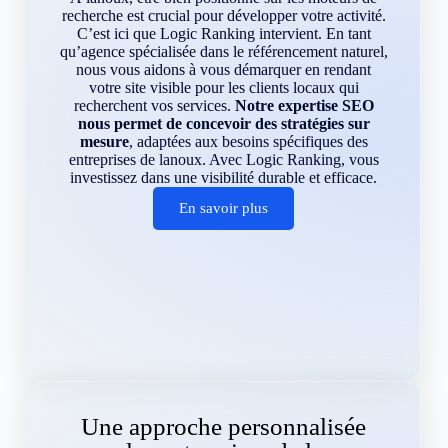
recherche est crucial pour développer votre activité.
C’est ici que Logic Ranking intervient. En tant
qu’agence spécialisée dans le référencement naturel,
nous vous aidons à vous démarquer en rendant
votre site visible pour les clients locaux qui
recherchent vos services.
Notre expertise SEO
nous permet de concevoir des stratégies sur
mesure
, adaptées aux besoins spécifiques des
entreprises de lanoux. Avec Logic Ranking, vous
investissez dans une visibilité durable et efficace.
En savoir plus
Une approche personnalisée