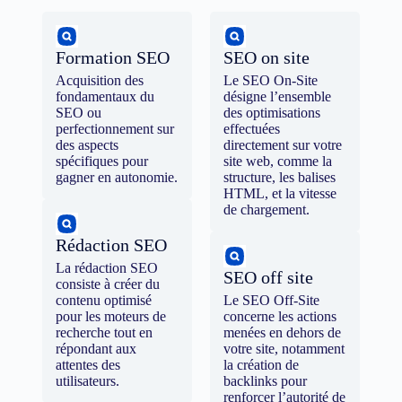
Formation SEO
SEO on site
Acquisition des
Le SEO On-Site
fondamentaux du
désigne l’ensemble
SEO ou
des optimisations
perfectionnement sur
effectuées
des aspects
directement sur votre
spécifiques pour
site web, comme la
gagner en autonomie.
structure, les balises
HTML, et la vitesse
de chargement.
Rédaction SEO
La rédaction SEO
SEO off site
consiste à créer du
contenu optimisé
Le SEO Off-Site
pour les moteurs de
concerne les actions
recherche tout en
menées en dehors de
répondant aux
votre site, notamment
attentes des
la création de
utilisateurs.
backlinks pour
renforcer l’autorité de