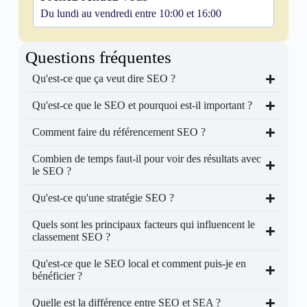
Du lundi au vendredi entre 10:00 et 16:00
Questions fréquentes
Qu'est-ce que ça veut dire SEO ?
Qu'est-ce que le SEO et pourquoi est-il important ?
Comment faire du référencement SEO ?
Combien de temps faut-il pour voir des résultats avec
le SEO ?
Qu'est-ce qu'une stratégie SEO ?
Quels sont les principaux facteurs qui influencent le
classement SEO ?
Qu'est-ce que le SEO local et comment puis-je en
bénéficier ?
Quelle est la différence entre SEO et SEA ?