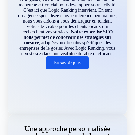
recherche est crucial pour développer votre activité.
C’est ici que Logic Ranking intervient. En tant
qu’agence spécialisée dans le référencement naturel,
nous vous aidons à vous démarquer en rendant
votre site visible pour les clients locaux qui
recherchent vos services.
Notre expertise SEO
nous permet de concevoir des stratégies sur
mesure
, adaptées aux besoins spécifiques des
entreprises de le gosier. Avec Logic Ranking, vous
investissez dans une visibilité durable et efficace.
En savoir plus
Une approche personnalisée