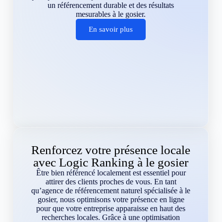
un référencement durable et des résultats
mesurables à le gosier.
En savoir plus
Renforcez votre présence locale
avec Logic Ranking à le gosier
Être bien référencé localement est essentiel pour
attirer des clients proches de vous. En tant
qu’agence de référencement naturel spécialisée à le
gosier, nous optimisons votre présence en ligne
pour que votre entreprise apparaisse en haut des
recherches locales. Grâce à une optimisation