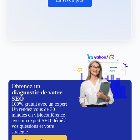
Obtenez un
diagnostic de votre
SEO
100% gratuit avec un expert
Un rendez vous de 30
minutes en visioconférence
avec un expert SEO dédié à
vos questions et votre
stratégie