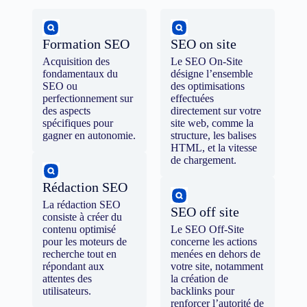
Formation SEO
SEO on site
Acquisition des
Le SEO On-Site
fondamentaux du
désigne l’ensemble
SEO ou
des optimisations
perfectionnement sur
effectuées
des aspects
directement sur votre
spécifiques pour
site web, comme la
gagner en autonomie.
structure, les balises
HTML, et la vitesse
de chargement.
Rédaction SEO
La rédaction SEO
SEO off site
consiste à créer du
contenu optimisé
Le SEO Off-Site
pour les moteurs de
concerne les actions
recherche tout en
menées en dehors de
répondant aux
votre site, notamment
attentes des
la création de
utilisateurs.
backlinks pour
renforcer l’autorité de