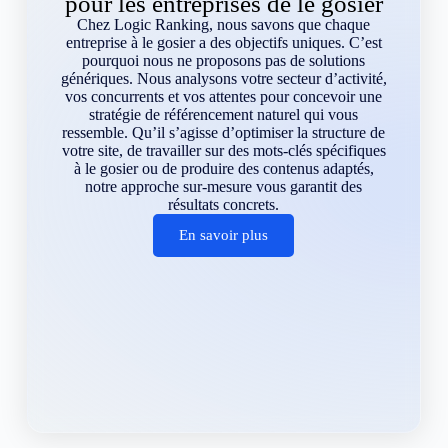
pour les entreprises de le gosier
Chez Logic Ranking, nous savons que chaque
entreprise à le gosier a des objectifs uniques. C’est
pourquoi nous ne proposons pas de solutions
génériques. Nous analysons votre secteur d’activité,
vos concurrents et vos attentes pour concevoir une
stratégie de référencement naturel qui vous
ressemble. Qu’il s’agisse d’optimiser la structure de
votre site, de travailler sur des mots-clés spécifiques
à le gosier ou de produire des contenus adaptés,
notre approche sur-mesure vous garantit des
résultats concrets.
En savoir plus