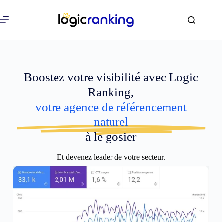
Boostez votre visibilité avec Logic
Ranking,
votre agence de référencement
naturel
à le gosier
Et devenez leader de votre secteur.