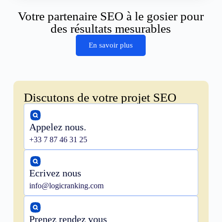
Votre partenaire SEO à le gosier pour
des résultats mesurables
En savoir plus
Discutons de votre projet SEO
Appelez nous.
+33 7 87 46 31 25
Ecrivez nous
info@logicranking.com
Prenez rendez vous