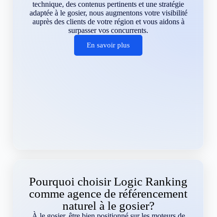
technique, des contenus pertinents et une stratégie
adaptée à le gosier, nous augmentons votre visibilité
auprès des clients de votre région et vous aidons à
surpasser vos concurrents.
En savoir plus
Pourquoi choisir Logic Ranking
comme agence de référencement
naturel à le gosier?
À le gosier, être bien positionné sur les moteurs de