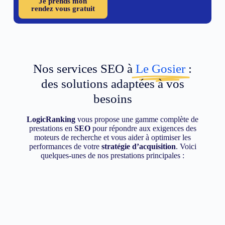
Je prends mon
rendez vous gratuit
Nos services SEO à
Le Gosier
:
des solutions adaptées à vos
besoins
LogicRanking
vous propose une gamme complète de
prestations en
SEO
pour répondre aux exigences des
moteurs de recherche et vous aider à optimiser les
performances de votre
stratégie d’acquisition
. Voici
quelques-unes de nos prestations principales :