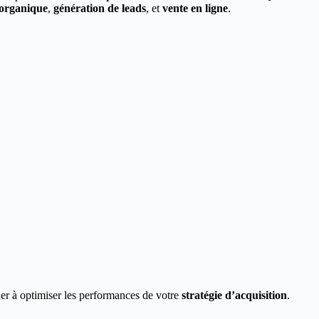
 organique
,
génération de leads
, et
vente en ligne
.
er à optimiser les performances de votre
stratégie d’acquisition
.