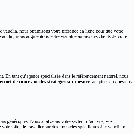
 le vauclin, nous optimisons votre présence en ligne pour que votre
vauclin, nous augmentons votre visibilité auprès des clients de votre
ent. En tant qu’agence spécialisée dans le référencement naturel, nous
ermet de concevoir des stratégies sur mesure
, adaptées aux besoins
ns génériques. Nous analysons votre secteur d’activité, vos
votre site, de travailler sur des mots-clés spécifiques à le vauclin ou