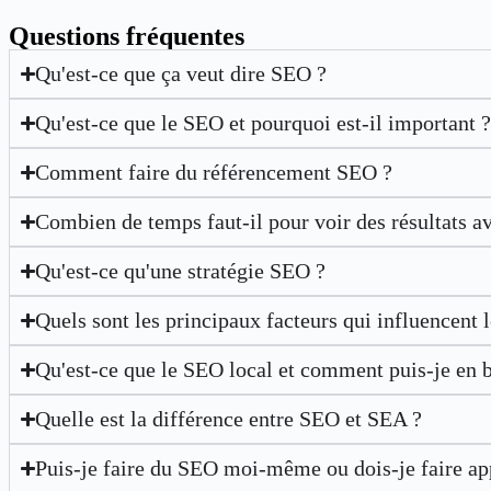
Questions fréquentes
Qu'est-ce que ça veut dire SEO ?
Qu'est-ce que le SEO et pourquoi est-il important 
Comment faire du référencement SEO ?
Combien de temps faut-il pour voir des résultats a
Qu'est-ce qu'une stratégie SEO ?
Quels sont les principaux facteurs qui influencent
Qu'est-ce que le SEO local et comment puis-je en b
Quelle est la différence entre SEO et SEA ?
Puis-je faire du SEO moi-même ou dois-je faire ap