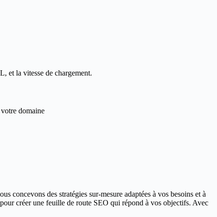
, et la vitesse de chargement.
e votre domaine
ous concevons des stratégies sur-mesure adaptées à vos besoins et à
pour créer une feuille de route SEO qui répond à vos objectifs. Avec