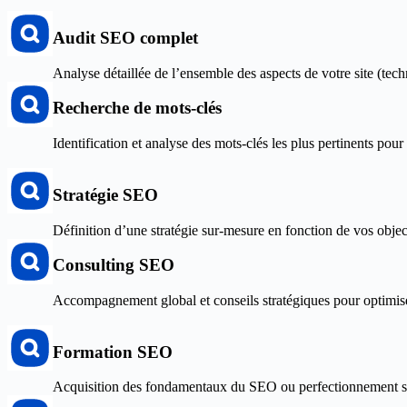
Audit SEO complet
Analyse détaillée de l’ensemble des aspects de votre site (tech
Recherche de mots-clés
Identification et analyse des mots-clés les plus pertinents pour a
Stratégie SEO
Définition d’une stratégie sur-mesure en fonction de vos obje
Consulting SEO
Accompagnement global et conseils stratégiques pour optimis
Formation SEO
Acquisition des fondamentaux du SEO ou perfectionnement su