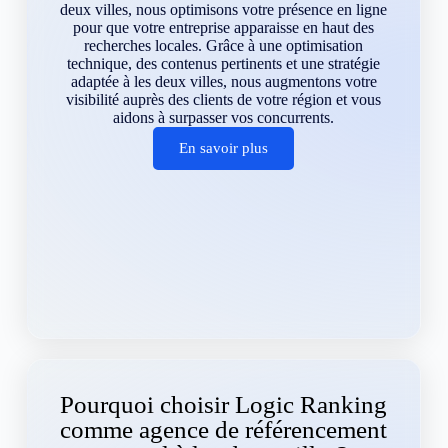
deux villes, nous optimisons votre présence en ligne
pour que votre entreprise apparaisse en haut des
recherches locales. Grâce à une optimisation
technique, des contenus pertinents et une stratégie
adaptée à les deux villes, nous augmentons votre
visibilité auprès des clients de votre région et vous
aidons à surpasser vos concurrents.
En savoir plus
Pourquoi choisir Logic Ranking
comme agence de référencement