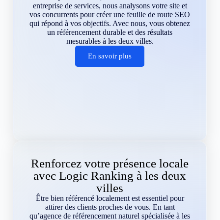
entreprise de services, nous analysons votre site et
vos concurrents pour créer une feuille de route SEO
qui répond à vos objectifs. Avec nous, vous obtenez
un référencement durable et des résultats
mesurables à les deux villes.
En savoir plus
Renforcez votre présence locale
avec Logic Ranking à les deux
villes
Être bien référencé localement est essentiel pour
attirer des clients proches de vous. En tant
qu’agence de référencement naturel spécialisée à les