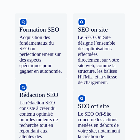
Formation SEO
SEO on site
Acquisition des
Le SEO On-Site
fondamentaux du
désigne l’ensemble
SEO ou
des optimisations
perfectionnement sur
effectuées
des aspects
directement sur votre
spécifiques pour
site web, comme la
gagner en autonomie.
structure, les balises
HTML, et la vitesse
de chargement.
Rédaction SEO
La rédaction SEO
SEO off site
consiste à créer du
contenu optimisé
Le SEO Off-Site
pour les moteurs de
concerne les actions
recherche tout en
menées en dehors de
répondant aux
votre site, notamment
attentes des
la création de