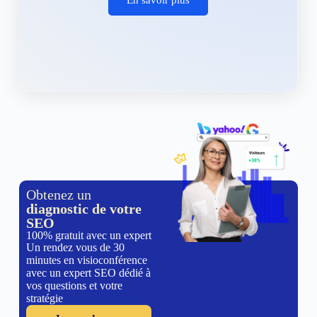
Obtenez un
diagnostic de votre
SEO
100% gratuit avec un expert
Un rendez vous de 30
minutes en visioconférence
avec un expert SEO dédié à
vos questions et votre
stratégie