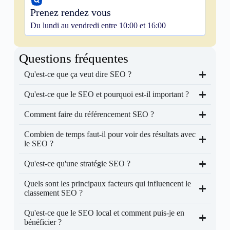
Prenez rendez vous
Du lundi au vendredi entre 10:00 et 16:00
Questions fréquentes
Qu'est-ce que ça veut dire SEO ?
Qu'est-ce que le SEO et pourquoi est-il important ?
Comment faire du référencement SEO ?
Combien de temps faut-il pour voir des résultats avec
le SEO ?
Qu'est-ce qu'une stratégie SEO ?
Quels sont les principaux facteurs qui influencent le
classement SEO ?
Qu'est-ce que le SEO local et comment puis-je en
bénéficier ?