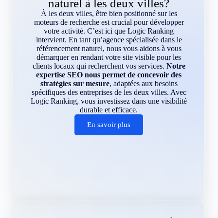
naturel à les deux villes?
À les deux villes, être bien positionné sur les
moteurs de recherche est crucial pour développer
votre activité. C’est ici que Logic Ranking
intervient. En tant qu’agence spécialisée dans le
référencement naturel, nous vous aidons à vous
démarquer en rendant votre site visible pour les
clients locaux qui recherchent vos services.
Notre
expertise SEO nous permet de concevoir des
stratégies sur mesure
, adaptées aux besoins
spécifiques des entreprises de les deux villes. Avec
Logic Ranking, vous investissez dans une visibilité
durable et efficace.
En savoir plus