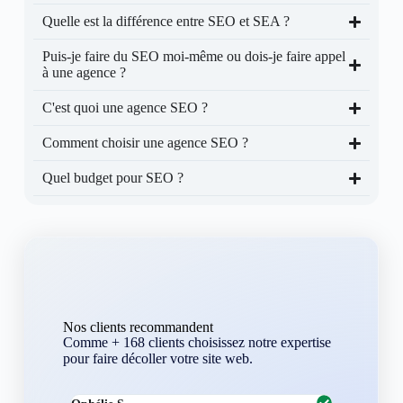
Quelle est la différence entre SEO et SEA ?
Puis-je faire du SEO moi-même ou dois-je faire appel
à une agence ?
C'est quoi une agence SEO ?
Comment choisir une agence SEO ?
Quel budget pour SEO ?
Nos clients recommandent
Comme + 168 clients choisissez notre expertise
pour faire décoller votre site web.