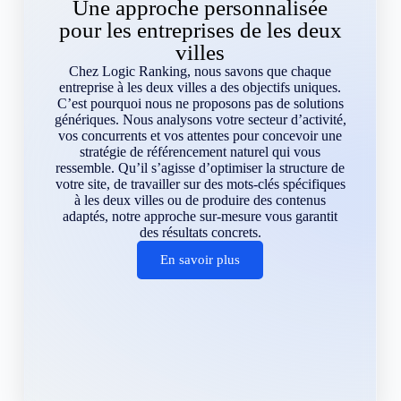
Une approche personnalisée
pour les entreprises de les deux
villes
Chez Logic Ranking, nous savons que chaque
entreprise à les deux villes a des objectifs uniques.
C’est pourquoi nous ne proposons pas de solutions
génériques. Nous analysons votre secteur d’activité,
vos concurrents et vos attentes pour concevoir une
stratégie de référencement naturel qui vous
ressemble. Qu’il s’agisse d’optimiser la structure de
votre site, de travailler sur des mots-clés spécifiques
à les deux villes ou de produire des contenus
adaptés, notre approche sur-mesure vous garantit
des résultats concrets.
En savoir plus