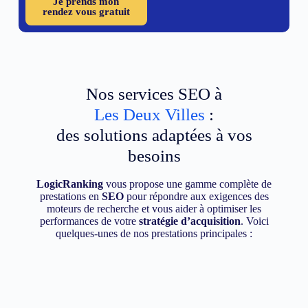
Je prends mon
rendez vous gratuit
Nos services SEO à
Les Deux Villes
:
des solutions adaptées à vos
besoins
LogicRanking
vous propose une gamme complète de
prestations en
SEO
pour répondre aux exigences des
moteurs de recherche et vous aider à optimiser les
performances de votre
stratégie d’acquisition
. Voici
quelques-unes de nos prestations principales :