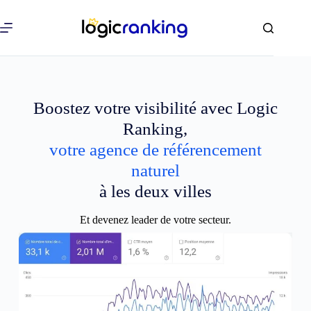
Boostez votre visibilité avec Logic
Ranking,
votre agence de référencement
naturel
à les deux villes
Et devenez leader de votre secteur.