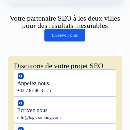
Votre partenaire SEO à les deux villes
pour des résultats mesurables
En savoir plus
Discutons de votre projet SEO
Appelez nous.
+33 7 87 46 31 25
Ecrivez nous
info@logicranking.com