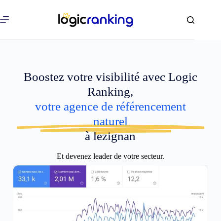
Boostez votre visibilité avec Logic
Ranking,
votre agence de référencement
naturel
à lezignan
Et devenez leader de votre secteur.