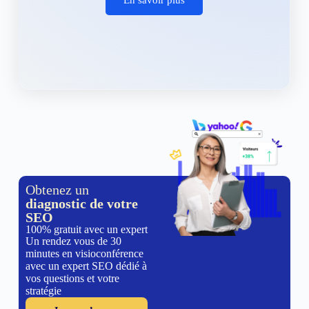
Obtenez un
diagnostic de votre
SEO
100% gratuit avec un expert
Un rendez vous de 30
minutes en visioconférence
avec un expert SEO dédié à
vos questions et votre
stratégie