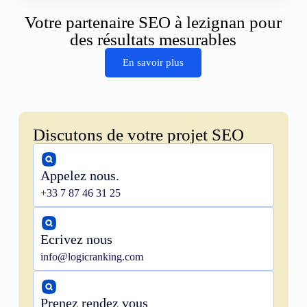
Votre partenaire SEO à lezignan pour
des résultats mesurables
En savoir plus
Discutons de votre projet SEO
Appelez nous.
+33 7 87 46 31 25
Ecrivez nous
info@logicranking.com
Prenez rendez vous