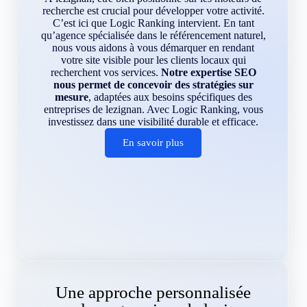
recherche est crucial pour développer votre activité.
C’est ici que Logic Ranking intervient. En tant
qu’agence spécialisée dans le référencement naturel,
nous vous aidons à vous démarquer en rendant
votre site visible pour les clients locaux qui
recherchent vos services.
Notre expertise SEO
nous permet de concevoir des stratégies sur
mesure
, adaptées aux besoins spécifiques des
entreprises de lezignan. Avec Logic Ranking, vous
investissez dans une visibilité durable et efficace.
En savoir plus
Une approche personnalisée