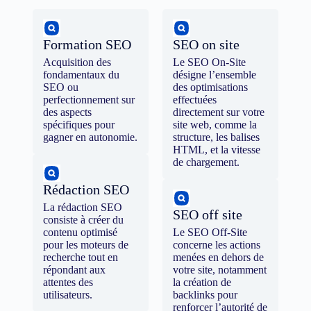
Formation SEO
SEO on site
Acquisition des
Le SEO On-Site
fondamentaux du
désigne l’ensemble
SEO ou
des optimisations
perfectionnement sur
effectuées
des aspects
directement sur votre
spécifiques pour
site web, comme la
gagner en autonomie.
structure, les balises
HTML, et la vitesse
de chargement.
Rédaction SEO
La rédaction SEO
SEO off site
consiste à créer du
contenu optimisé
Le SEO Off-Site
pour les moteurs de
concerne les actions
recherche tout en
menées en dehors de
répondant aux
votre site, notamment
attentes des
la création de
utilisateurs.
backlinks pour
renforcer l’autorité de