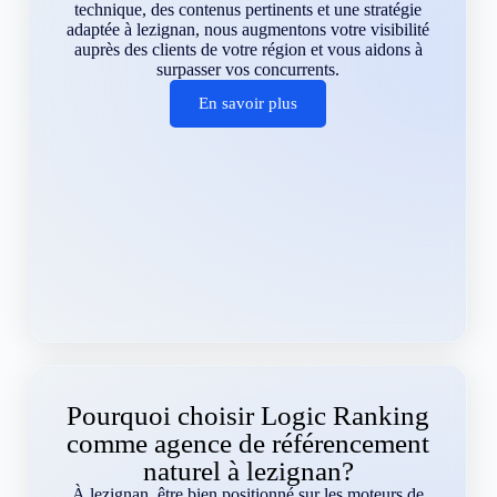
technique, des contenus pertinents et une stratégie
adaptée à lezignan, nous augmentons votre visibilité
auprès des clients de votre région et vous aidons à
surpasser vos concurrents.
En savoir plus
Pourquoi choisir Logic Ranking
comme agence de référencement
naturel à lezignan?
À lezignan, être bien positionné sur les moteurs de