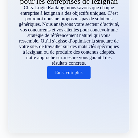
pour les entreprises de lezignan
Chez Logic Ranking, nous savons que chaque
entreprise à lezignan a des objectifs uniques. C’est
pourquoi nous ne proposons pas de solutions
génériques. Nous analysons votre secteur d’activité,
vos concurrents et vos attentes pour concevoir une
stratégie de référencement naturel qui vous
ressemble. Qu’il s’agisse d’optimiser la structure de
votre site, de travailler sur des mots-clés spécifiques
à lezignan ou de produire des contenus adaptés,
notre approche sur-mesure vous garantit des
résultats concrets.
En savoir plus