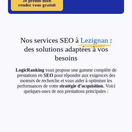
Je prends mon
rendez vous gratuit
Nos services SEO à
Lezignan
:
des solutions adaptées à vos
besoins
LogicRanking
vous propose une gamme complète de
prestations en
SEO
pour répondre aux exigences des
moteurs de recherche et vous aider à optimiser les
performances de votre
stratégie d’acquisition
. Voici
quelques-unes de nos prestations principales :