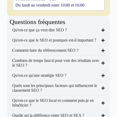
Du lundi au vendredi entre 10:00 et 16:00
Questions fréquentes
Qu'est-ce que ça veut dire SEO ?
Qu'est-ce que le SEO et pourquoi est-il important ?
Comment faire du référencement SEO ?
Combien de temps faut-il pour voir des résultats avec
le SEO ?
Qu'est-ce qu'une stratégie SEO ?
Quels sont les principaux facteurs qui influencent le
classement SEO ?
Qu'est-ce que le SEO local et comment puis-je en
bénéficier ?
Quelle est la différence entre SEO et SEA ?