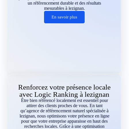
un référencement durable et des résultats
mesurables à lezignan.
En savoir plus
Renforcez votre présence locale
avec Logic Ranking à lezignan
Être bien référencé localement est essentiel pour
attirer des clients proches de vous. En tant
qu’agence de référencement naturel spécialisée à
lezignan, nous optimisons votre présence en ligne
pour que votre entreprise apparaisse en haut des
recherches locales. Grâce à une optimisation