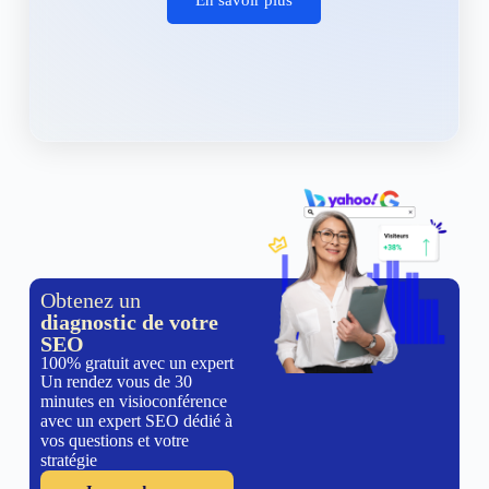
Obtenez un
diagnostic de votre
SEO
100% gratuit avec un expert
Un rendez vous de 30
minutes en visioconférence
avec un expert SEO dédié à
vos questions et votre
stratégie