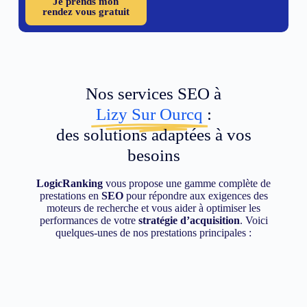
Je prends mon
rendez vous gratuit
Nos services SEO à
Lizy Sur Ourcq
:
des solutions adaptées à vos
besoins
LogicRanking
vous propose une gamme complète de
prestations en
SEO
pour répondre aux exigences des
moteurs de recherche et vous aider à optimiser les
performances de votre
stratégie d’acquisition
. Voici
quelques-unes de nos prestations principales :