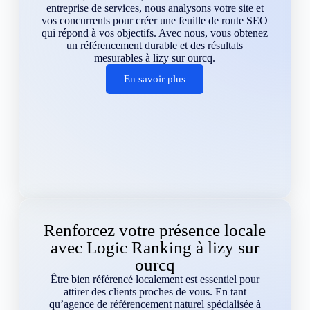
entreprise de services, nous analysons votre site et
vos concurrents pour créer une feuille de route SEO
qui répond à vos objectifs. Avec nous, vous obtenez
un référencement durable et des résultats
mesurables à lizy sur ourcq.
En savoir plus
Renforcez votre présence locale
avec Logic Ranking à lizy sur
ourcq
Être bien référencé localement est essentiel pour
attirer des clients proches de vous. En tant
qu’agence de référencement naturel spécialisée à