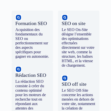
Formation SEO
SEO on site
Acquisition des
Le SEO On-Site
fondamentaux du
désigne l’ensemble
SEO ou
des optimisations
perfectionnement sur
effectuées
des aspects
directement sur votre
spécifiques pour
site web, comme la
gagner en autonomie.
structure, les balises
HTML, et la vitesse
de chargement.
Rédaction SEO
La rédaction SEO
SEO off site
consiste à créer du
contenu optimisé
Le SEO Off-Site
pour les moteurs de
concerne les actions
recherche tout en
menées en dehors de
répondant aux
votre site, notamment
attentes des
la création de