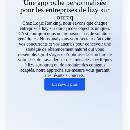
Une approche personnalisée
pour les entreprises de lizy sur
ourcq
Chez Logic Ranking, nous savons que chaque
entreprise à lizy sur ourcq a des objectifs uniques.
C’est pourquoi nous ne proposons pas de solutions
génériques. Nous analysons votre secteur d’activité,
vos concurrents et vos attentes pour concevoir une
stratégie de référencement naturel qui vous
ressemble. Qu’il s’agisse d’optimiser la structure de
votre site, de travailler sur des mots-clés spécifiques
à lizy sur ourcq ou de produire des contenus
adaptés, notre approche sur-mesure vous garantit
des résultats concrets.
En savoir plus