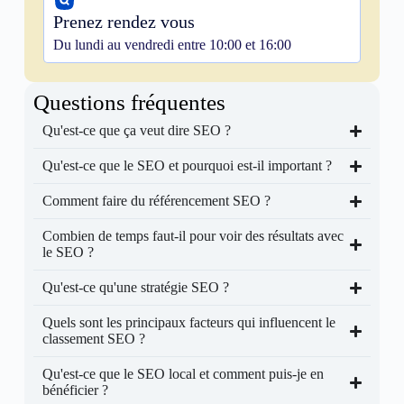
Prenez rendez vous
Du lundi au vendredi entre 10:00 et 16:00
Questions fréquentes
Qu'est-ce que ça veut dire SEO ?
Qu'est-ce que le SEO et pourquoi est-il important ?
Comment faire du référencement SEO ?
Combien de temps faut-il pour voir des résultats avec
le SEO ?
Qu'est-ce qu'une stratégie SEO ?
Quels sont les principaux facteurs qui influencent le
classement SEO ?
Qu'est-ce que le SEO local et comment puis-je en
bénéficier ?