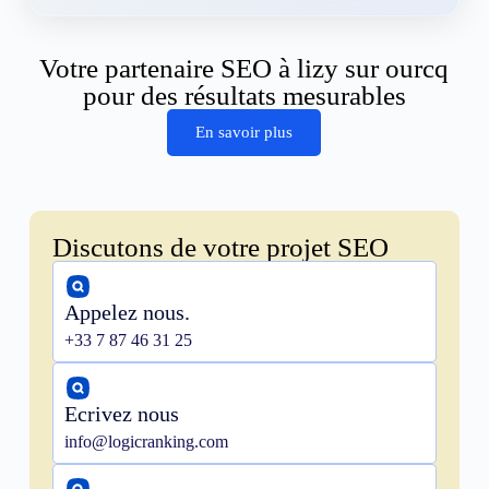
Votre partenaire SEO à lizy sur ourcq
pour des résultats mesurables
En savoir plus
Discutons de votre projet SEO
Appelez nous.
+33 7 87 46 31 25
Ecrivez nous
info@logicranking.com