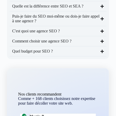
Quelle est la différence entre SEO et SEA ?
Puis-je faire du SEO moi-même ou dois-je faire appel
à une agence ?
C'est quoi une agence SEO ?
Comment choisir une agence SEO ?
Quel budget pour SEO ?
Nos clients recommandent
Comme + 168 clients choisissez notre expertise
pour faire décoller votre site web.