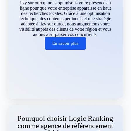
lizy sur ourcq, nous optimisons votre présence en
ligne pour que votre entreprise apparaisse en haut
des recherches locales. Grâce à une optimisation
technique, des contenus pertinents et une stratégie
adaptée à lizy sur ourcq, nous augmentons votre
visibilité auprès des clients de votre région et vous
aidons à surpasser vos concurrents.
En savoir plus
Pourquoi choisir Logic Ranking
comme agence de référencement