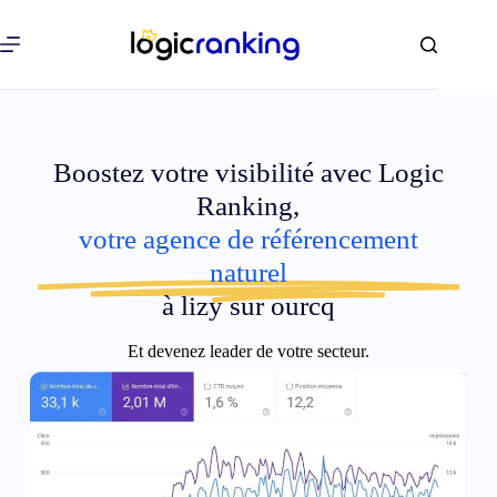
Boostez votre visibilité avec Logic
Ranking,
votre agence de référencement
naturel
à lizy sur ourcq
Et devenez leader de votre secteur.