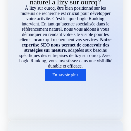
naturel à lizy sur ourcq?
À lizy sur ourcq, être bien positionné sur les
moteurs de recherche est crucial pour développer
votre activité. C’est ici que Logic Ranking
intervient. En tant qu’agence spécialisée dans le
référencement naturel, nous vous aidons à vous
démarquer en rendant votre site visible pour les
clients locaux qui recherchent vos services.
Notre
expertise SEO nous permet de concevoir des
stratégies sur mesure
, adaptées aux besoins
spécifiques des entreprises de lizy sur ourcq. Avec
Logic Ranking, vous investissez dans une visibilité
durable et efficace.
En savoir plus