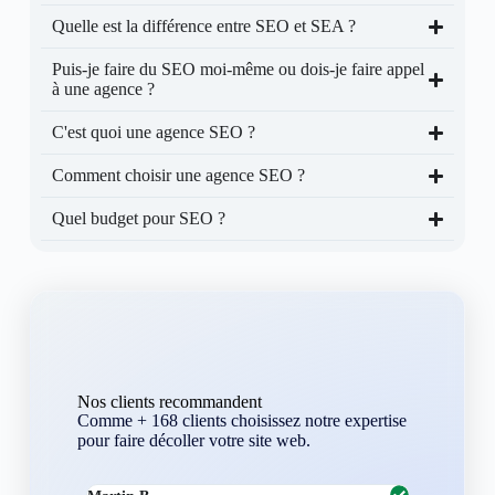
Quelle est la différence entre SEO et SEA ?
Puis-je faire du SEO moi-même ou dois-je faire appel
à une agence ?
C'est quoi une agence SEO ?
Comment choisir une agence SEO ?
Quel budget pour SEO ?
Nos clients recommandent
Comme + 168 clients choisissez notre expertise
pour faire décoller votre site web.