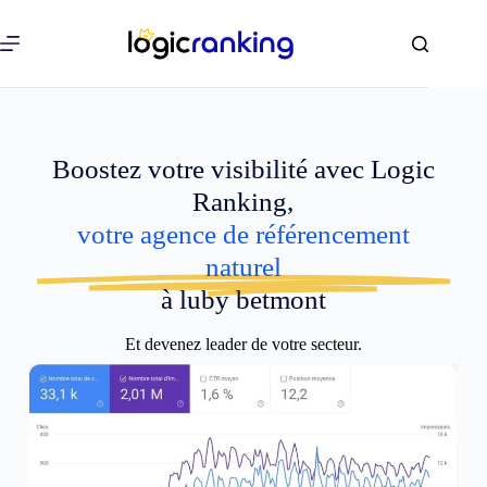
Boostez votre visibilité avec Logic
Ranking,
votre agence de référencement
naturel
à luby betmont
Et devenez leader de votre secteur.