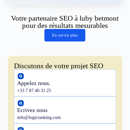
Votre partenaire SEO à luby betmont
pour des résultats mesurables
En savoir plus
Discutons de votre projet SEO
Appelez nous.
+33 7 87 46 31 25
Ecrivez nous
info@logicranking.com