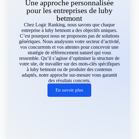
Une approche personnalisée
pour les entreprises de luby
betmont
Chez Logic Ranking, nous savons que chaque
entreprise à luby betmont a des objectifs uniques.
C’est pourquoi nous ne proposons pas de solutions
génériques. Nous analysons votre secteur d’activité,
vos concurrents et vos attentes pour concevoir une
stratégie de référencement naturel qui vous
ressemble. Qu’il s’agisse d’optimiser la structure de
votre site, de travailler sur des mots-clés spécifiques
à luby betmont ou de produire des contenus
adaptés, notre approche sur-mesure vous garantit
des résultats concrets.
En savoir plus