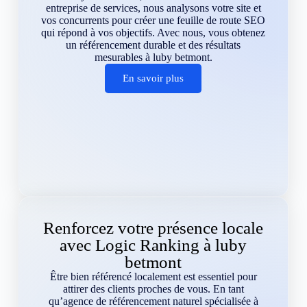
entreprise de services, nous analysons votre site et
vos concurrents pour créer une feuille de route SEO
qui répond à vos objectifs. Avec nous, vous obtenez
un référencement durable et des résultats
mesurables à luby betmont.
En savoir plus
Renforcez votre présence locale
avec Logic Ranking à luby
betmont
Être bien référencé localement est essentiel pour
attirer des clients proches de vous. En tant
qu’agence de référencement naturel spécialisée à