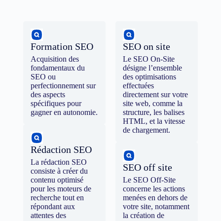
Formation SEO
SEO on site
Acquisition des
Le SEO On-Site
fondamentaux du
désigne l’ensemble
SEO ou
des optimisations
perfectionnement sur
effectuées
des aspects
directement sur votre
spécifiques pour
site web, comme la
gagner en autonomie.
structure, les balises
HTML, et la vitesse
de chargement.
Rédaction SEO
La rédaction SEO
SEO off site
consiste à créer du
contenu optimisé
Le SEO Off-Site
pour les moteurs de
concerne les actions
recherche tout en
menées en dehors de
répondant aux
votre site, notamment
attentes des
la création de