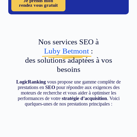
Je prends mon
rendez vous gratuit
Nos services SEO à
Luby Betmont
:
des solutions adaptées à vos
besoins
LogicRanking
vous propose une gamme complète de
prestations en
SEO
pour répondre aux exigences des
moteurs de recherche et vous aider à optimiser les
performances de votre
stratégie d’acquisition
. Voici
quelques-unes de nos prestations principales :