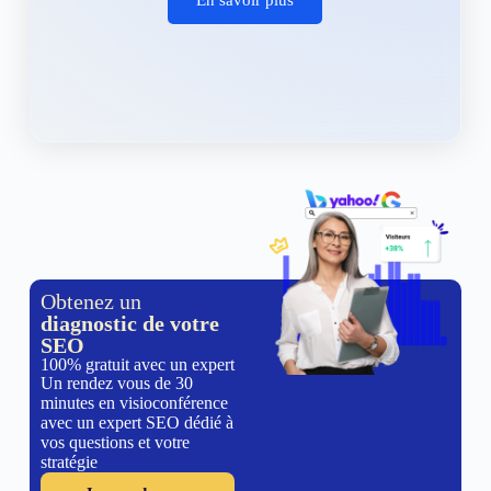
Obtenez un
diagnostic de votre
SEO
100% gratuit avec un expert
Un rendez vous de 30
minutes en visioconférence
avec un expert SEO dédié à
vos questions et votre
stratégie