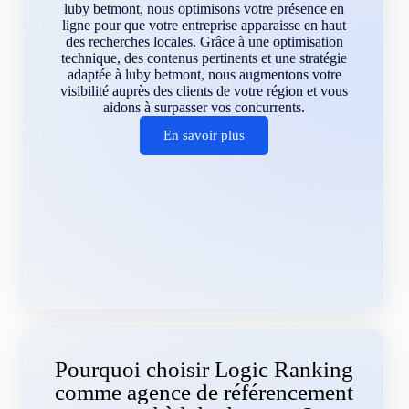
luby betmont, nous optimisons votre présence en
ligne pour que votre entreprise apparaisse en haut
des recherches locales. Grâce à une optimisation
technique, des contenus pertinents et une stratégie
adaptée à luby betmont, nous augmentons votre
visibilité auprès des clients de votre région et vous
aidons à surpasser vos concurrents.
En savoir plus
Pourquoi choisir Logic Ranking
comme agence de référencement