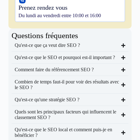
Prenez rendez vous
Du lundi au vendredi entre 10:00 et 16:00
Questions fréquentes
Qu'est-ce que ça veut dire SEO ?
Qu'est-ce que le SEO et pourquoi est-il important ?
Comment faire du référencement SEO ?
Combien de temps faut-il pour voir des résultats avec
le SEO ?
Qu'est-ce qu'une stratégie SEO ?
Quels sont les principaux facteurs qui influencent le
classement SEO ?
Qu'est-ce que le SEO local et comment puis-je en
bénéficier ?