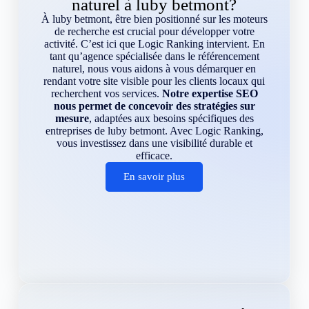
naturel à luby betmont?
À luby betmont, être bien positionné sur les moteurs
de recherche est crucial pour développer votre
activité. C’est ici que Logic Ranking intervient. En
tant qu’agence spécialisée dans le référencement
naturel, nous vous aidons à vous démarquer en
rendant votre site visible pour les clients locaux qui
recherchent vos services.
Notre expertise SEO
nous permet de concevoir des stratégies sur
mesure
, adaptées aux besoins spécifiques des
entreprises de luby betmont. Avec Logic Ranking,
vous investissez dans une visibilité durable et
efficace.
En savoir plus