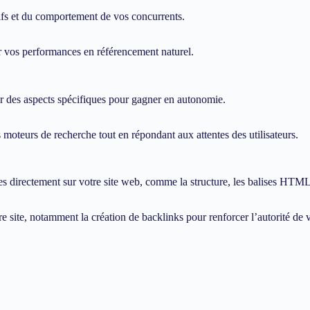
tifs et du comportement de vos concurrents.
 vos performances en référencement naturel.
 des aspects spécifiques pour gagner en autonomie.
moteurs de recherche tout en répondant aux attentes des utilisateurs.
 directement sur votre site web, comme la structure, les balises HTML,
 site, notamment la création de backlinks pour renforcer l’autorité de