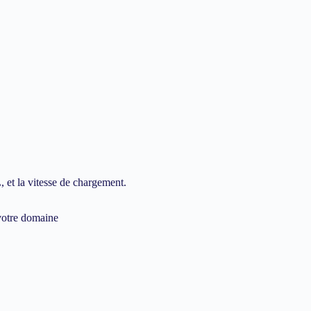
 et la vitesse de chargement.
 votre domaine