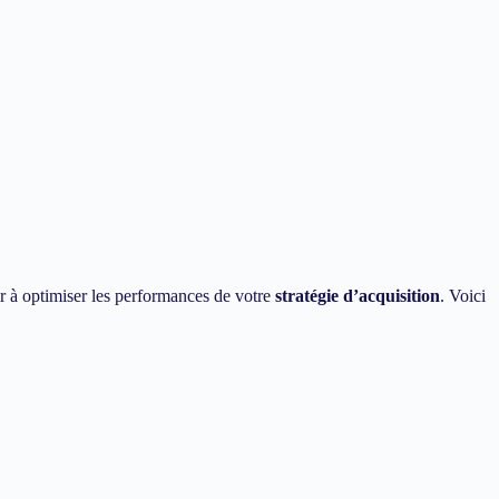
r à optimiser les performances de votre
stratégie d’acquisition
. Voici