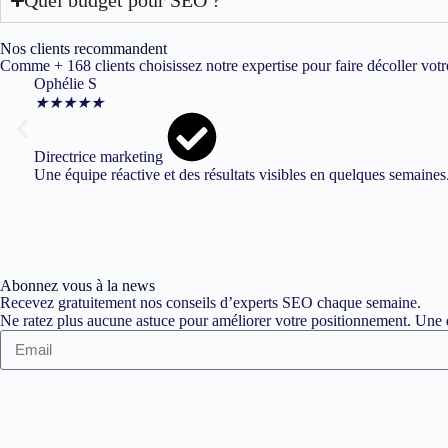
Nos clients recommandent
Comme + 168 clients choisissez notre expertise pour faire décoller votr
Ophélie S
★
★
★
★
★
Directrice marketing
Une équipe réactive et des résultats visibles en quelques semaines
Abonnez vous à la news
Recevez gratuitement nos conseils d’experts SEO chaque semaine.
Ne ratez plus aucune astuce pour améliorer votre positionnement. Une d