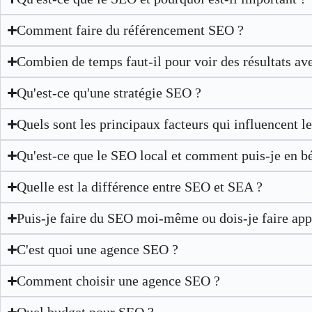
Comment faire du référencement SEO ?
Combien de temps faut-il pour voir des résultats av
Qu'est-ce qu'une stratégie SEO ?
Quels sont les principaux facteurs qui influencent 
Qu'est-ce que le SEO local et comment puis-je en bé
Quelle est la différence entre SEO et SEA ?
Puis-je faire du SEO moi-même ou dois-je faire app
C'est quoi une agence SEO ?
Comment choisir une agence SEO ?
Quel budget pour SEO ?