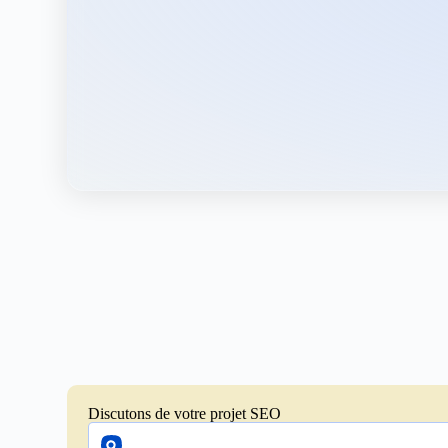
Discutons de votre projet SEO