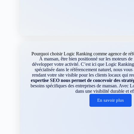
Pourquoi choisir Logic Ranking comme agence de réf
À mansan, être bien positionné sur les moteurs de 
développer votre activité. C’est ici que Logic Ranking
spécialisée dans le référencement naturel, nous vou
rendant votre site visible pour les clients locaux qui r
expertise SEO nous permet de concevoir des straté
besoins spécifiques des entreprises de mansan. Avec L
dans une visibilité durable et ef
En savoir plus