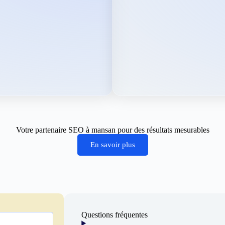
Votre partenaire SEO à mansan pour des résultats mesurables
En savoir plus
Questions fréquentes