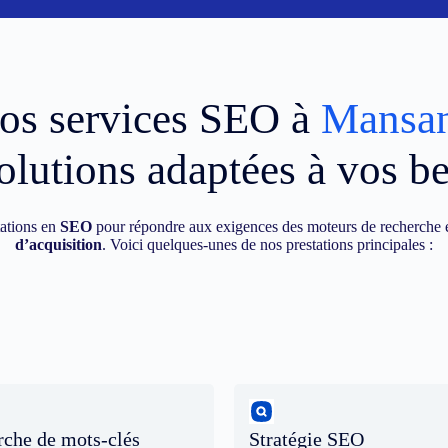
os services SEO à
Mansa
olutions adaptées à vos b
ations en
SEO
pour répondre aux exigences des moteurs de recherche e
d’acquisition
. Voici quelques-unes de nos prestations principales :
che de mots-clés
Stratégie SEO