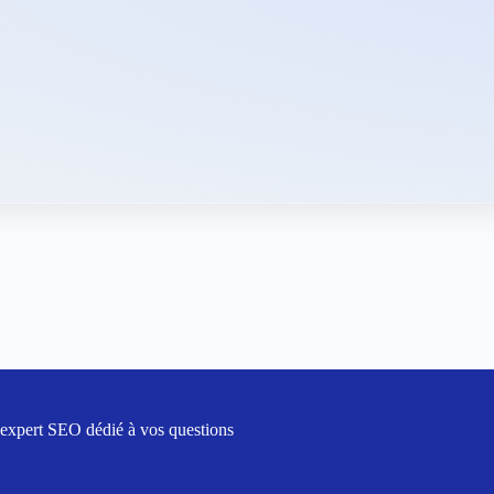
 expert SEO dédié à vos questions