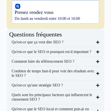
Prenez rendez vous
Du lundi au vendredi entre 10:00 et 16:00
Questions fréquentes
Qu'est-ce que ça veut dire SEO ?
Qu'est-ce que le SEO et pourquoi est-il important ?
Comment faire du référencement SEO ?
Combien de temps faut-il pour voir des résultats avec
le SEO ?
Qu'est-ce qu'une stratégie SEO ?
Quels sont les principaux facteurs qui influencent le
classement SEO ?
Qu'est-ce que le SEO local et comment puis-je en