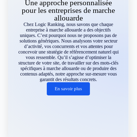
Une approche personnalisée
pour les entreprises de marche
allouarde
Chez Logic Ranking, nous savons que chaque
entreprise à marche allouarde a des objectifs
uniques. C’est pourquoi nous ne proposons pas de
solutions génériques. Nous analysons votre secteur
d’activité, vos concurrents et vos attentes pour
concevoir une stratégie de référencement naturel qui
vous ressemble. Qu’il s’agisse d’optimiser la
structure de votre site, de travailler sur des mots-clés
spécifiques à marche allouarde ou de produire des
contenus adaptés, notre approche sur-mesure vous
garantit des résultats concrets.
En savoir plus