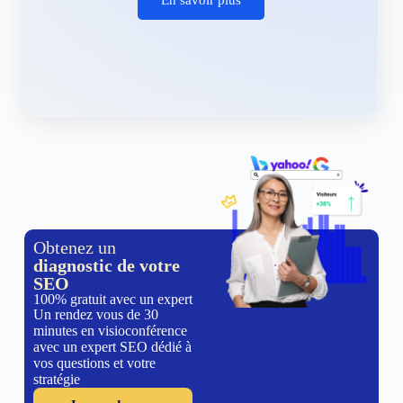
Obtenez un
diagnostic de votre
SEO
100% gratuit avec un expert
Un rendez vous de 30
minutes en visioconférence
avec un expert SEO dédié à
vos questions et votre
stratégie