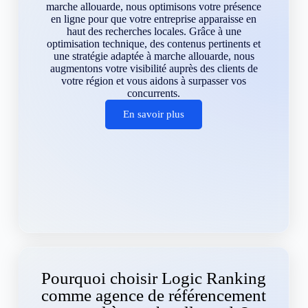
marche allouarde, nous optimisons votre présence
en ligne pour que votre entreprise apparaisse en
haut des recherches locales. Grâce à une
optimisation technique, des contenus pertinents et
une stratégie adaptée à marche allouarde, nous
augmentons votre visibilité auprès des clients de
votre région et vous aidons à surpasser vos
concurrents.
En savoir plus
Pourquoi choisir Logic Ranking
comme agence de référencement