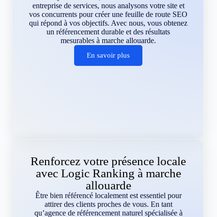
entreprise de services, nous analysons votre site et
vos concurrents pour créer une feuille de route SEO
qui répond à vos objectifs. Avec nous, vous obtenez
un référencement durable et des résultats
mesurables à marche allouarde.
En savoir plus
Renforcez votre présence locale
avec Logic Ranking à marche
allouarde
Être bien référencé localement est essentiel pour
attirer des clients proches de vous. En tant
qu’agence de référencement naturel spécialisée à