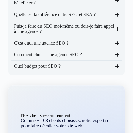
bénéficier ?
Quelle est la différence entre SEO et SEA ?
Puis-je faire du SEO moi-même ou dois-je faire appel
à une agence ?
C'est quoi une agence SEO ?
Comment choisir une agence SEO ?
Quel budget pour SEO ?
Nos clients recommandent
Comme + 168 clients choisissez notre expertise
pour faire décoller votre site web.