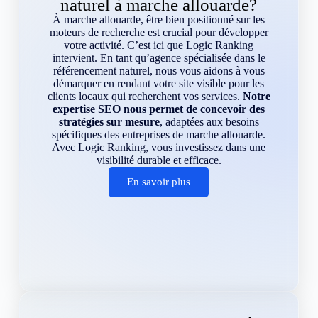
naturel à marche allouarde?
À marche allouarde, être bien positionné sur les
moteurs de recherche est crucial pour développer
votre activité. C’est ici que Logic Ranking
intervient. En tant qu’agence spécialisée dans le
référencement naturel, nous vous aidons à vous
démarquer en rendant votre site visible pour les
clients locaux qui recherchent vos services.
Notre
expertise SEO nous permet de concevoir des
stratégies sur mesure
, adaptées aux besoins
spécifiques des entreprises de marche allouarde.
Avec Logic Ranking, vous investissez dans une
visibilité durable et efficace.
En savoir plus