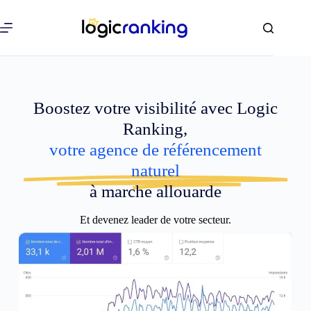
Boostez votre visibilité avec Logic
Ranking,
votre agence de référencement
naturel
à marche allouarde
Et devenez leader de votre secteur.