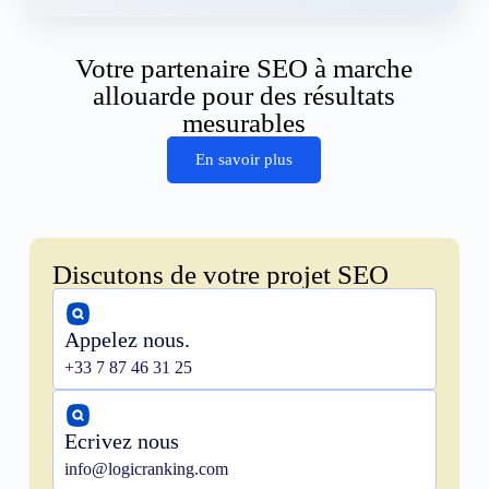
Votre partenaire SEO à marche
allouarde pour des résultats
mesurables
En savoir plus
Discutons de votre projet SEO
Appelez nous.
+33 7 87 46 31 25
Ecrivez nous
info@logicranking.com