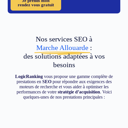
Je prends mon
rendez vous gratuit
Nos services SEO à
Marche Allouarde
:
des solutions adaptées à vos
besoins
LogicRanking
vous propose une gamme complète de
prestations en
SEO
pour répondre aux exigences des
moteurs de recherche et vous aider à optimiser les
performances de votre
stratégie d’acquisition
. Voici
quelques-unes de nos prestations principales :