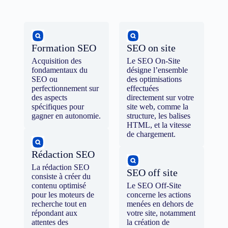
Formation SEO
SEO on site
Acquisition des
Le SEO On-Site
fondamentaux du
désigne l’ensemble
SEO ou
des optimisations
perfectionnement sur
effectuées
des aspects
directement sur votre
spécifiques pour
site web, comme la
gagner en autonomie.
structure, les balises
HTML, et la vitesse
de chargement.
Rédaction SEO
La rédaction SEO
SEO off site
consiste à créer du
contenu optimisé
Le SEO Off-Site
pour les moteurs de
concerne les actions
recherche tout en
menées en dehors de
répondant aux
votre site, notamment
attentes des
la création de